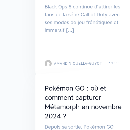
Black Ops 6 continue d’attirer les
fans de la série Call of Duty avec
ses modes de jeu frénétiques et
immersif [...]
AMANDIN QUELLA-GUYOT
11/2024
Pokémon GO : où et
comment capturer
Métamorph en novembre
2024 ?
Depuis sa sortie, Pokémon GO