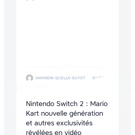
AMANDIN QUELLA-GUYOT
01/2025
Nintendo Switch 2 : Mario
Kart nouvelle génération
et autres exclusivités
révélées en vidéo