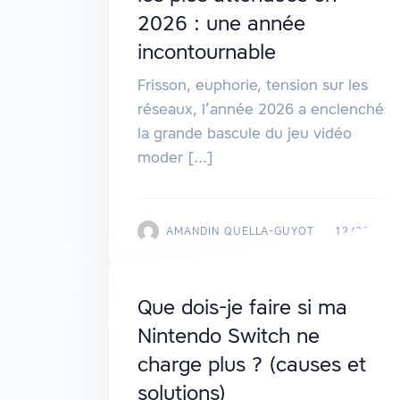
2026 : une année
incontournable
Frisson, euphorie, tension sur les
réseaux, l’année 2026 a enclenché
la grande bascule du jeu vidéo
moder [...]
AMANDIN QUELLA-GUYOT
12/2025
Que dois-je faire si ma
Nintendo Switch ne
charge plus ? (causes et
solutions)