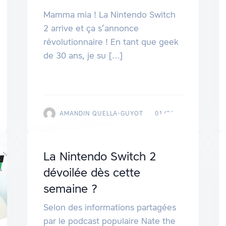
Mamma mia ! La Nintendo Switch
2 arrive et ça s’annonce
révolutionnaire ! En tant que geek
de 30 ans, je su [...]
AMANDIN QUELLA-GUYOT
01/2025
La Nintendo Switch 2
dévoilée dès cette
semaine ?
Selon des informations partagées
par le podcast populaire Nate the