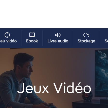
eu vidéo
Ebook
Livre audio
Stockage
S
Jeux Vidéo