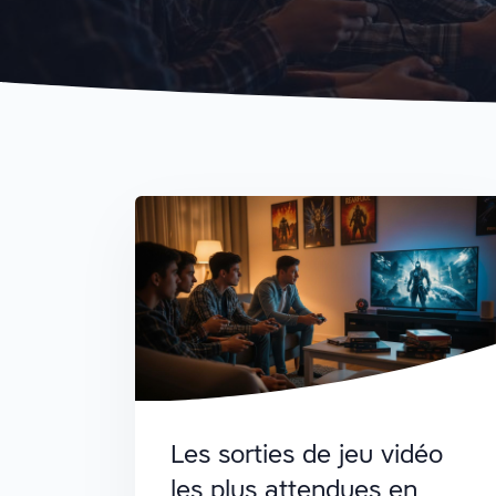
Les sorties de jeu vidéo
les plus attendues en