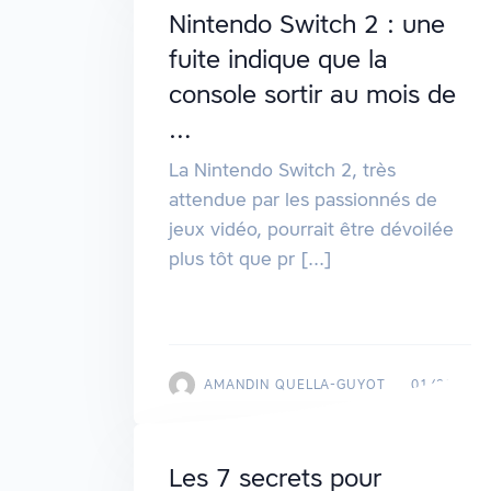
Nintendo Switch 2 : une
fuite indique que la
console sortir au mois de
…
La Nintendo Switch 2, très
attendue par les passionnés de
jeux vidéo, pourrait être dévoilée
plus tôt que pr [...]
AMANDIN QUELLA-GUYOT
01/2025
Les 7 secrets pour