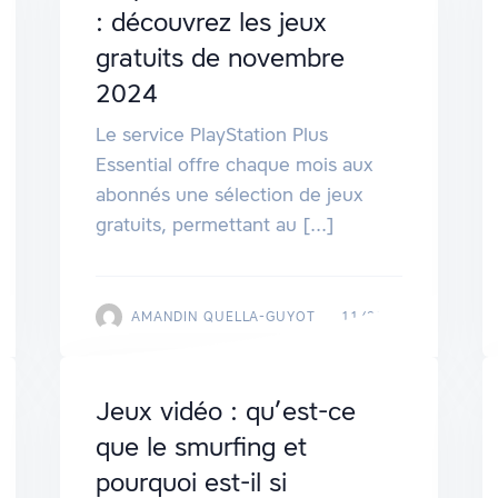
: découvrez les jeux
gratuits de novembre
2024
Le service PlayStation Plus
Essential offre chaque mois aux
abonnés une sélection de jeux
gratuits, permettant au [...]
AMANDIN QUELLA-GUYOT
11/2024
Jeux vidéo : qu’est-ce
que le smurfing et
pourquoi est-il si