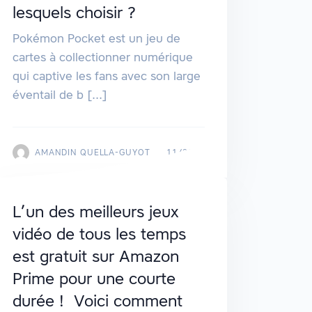
lesquels choisir ?
Pokémon Pocket est un jeu de
cartes à collectionner numérique
qui captive les fans avec son large
éventail de b [...]
AMANDIN QUELLA-GUYOT
11/2024
L’un des meilleurs jeux
vidéo de tous les temps
est gratuit sur Amazon
Prime pour une courte
durée ! Voici comment