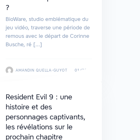
?
BioWare, studio emblématique du
jeu vidéo, traverse une période de
remous avec le départ de Corinne
Busche, ré [...]
AMANDIN QUELLA-GUYOT
01/2025
Resident Evil 9 : une
histoire et des
personnages captivants,
les révélations sur le
prochain chapitre