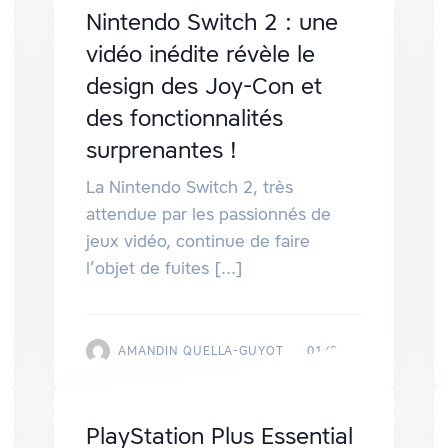
Nintendo Switch 2 : une
vidéo inédite révèle le
design des Joy-Con et
des fonctionnalités
surprenantes !
La Nintendo Switch 2, très
attendue par les passionnés de
jeux vidéo, continue de faire
l’objet de fuites [...]
AMANDIN QUELLA-GUYOT
01/2025
PlayStation Plus Essential