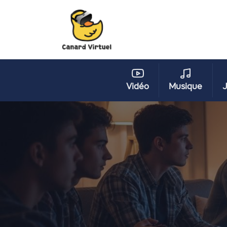
Vidéo
Musique
J