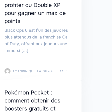
profiter du Double XP
pour gagner un max de
points
Black Ops 6 est l’un des jeux les
plus attendus de la franchise Call
of Duty, offrant aux joueurs une
immersi [...]
AMANDIN QUELLA-GUYOT
11/2024
Pokémon Pocket :
comment obtenir des
boosters gratuits et