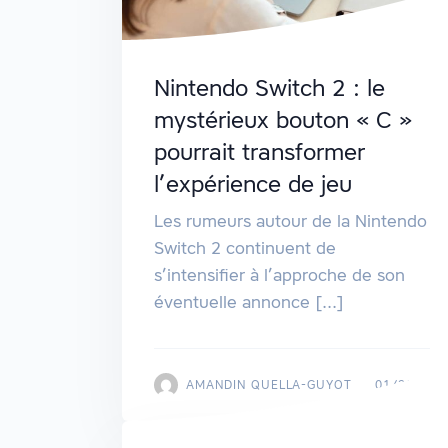
Nintendo Switch 2 : le
mystérieux bouton « C »
pourrait transformer
l’expérience de jeu
Les rumeurs autour de la Nintendo
Switch 2 continuent de
s’intensifier à l’approche de son
éventuelle annonce [...]
AMANDIN QUELLA-GUYOT
01/2025