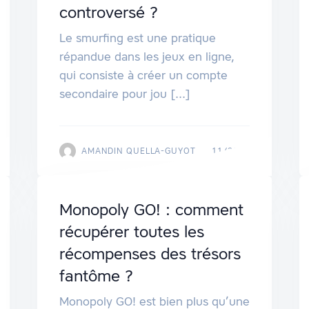
controversé ?
Le smurfing est une pratique
répandue dans les jeux en ligne,
qui consiste à créer un compte
secondaire pour jou [...]
AMANDIN QUELLA-GUYOT
11/2024
Monopoly GO! : comment
récupérer toutes les
récompenses des trésors
fantôme ?
Monopoly GO! est bien plus qu’une