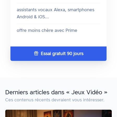
assistants vocaux Alexa, smartphones
Android & iOS...
offre moins chère avec Prime
Essai gratuit 90 jours
Derniers articles dans « Jeux Vidéo »
Ces contenus récents devraient vous intéresser.