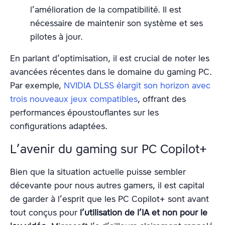
l’amélioration de la compatibilité. Il est
nécessaire de maintenir son système et ses
pilotes à jour.
En parlant d’optimisation, il est crucial de noter les
avancées récentes dans le domaine du gaming PC.
Par exemple,
NVIDIA DLSS élargit son horizon avec
trois nouveaux jeux compatibles
, offrant des
performances époustouflantes sur les
configurations adaptées.
L’avenir du gaming sur PC Copilot+
Bien que la situation actuelle puisse sembler
décevante pour nous autres gamers, il est capital
de garder à l’esprit que les PC Copilot+ sont avant
tout conçus pour
l’utilisation de l’IA et non pour le