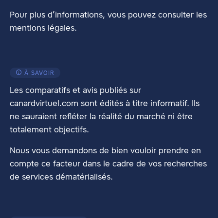
Pour plus d’informations, vous pouvez consulter les
mentions légales
.
À SAVOIR
Les comparatifs et avis publiés sur
canardvirtuel.com sont édités à titre informatif. Ils
ne sauraient refléter la réalité du marché ni être
totalement objectifs.
Nous vous demandons de bien vouloir prendre en
compte ce facteur dans le cadre de vos recherches
de services dématérialisés.