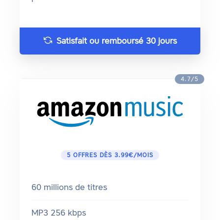
Satisfait ou remboursé 30 jours
4.7/5
5 OFFRES DÈS 3.99€/MOIS
60 millions de titres
MP3 256 kbps