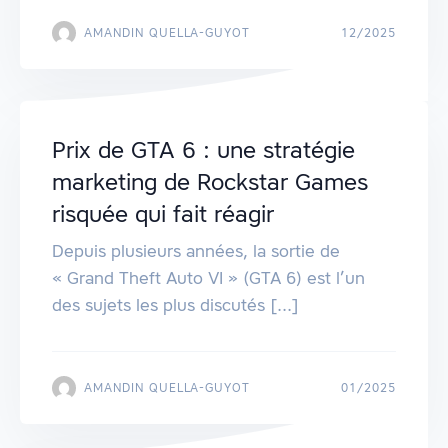
AMANDIN QUELLA-GUYOT
12/2025
Prix de GTA 6 : une stratégie
marketing de Rockstar Games
risquée qui fait réagir
Depuis plusieurs années, la sortie de
« Grand Theft Auto VI » (GTA 6) est l’un
des sujets les plus discutés [...]
AMANDIN QUELLA-GUYOT
01/2025