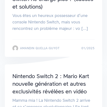
et solutions)
Vous êtes un heureux possesseur d’une
console Nintendo Switch, mais vous
rencontrez un problème majeur : vo [...]
AMANDIN QUELLA-GUYOT
01/2025
Nintendo Switch 2 : Mario Kart
nouvelle génération et autres
exclusivités révélées en vidéo
Mamma mia ! La Nintendo Switch 2 arrive
et ça s’annonce révolutionnaire ! En tant