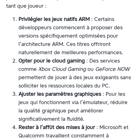
tant que joueur :
Privilégier les jeux natifs ARM
: Certains
développeurs commencent à proposer des
versions spécifiquement optimisées pour
l’architecture ARM. Ces titres offriront
naturellement de meilleures performances.
Opter pour le cloud gaming
: Des services
comme
Xbox Cloud Gaming
ou
GeForce NOW
permettent de jouer à des jeux exigeants sans
solliciter les ressources locales du PC.
Ajuster les paramètres graphiques
: Pour les
jeux qui fonctionnent via l’émulateur, réduire
la qualité graphique peut améliorer
significativement la fluidité.
Rester à l’affût des mises à jour
: Microsoft et
Qualcomm travaillent constamment à