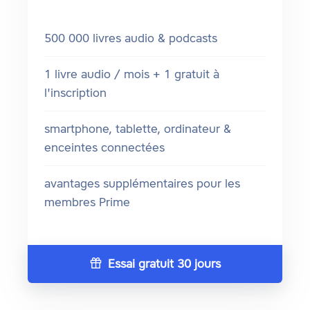
500 000 livres audio & podcasts
1 livre audio / mois + 1 gratuit à
l'inscription
smartphone, tablette, ordinateur &
enceintes connectées
avantages supplémentaires pour les
membres Prime
Essai gratuit 30 jours