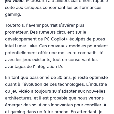
jeu vidéo
. Microsoft l’a d’ailleurs clairement rappelé
suite aux critiques concernant les performances
gaming.
Toutefois, l’avenir pourrait s’avérer plus
prometteur. Des rumeurs circulent sur le
développement de PC Copilot+ équipés de puces
Intel Lunar Lake. Ces nouveaux modèles pourraient
potentiellement offrir une meilleure compatibilité
avec les jeux existants, tout en conservant les
avantages de l’intégration IA.
En tant que passionné de 30 ans, je reste optimiste
quant à l’évolution de ces technologies. L’industrie
du jeu vidéo a toujours su s’adapter aux nouvelles
architectures, et il est probable que nous verrons
émerger des solutions innovantes pour concilier IA
et gaming dans un futur proche. En attendant, je