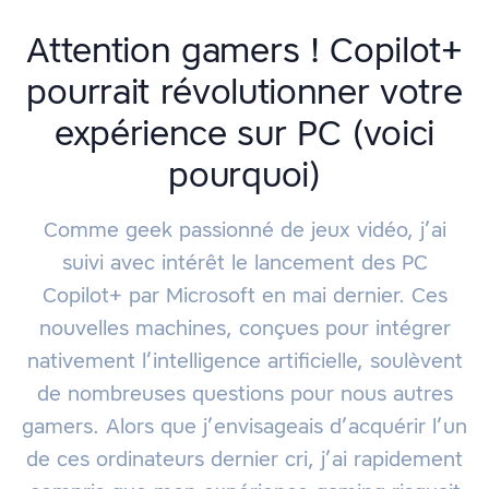
Attention gamers ! Copilot+
pourrait révolutionner votre
expérience sur PC (voici
pourquoi)
Comme geek passionné de jeux vidéo, j’ai
suivi avec intérêt le lancement des PC
Copilot+ par Microsoft en mai dernier. Ces
nouvelles machines, conçues pour intégrer
nativement l’intelligence artificielle, soulèvent
de nombreuses questions pour nous autres
gamers. Alors que j’envisageais d’acquérir l’un
de ces ordinateurs dernier cri, j’ai rapidement