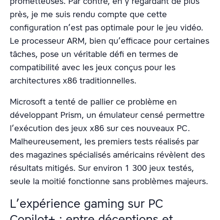
prometteuses. Par contre, en y regardant de plus
près, je me suis rendu compte que cette
configuration n’est pas optimale pour le jeu vidéo.
Le processeur ARM, bien qu’efficace pour certaines
tâches, pose un véritable défi en termes de
compatibilité avec les jeux conçus pour les
architectures x86 traditionnelles.
Microsoft a tenté de pallier ce problème en
développant Prism, un émulateur censé permettre
l’exécution des jeux x86 sur ces nouveaux PC.
Malheureusement, les premiers tests réalisés par
des magazines spécialisés américains révèlent des
résultats mitigés. Sur environ 1 300 jeux testés,
seule la moitié fonctionne sans problèmes majeurs.
L’expérience gaming sur PC
Copilot+ : entre déceptions et