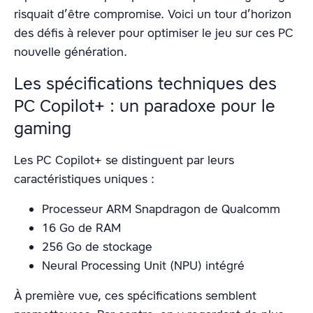
risquait d’être compromise. Voici un tour d’horizon
des défis à relever pour optimiser le jeu sur ces PC
nouvelle génération.
Les spécifications techniques des
PC Copilot+ : un paradoxe pour le
gaming
Les PC Copilot+ se distinguent par leurs
caractéristiques uniques :
Processeur ARM Snapdragon de Qualcomm
16 Go de RAM
256 Go de stockage
Neural Processing Unit (NPU) intégré
À première vue, ces spécifications semblent