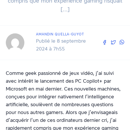
compris que mon expérience gaming risquait
[…]
AMANDIN QUELLA-GUYOT
Publié le 8 septembre
2024 à 7h55
Comme geek passionné de jeux vidéo, j’ai suivi
avec intérêt le lancement des PC Copilot+ par
Microsoft en mai dernier. Ces nouvelles machines,
conçues pour intégrer nativement l’intelligence
artificielle, soulèvent de nombreuses questions
pour nous autres gamers. Alors que j’envisageais
d’acquérir l’un de ces ordinateurs dernier cri, j’ai
rapidement compris que mon expérience gaming