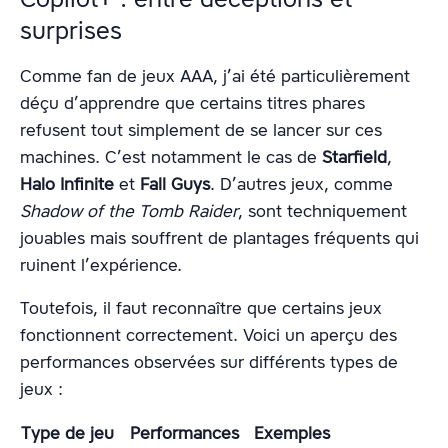
surprises
Comme fan de jeux AAA, j’ai été particulièrement
déçu d’apprendre que certains titres phares
refusent tout simplement de se lancer sur ces
machines. C’est notamment le cas de
Starfield
,
Halo Infinite
et
Fall Guys
. D’autres jeux, comme
Shadow of the Tomb Raider
, sont techniquement
jouables mais souffrent de plantages fréquents qui
ruinent l’expérience.
Toutefois, il faut reconnaître que certains jeux
fonctionnent correctement. Voici un aperçu des
performances observées sur différents types de
jeux :
Type de jeu
Performances
Exemples