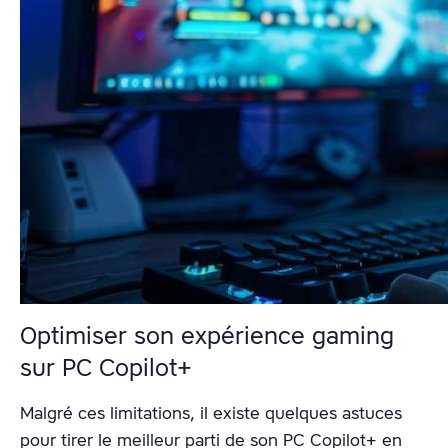
Optimiser son expérience gaming
sur PC Copilot+
Malgré ces limitations, il existe quelques astuces
pour tirer le meilleur parti de son PC Copilot+ en