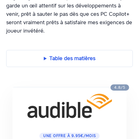
garde un œil attentif sur les développements à
venir, prêt à sauter le pas dès que ces PC Copilot+
seront vraiment prêts à satisfaire mes exigences de
joueur invétéré.
Table des matières
4.8/5
UNE OFFRE À 9.95€/MOIS