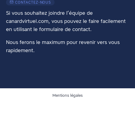
CONTACTEZ-NOUS
Si vous souhaitez joindre l’équipe de
canardvirtuel.com, vous pouvez le faire facilement
en utilisant
le formulaire de contact
.
Nous ferons le maximum pour revenir vers vous
rapidement.
Mentions légales