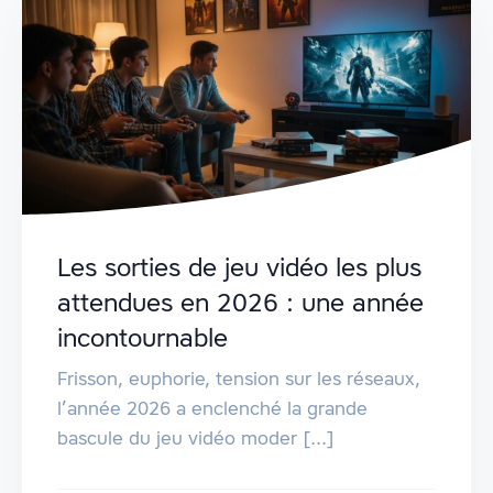
Les sorties de jeu vidéo les plus
attendues en 2026 : une année
incontournable
Frisson, euphorie, tension sur les réseaux,
l’année 2026 a enclenché la grande
bascule du jeu vidéo moder [...]