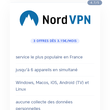
4.7/5
3 OFFRES DÈS 3.15€/MOIS
service le plus populaire en France
jusqu'à 6 appareils en simultané
Windows, Macos, iOS, Android (TV) et
Linux
aucune collecte des données
personnelles