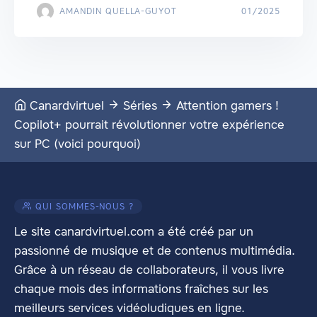
AMANDIN QUELLA-GUYOT
01/2025
Canardvirtuel
Séries
Attention gamers !
Copilot+ pourrait révolutionner votre expérience
sur PC (voici pourquoi)
QUI SOMMES-NOUS ?
Le site canardvirtuel.com a été créé par un
passionné de musique et de contenus multimédia.
Grâce à un réseau de collaborateurs, il vous livre
chaque mois des informations fraîches sur les
meilleurs services vidéoludiques en ligne.