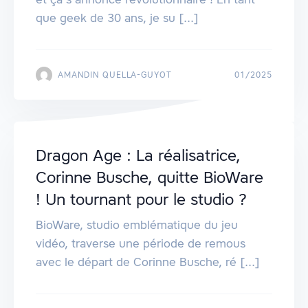
que geek de 30 ans, je su [...]
AMANDIN QUELLA-GUYOT
01/2025
Dragon Age : La réalisatrice,
Corinne Busche, quitte BioWare
! Un tournant pour le studio ?
BioWare, studio emblématique du jeu
vidéo, traverse une période de remous
avec le départ de Corinne Busche, ré [...]