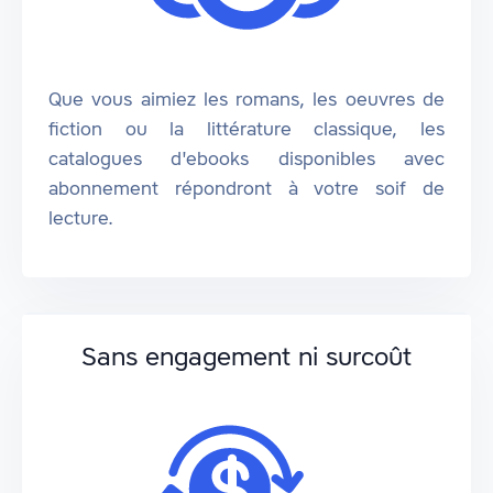
Que vous aimiez les romans, les oeuvres de
fiction ou la littérature classique, les
catalogues d'ebooks disponibles avec
abonnement répondront à votre soif de
lecture.
Sans engagement ni surcoût