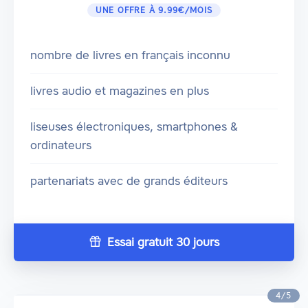
UNE OFFRE À 9.99€/MOIS
nombre de livres en français inconnu
livres audio et magazines en plus
liseuses électroniques, smartphones &
ordinateurs
partenariats avec de grands éditeurs
Essai gratuit 30 jours
4/5