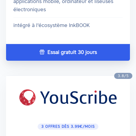
applications mobile, ordinateur et liseuses
électroniques
intégré à l'écosystème InkBOOK
Essai gratuit 30 jours
3.8/5
3 OFFRES DÈS 3.99€/MOIS