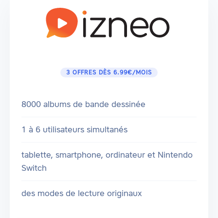
3 OFFRES DÈS 6.99€/MOIS
8000 albums de bande dessinée
1 à 6 utilisateurs simultanés
tablette, smartphone, ordinateur et Nintendo
Switch
des modes de lecture originaux