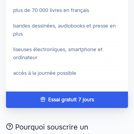
plus de 70 000 livres en français
bandes dessinées, audiobooks et presse en
plus
liseuses électroniques, smartphone et
ordinateur
accès à la journée possible
Essai gratuit 7 jours
Pourquoi souscrire un