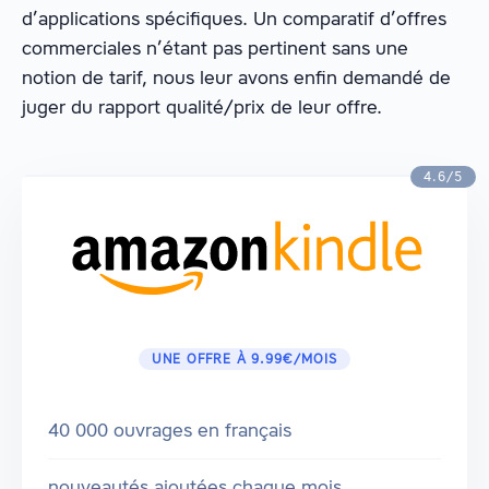
d’applications spécifiques. Un comparatif d’offres
commerciales n’étant pas pertinent sans une
notion de tarif, nous leur avons enfin demandé de
juger du rapport qualité/prix de leur offre.
4.6/5
UNE OFFRE À 9.99€/MOIS
40 000 ouvrages en français
nouveautés ajoutées chaque mois