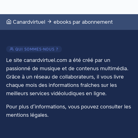
Canardvirtuel
ebooks par abonnement
QUI SOMMES-NOUS ?
Le site canardvirtuel.com a été créé par un
passionné de musique et de contenus multimédia.
Grâce à un réseau de collaborateurs, il vous livre
chaque mois des informations fraîches sur les
meilleurs services vidéoludiques en ligne.
Pour plus d’informations, vous pouvez consulter les
mentions légales
.