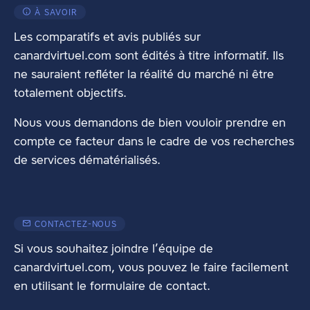
À SAVOIR
Les comparatifs et avis publiés sur
canardvirtuel.com sont édités à titre informatif. Ils
ne sauraient refléter la réalité du marché ni être
totalement objectifs.
Nous vous demandons de bien vouloir prendre en
compte ce facteur dans le cadre de vos recherches
de services dématérialisés.
CONTACTEZ-NOUS
Si vous souhaitez joindre l’équipe de
canardvirtuel.com, vous pouvez le faire facilement
en utilisant
le formulaire de contact
.