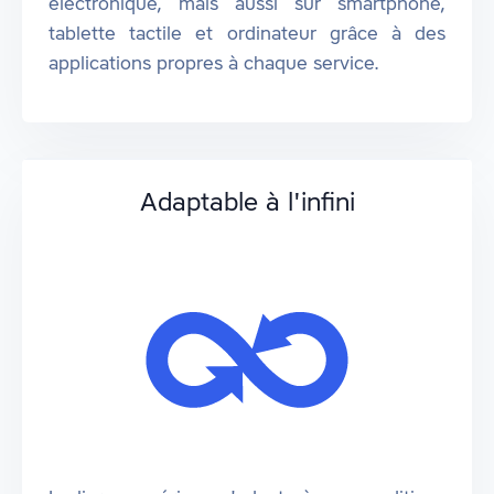
électronique, mais aussi sur smartphone,
tablette tactile et ordinateur grâce à des
applications propres à chaque service.
Adaptable à l'infini