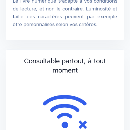
Le livre numérique s'adapte à vos conditions
de lecture, et non le contraire. Luminosité et
taille des caractères peuvent par exemple
être personnalisés selon vos critères.
Consultable partout, à tout
moment