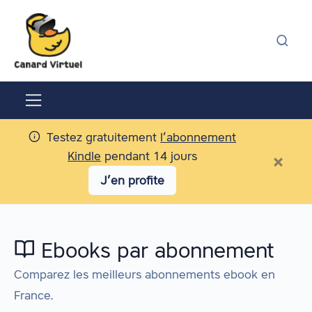
Testez gratuitement
l’abonnement
Kindle
pendant 14 jours
×
J’en profite
Ebooks par abonnement
Comparez les meilleurs abonnements ebook en
France.