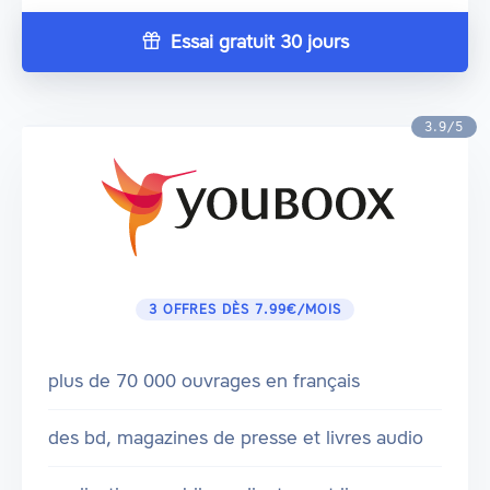
Essai gratuit 30 jours
3.9/5
3 OFFRES DÈS 7.99€/MOIS
plus de 70 000 ouvrages en français
des bd, magazines de presse et livres audio