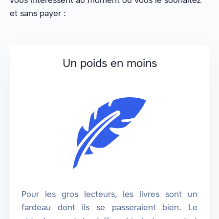
et sans payer :
Un poids en moins
Pour les gros lecteurs, les livres sont un
fardeau dont ils se passeraient bien. Le