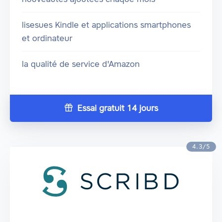
lisesues Kindle et applications smartphones
et ordinateur
la qualité de service d'Amazon
Essai gratuit 14 jours
4.3/5