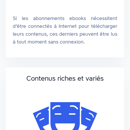
Si les abonnements ebooks nécessitent
d'être connectés à Internet pour télécharger
leurs contenus, ces derniers peuvent être lus
à tout moment sans connexion.
Contenus riches et variés