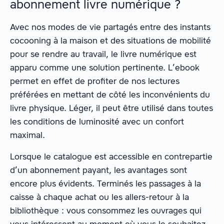
abonnement livre numérique ?
Avec nos modes de vie partagés entre des instants
cocooning à la maison et des situations de mobilité
pour se rendre au travail, le livre numérique est
apparu comme une solution pertinente. L’ebook
permet en effet de profiter de nos lectures
préférées en mettant de côté les inconvénients du
livre physique. Léger, il peut être utilisé dans toutes
les conditions de luminosité avec un confort
maximal.
Lorsque le catalogue est accessible en contrepartie
d’un abonnement payant, les avantages sont
encore plus évidents. Terminés les passages à la
caisse à chaque achat ou les allers-retour à la
bibliothèque : vous consommez les ouvrages qui
vous intéressent au moment où vous le souhaitez