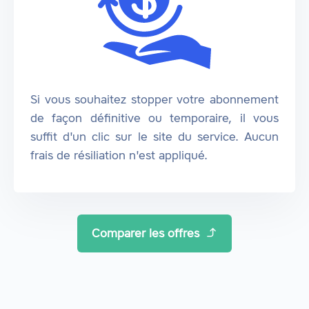
Si vous souhaitez stopper votre abonnement
de façon définitive ou temporaire, il vous
suffit d'un clic sur le site du service. Aucun
frais de résiliation n'est appliqué.
Comparer les offres