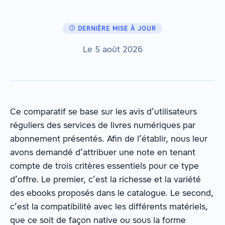
DERNIÈRE MISE À JOUR
Le 5 août 2026
Ce comparatif se base sur les avis d’utilisateurs
réguliers des services de livres numériques par
abonnement présentés. Afin de l’établir, nous leur
avons demandé d’attribuer une note en tenant
compte de trois critères essentiels pour ce type
d’offre. Le premier, c’est la richesse et la variété
des ebooks proposés dans le catalogue. Le second,
c’est la compatibilité avec les différents matériels,
que ce soit de façon native ou sous la forme