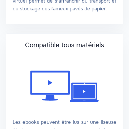
virtuel permet de s'affranchir du transport et
du stockage des fameux pavés de papier.
Compatible tous matériels
Les ebooks peuvent être lus sur une liseuse