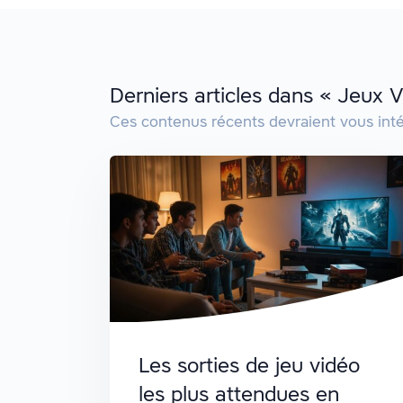
Derniers articles dans « Jeux 
Ces contenus récents devraient vous inté
Les sorties de jeu vidéo
les plus attendues en