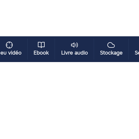
eu vidéo
Ebook
Livre audio
Stockage
S