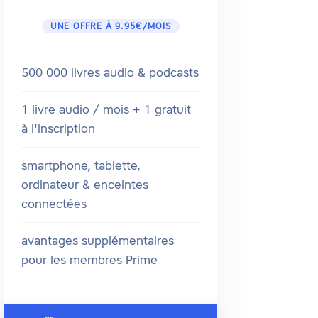
UNE OFFRE À 9.95€/MOIS
500 000 livres audio & podcasts
1 livre audio / mois + 1 gratuit
à l'inscription
smartphone, tablette,
ordinateur & enceintes
connectées
avantages supplémentaires
pour les membres Prime