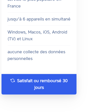
France
jusqu'à 6 appareils en simultané
Windows, Macos, iOS, Android
(TV) et Linux
aucune collecte des données
personnelles
Satisfait ou remboursé 30
jours