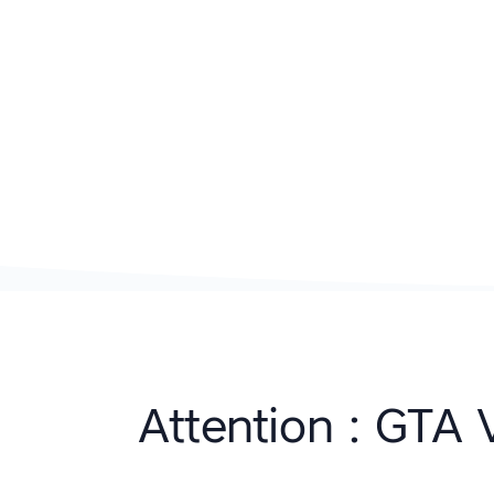
Attention : GTA 