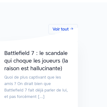
Voir tout
Battlefield 7 : le scandale
qui choque les joueurs (la
raison est hallucinante)
Quoi de plus captivant que les
amis ? On dirait bien que
Battlefield 7 fait déjà parler de lui,
et pas forcément [...]