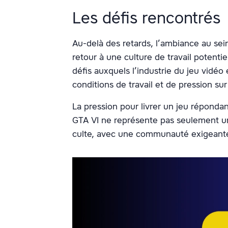
Les défis rencontrés
Au-delà des retards, l’ambiance au se
retour à une culture de travail potenti
défis auxquels l’industrie du jeu vidéo
conditions de travail et de pression s
La pression pour livrer un jeu répond
GTA VI ne représente pas seulement une
culte, avec une communauté exigeante