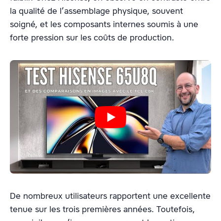
la qualité de l’assemblage physique, souvent
soigné, et les composants internes soumis à une
forte pression sur les coûts de production.
De nombreux utilisateurs rapportent une excellente
tenue sur les trois premières années. Toutefois,