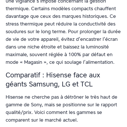
une vigilance s’impose concernant la gestion
thermique. Certains modèles compacts chauffent
davantage que ceux des marques historiques. Ce
stress thermique peut réduire la conductivité des
soudures sur le long terme. Pour prolonger la durée
de vie de votre appareil, évitez d’encastrer l’écran
dans une niche étroite et baissez la luminosité
maximale, souvent réglée à 100% par défaut en
mode « Magasin », ce qui soulage l’alimentation.
Comparatif : Hisense face aux
géants Samsung, LG et TCL
Hisense ne cherche pas à détrôner le très haut de
gamme de Sony, mais se positionne sur le rapport
qualité/prix. Voici comment les gammes se
comparent sur le marché actuel.