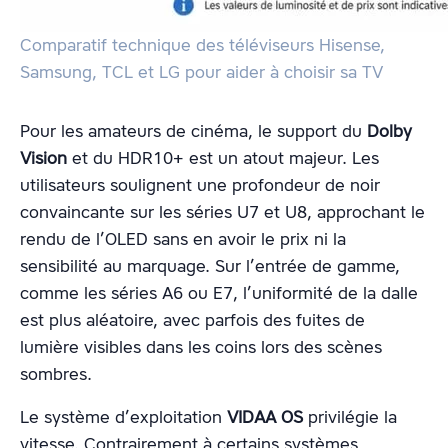
Comparatif technique des téléviseurs Hisense,
Samsung, TCL et LG pour aider à choisir sa TV
Pour les amateurs de cinéma, le support du
Dolby
Vision
et du HDR10+ est un atout majeur. Les
utilisateurs soulignent une profondeur de noir
convaincante sur les séries U7 et U8, approchant le
rendu de l’OLED sans en avoir le prix ni la
sensibilité au marquage. Sur l’entrée de gamme,
comme les séries A6 ou E7, l’uniformité de la dalle
est plus aléatoire, avec parfois des fuites de
lumière visibles dans les coins lors des scènes
sombres.
Le système d’exploitation
VIDAA OS
privilégie la
vitesse. Contrairement à certains systèmes