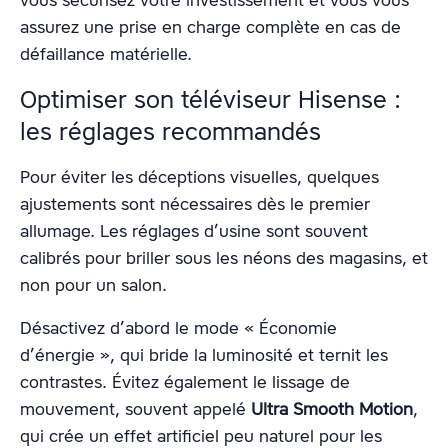
assurez une prise en charge complète en cas de
défaillance matérielle.
Optimiser son téléviseur Hisense :
les réglages recommandés
Pour éviter les déceptions visuelles, quelques
ajustements sont nécessaires dès le premier
allumage. Les réglages d’usine sont souvent
calibrés pour briller sous les néons des magasins, et
non pour un salon.
Désactivez d’abord le mode « Économie
d’énergie », qui bride la luminosité et ternit les
contrastes. Évitez également le lissage de
mouvement, souvent appelé
Ultra Smooth Motion
,
qui crée un effet artificiel peu naturel pour les