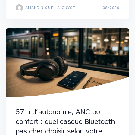
AMANDIN QUELLA-GUYOT
08/2026
57 h d’autonomie, ANC ou
confort : quel casque Bluetooth
pas cher choisir selon votre