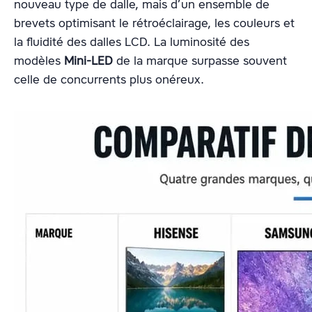
nouveau type de dalle, mais d’un ensemble de
brevets optimisant le rétroéclairage, les couleurs et
la fluidité des dalles LCD. La luminosité des
modèles
Mini-LED
de la marque surpasse souvent
celle de concurrents plus onéreux.