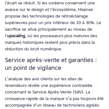
l’écart se réduit. Si les coréens conservent une
avance sur le design et l’écosystème, Hisense
propose des technologies de rétroéclairage
supérieures pour un prix inférieur de 20 à 30%. Le
sacrifice se situe principalement au niveau de
l’
upscaling
, où les processeurs plus matures des
marques historiques restent plus précis dans la
réduction du bruit numérique.
Service après-vente et garanties :
un point de vigilance
L’analyse des avis clients sur les sites de
revendeurs révèle une expérience contrastée
concernant le Service Après-Vente (SAV). La
croissance rapide de la marque n’a pas toujours été
accompagnée d’un réseau de techniciens agréés