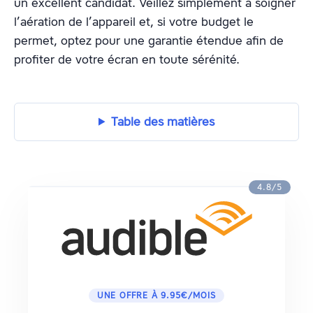
un excellent candidat. Veillez simplement à soigner
l’aération de l’appareil et, si votre budget le
permet, optez pour une garantie étendue afin de
profiter de votre écran en toute sérénité.
Table des matières
4.8/5
UNE OFFRE À 9.95€/MOIS