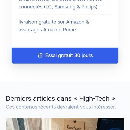
connectés (LG, Samsung & Philips)
livraison gratuite sur Amazon &
avantages Amazon Prime
Essai gratuit 30 jours
Derniers articles dans « High-Tech »
Ces contenus récents devraient vous intéresser.