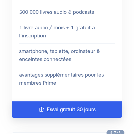
500 000 livres audio & podcasts
1 livre audio / mois + 1 gratuit à
l'inscription
smartphone, tablette, ordinateur &
enceintes connectées
avantages supplémentaires pour les
membres Prime
Essai gratuit 30 jours
4.7/5