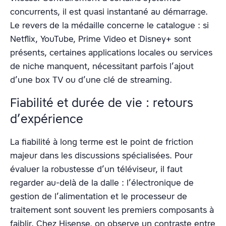
concurrents, il est quasi instantané au démarrage.
Le revers de la médaille concerne le catalogue : si
Netflix, YouTube, Prime Video et Disney+ sont
présents, certaines applications locales ou services
de niche manquent, nécessitant parfois l’ajout
d’une box TV ou d’une clé de streaming.
Fiabilité et durée de vie : retours
d’expérience
La fiabilité à long terme est le point de friction
majeur dans les discussions spécialisées. Pour
évaluer la robustesse d’un téléviseur, il faut
regarder au-delà de la dalle : l’électronique de
gestion de l’alimentation et le processeur de
traitement sont souvent les premiers composants à
faiblir. Chez Hisense, on observe un contraste entre