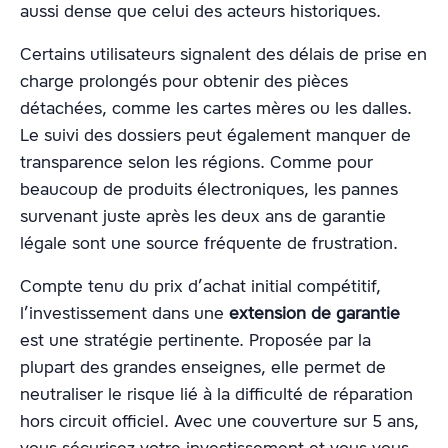
aussi dense que celui des acteurs historiques.
Certains utilisateurs signalent des délais de prise en
charge prolongés pour obtenir des pièces
détachées, comme les cartes mères ou les dalles.
Le suivi des dossiers peut également manquer de
transparence selon les régions. Comme pour
beaucoup de produits électroniques, les pannes
survenant juste après les deux ans de garantie
légale sont une source fréquente de frustration.
Compte tenu du prix d’achat initial compétitif,
l’investissement dans une
extension de garantie
est une stratégie pertinente. Proposée par la
plupart des grandes enseignes, elle permet de
neutraliser le risque lié à la difficulté de réparation
hors circuit officiel. Avec une couverture sur 5 ans,
vous sécurisez votre investissement et vous vous