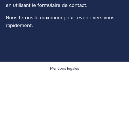
en utilisant
le formulaire de contact
.
Nous ferons le maximum pour revenir vers vous
rapidement.
Mentions légales