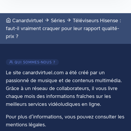
Canardvirtuel
Séries
Téléviseurs Hisense :
faut-il vraiment craquer pour leur rapport qualité-
prix ?
QUI SOMMES-NOUS ?
Le site canardvirtuel.com a été créé par un
passionné de musique et de contenus multimédia.
Grâce à un réseau de collaborateurs, il vous livre
chaque mois des informations fraîches sur les
meilleurs services vidéoludiques en ligne.
Pour plus d’informations, vous pouvez consulter les
mentions légales
.