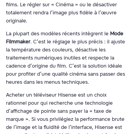
films. Le régler sur « Cinéma » ou le désactiver
totalement rendra l’image plus fidèle à l’œuvre
originale.
La plupart des modèles récents intègrent le
Mode
Filmmaker
. C’est le réglage le plus précis : il ajuste
la température des couleurs, désactive les
traitements numériques inutiles et respecte la
cadence d’origine du film. C’est la solution idéale
pour profiter d’une qualité cinéma sans passer des
heures dans les menus techniques.
Acheter un téléviseur Hisense est un choix
rationnel pour qui recherche une technologie
d’affichage de pointe sans payer la « taxe de
marque ». Si vous privilégiez la performance brute
de l’image et la fluidité de l’interface, Hisense est