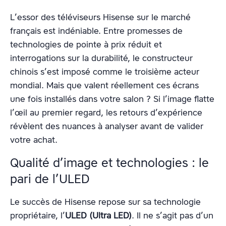
L’essor des téléviseurs Hisense sur le marché
français est indéniable. Entre promesses de
technologies de pointe à prix réduit et
interrogations sur la durabilité, le constructeur
chinois s’est imposé comme le troisième acteur
mondial. Mais que valent réellement ces écrans
une fois installés dans votre salon ? Si l’image flatte
l’œil au premier regard, les retours d’expérience
révèlent des nuances à analyser avant de valider
votre achat.
Qualité d’image et technologies : le
pari de l’ULED
Le succès de Hisense repose sur sa technologie
propriétaire, l’
ULED (Ultra LED)
. Il ne s’agit pas d’un