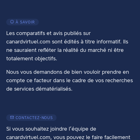
À SAVOIR
Les comparatifs et avis publiés sur
canardvirtuel.com sont édités à titre informatif. Ils
ne sauraient refléter la réalité du marché ni être
totalement objectifs.
Nous vous demandons de bien vouloir prendre en
compte ce facteur dans le cadre de vos recherches
de services dématérialisés.
CONTACTEZ-NOUS
Si vous souhaitez joindre l’équipe de
canardvirtuel.com, vous pouvez le faire facilement