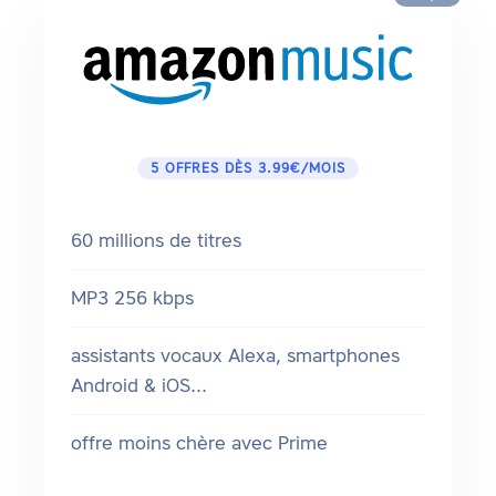
5 OFFRES DÈS 3.99€/MOIS
60 millions de titres
MP3 256 kbps
assistants vocaux Alexa, smartphones
Android & iOS...
offre moins chère avec Prime