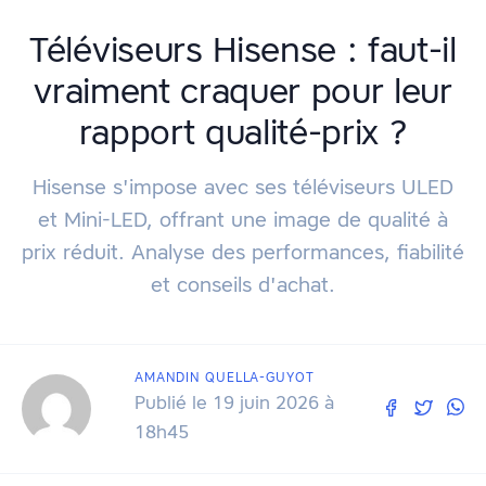
Téléviseurs Hisense : faut-il
vraiment craquer pour leur
rapport qualité-prix ?
Hisense s'impose avec ses téléviseurs ULED
et Mini-LED, offrant une image de qualité à
prix réduit. Analyse des performances, fiabilité
et conseils d'achat.
AMANDIN QUELLA-GUYOT
Publié le 19 juin 2026 à
18h45