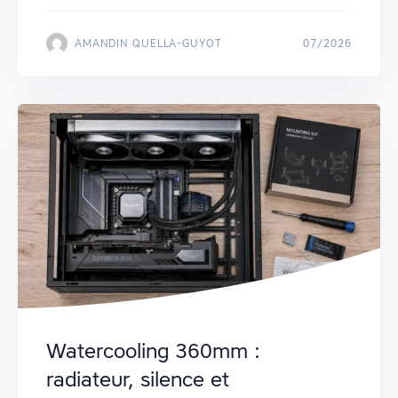
AMANDIN QUELLA-GUYOT
07/2026
Watercooling 360mm :
radiateur, silence et