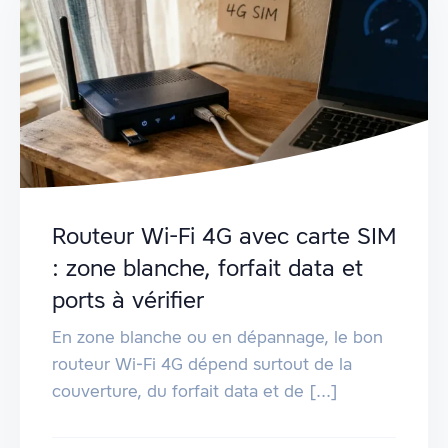
Routeur Wi-Fi 4G avec carte SIM
: zone blanche, forfait data et
ports à vérifier
En zone blanche ou en dépannage, le bon
routeur Wi‑Fi 4G dépend surtout de la
couverture, du forfait data et de [...]