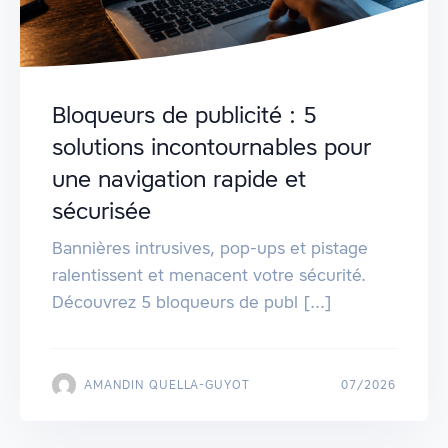
Bloqueurs de publicité : 5
solutions incontournables pour
une navigation rapide et
sécurisée
Bannières intrusives, pop-ups et pistage
ralentissent et menacent votre sécurité.
Découvrez 5 bloqueurs de publ [...]
AMANDIN QUELLA-GUYOT
07/2026