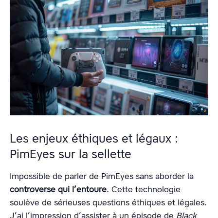
Les enjeux éthiques et légaux :
PimEyes sur la sellette
Impossible de parler de PimEyes sans aborder la
controverse qui l’entoure
. Cette technologie
soulève de sérieuses questions éthiques et légales.
J’ai l’impression d’assister à un épisode de
Black