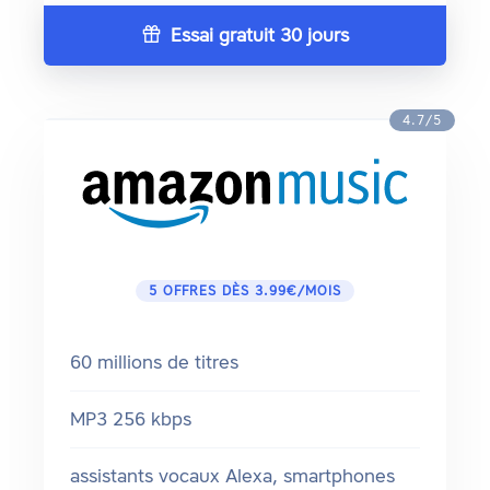
Essai gratuit 30 jours
4.7/5
5 OFFRES DÈS 3.99€/MOIS
60 millions de titres
MP3 256 kbps
assistants vocaux Alexa, smartphones