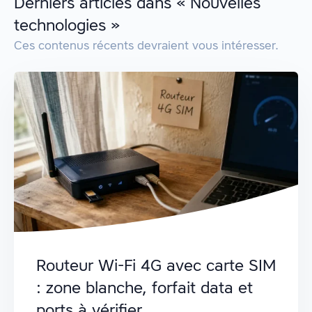
Derniers articles dans « Nouvelles
technologies »
Ces contenus récents devraient vous intéresser.
Routeur Wi-Fi 4G avec carte SIM
: zone blanche, forfait data et
ports à vérifier