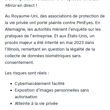
Mirror
en direct !
Au Royaume-Uni, des associations de protection de
la vie privée ont porté plainte contre PimEyes. En
Allemagne, les autorités mènent l’enquête sur les
pratiques de l’entreprise. Et aux États-Unis, un
procès majeur a été intenté en mai 2023 dans
l’Illinois, remettant en question la légalité de la
collecte de données biométriques sans
consentement.
Les risques sont réels :
Cyberharcèlement facilité
Exposition d’images personnelles sans
autorisation
Atteinte à la vie privée