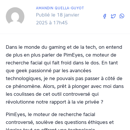
AMANDIN QUELLA-GUYOT
Publié le 18 janvier
2025 à 17h45
Dans le monde du gaming et de la tech, on entend
de plus en plus parler de PimEyes, ce moteur de
recherche facial qui fait froid dans le dos. En tant
que geek passionné par les avancées
technologiques, je ne pouvais pas passer à côté de
ce phénomène. Alors, prêt à plonger avec moi dans
les coulisses de cet outil controversé qui
révolutionne notre rapport à la vie privée ?
PimEyes, le moteur de recherche facial
controversé, soulève des questions éthiques et