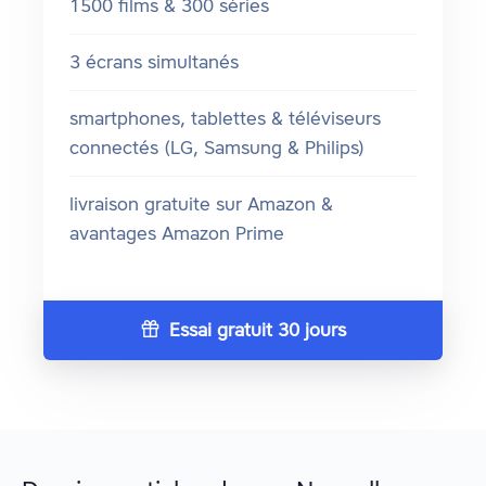
1500 films & 300 séries
3 écrans simultanés
smartphones, tablettes & téléviseurs
connectés (LG, Samsung & Philips)
livraison gratuite sur Amazon &
avantages Amazon Prime
Essai gratuit 30 jours