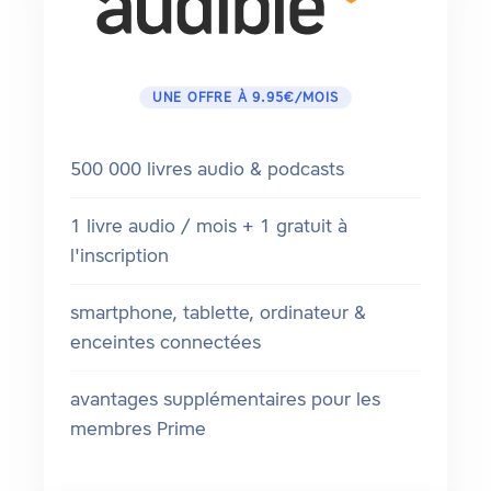
UNE OFFRE À 9.95€/MOIS
500 000 livres audio & podcasts
1 livre audio / mois + 1 gratuit à
l'inscription
smartphone, tablette, ordinateur &
enceintes connectées
avantages supplémentaires pour les
membres Prime