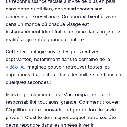
La reconnaissance faciale s’invite de plus en plus
dans notre quotidien, des smartphones aux
caméras de surveillance. On pourrait bientôt vivre
dans un monde où chaque visage est
instantanément identifiable, comme dans un jeu de
réalité augmentée grandeur nature.
Cette technologie ouvre des perspectives
captivantes, notamment dans le domaine de la
vidéo IA
. Imaginez pouvoir retrouver toutes les
apparitions d’un acteur dans des milliers de films en
quelques secondes !
Mais ce pouvoir immense s’accompagne d’une
responsabilité tout aussi grande. Comment trouver
l’équilibre entre innovation et protection de la vie
privée ? C’est le défi majeur auquel notre société
devra répondre dans les années à venir.