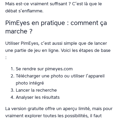
Mais est-ce vraiment suffisant ? C’est là que le
débat s’enflamme.
PimEyes en pratique : comment ça
marche ?
Utiliser PimEyes, c’est aussi simple que de lancer
une partie de jeu en ligne. Voici les étapes de base
:
Se rendre sur pimeyes.com
Télécharger une photo ou utiliser l’appareil
photo intégré
Lancer la recherche
Analyser les résultats
La version gratuite offre un aperçu limité, mais pour
vraiment explorer toutes les possibilités, il faut