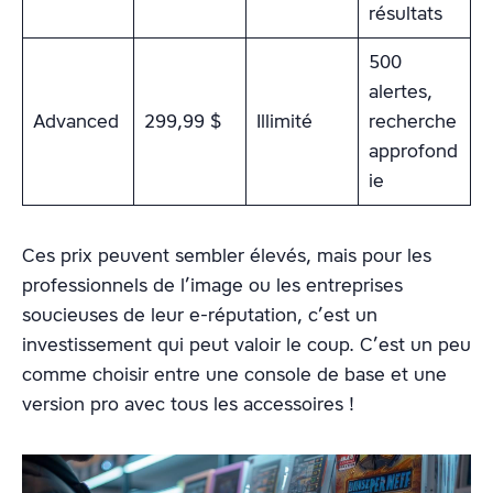
résultats
500
alertes,
Advanced
299,99 $
Illimité
recherche
approfond
ie
Ces prix peuvent sembler élevés, mais pour les
professionnels de l’image ou les entreprises
soucieuses de leur e-réputation, c’est un
investissement qui peut valoir le coup. C’est un peu
comme choisir entre une console de base et une
version pro avec tous les accessoires !