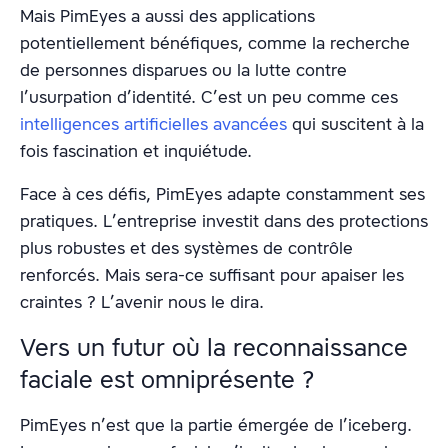
Mais PimEyes a aussi des applications
potentiellement bénéfiques, comme la recherche
de personnes disparues ou la lutte contre
l’usurpation d’identité. C’est un peu comme ces
intelligences artificielles avancées
qui suscitent à la
fois fascination et inquiétude.
Face à ces défis, PimEyes adapte constamment ses
pratiques. L’entreprise investit dans des protections
plus robustes et des systèmes de contrôle
renforcés. Mais sera-ce suffisant pour apaiser les
craintes ? L’avenir nous le dira.
Vers un futur où la reconnaissance
faciale est omniprésente ?
PimEyes n’est que la partie émergée de l’iceberg.