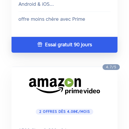
Android & iOS...
offre moins chère avec Prime
Essai gratuit 90 jours
4.7/5
2 OFFRES DÈS 4.08€/MOIS