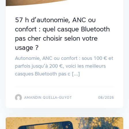
57 h d’autonomie, ANC ou
confort : quel casque Bluetooth
pas cher choisir selon votre
usage ?
Autonomie, ANC ou confort : sous 100 € et
parfois jusqu’à 200 €, voici les meilleurs
casques Bluetooth pas c [...]
AMANDIN QUELLA-GUYOT
08/2026