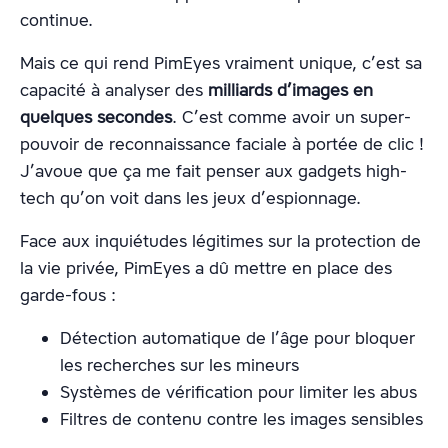
continue.
Mais ce qui rend PimEyes vraiment unique, c’est sa
capacité à analyser des
milliards d’images en
quelques secondes
. C’est comme avoir un super-
pouvoir de reconnaissance faciale à portée de clic !
J’avoue que ça me fait penser aux gadgets high-
tech qu’on voit dans les jeux d’espionnage.
Face aux inquiétudes légitimes sur la protection de
la vie privée, PimEyes a dû mettre en place des
garde-fous :
Détection automatique de l’âge pour bloquer
les recherches sur les mineurs
Systèmes de vérification pour limiter les abus
Filtres de contenu contre les images sensibles