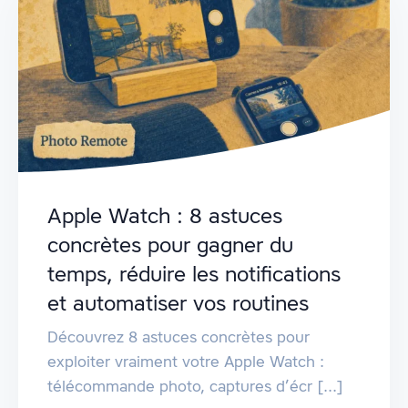
Apple Watch : 8 astuces
concrètes pour gagner du
temps, réduire les notifications
et automatiser vos routines
Découvrez 8 astuces concrètes pour
exploiter vraiment votre Apple Watch :
télécommande photo, captures d’écr [...]