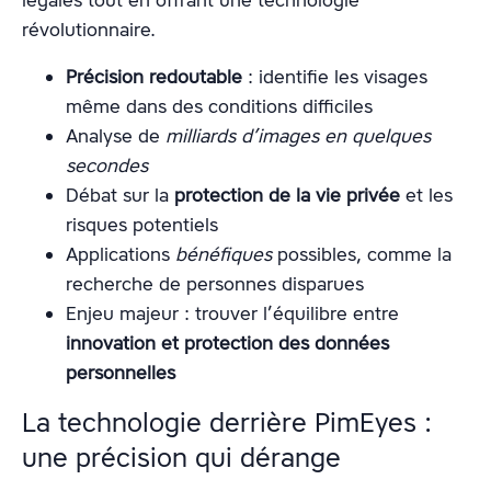
légales tout en offrant une technologie
révolutionnaire.
Précision redoutable
: identifie les visages
même dans des conditions difficiles
Analyse de
milliards d’images en quelques
secondes
Débat sur la
protection de la vie privée
et les
risques potentiels
Applications
bénéfiques
possibles, comme la
recherche de personnes disparues
Enjeu majeur : trouver l’équilibre entre
innovation et protection des données
personnelles
La technologie derrière PimEyes :
une précision qui dérange