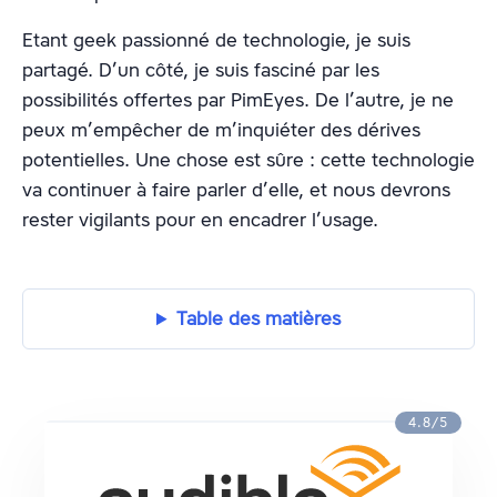
Etant geek passionné de technologie, je suis
partagé. D’un côté, je suis fasciné par les
possibilités offertes par PimEyes. De l’autre, je ne
peux m’empêcher de m’inquiéter des dérives
potentielles. Une chose est sûre : cette technologie
va continuer à faire parler d’elle, et nous devrons
rester vigilants pour en encadrer l’usage.
Table des matières
4.8/5