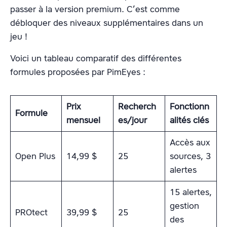
passer à la version premium. C’est comme
débloquer des niveaux supplémentaires dans un
jeu !
Voici un tableau comparatif des différentes
formules proposées par PimEyes :
Prix
Recherch
Fonctionn
Formule
mensuel
es/jour
alités clés
Accès aux
Open Plus
14,99 $
25
sources, 3
alertes
15 alertes,
gestion
PROtect
39,99 $
25
des