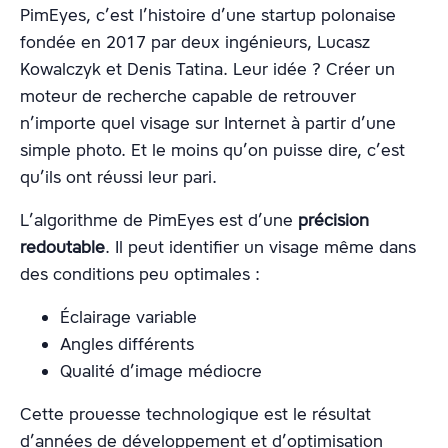
PimEyes, c’est l’histoire d’une startup polonaise
fondée en 2017 par deux ingénieurs, Lucasz
Kowalczyk et Denis Tatina. Leur idée ? Créer un
moteur de recherche capable de retrouver
n’importe quel visage sur Internet à partir d’une
simple photo. Et le moins qu’on puisse dire, c’est
qu’ils ont réussi leur pari.
L’algorithme de PimEyes est d’une
précision
redoutable
. Il peut identifier un visage même dans
des conditions peu optimales :
Éclairage variable
Angles différents
Qualité d’image médiocre
Cette prouesse technologique est le résultat
d’années de développement et d’optimisation