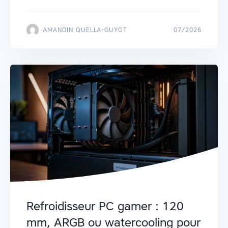
AMANDIN QUELLA-GUYOT
07/2026
Refroidisseur PC gamer : 120
mm, ARGB ou watercooling pour