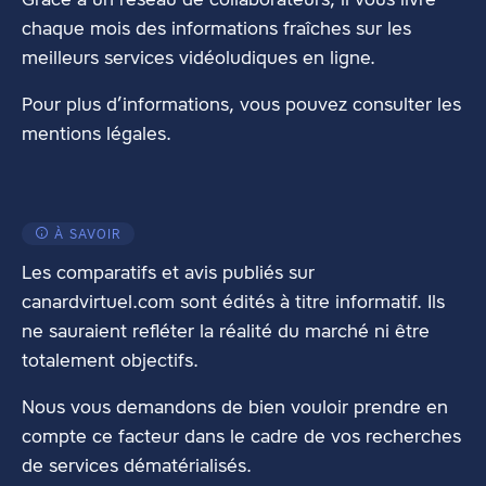
chaque mois des informations fraîches sur les
meilleurs services vidéoludiques en ligne.
Pour plus d’informations, vous pouvez consulter les
mentions légales
.
À SAVOIR
Les comparatifs et avis publiés sur
canardvirtuel.com sont édités à titre informatif. Ils
ne sauraient refléter la réalité du marché ni être
totalement objectifs.
Nous vous demandons de bien vouloir prendre en
compte ce facteur dans le cadre de vos recherches
de services dématérialisés.