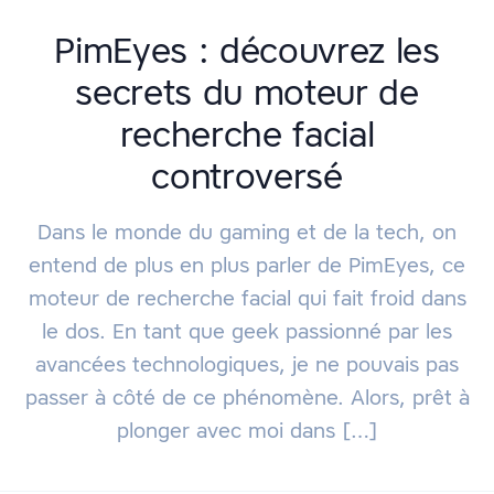
PimEyes : découvrez les
secrets du moteur de
recherche facial
controversé
Dans le monde du gaming et de la tech, on
entend de plus en plus parler de PimEyes, ce
moteur de recherche facial qui fait froid dans
le dos. En tant que geek passionné par les
avancées technologiques, je ne pouvais pas
passer à côté de ce phénomène. Alors, prêt à
plonger avec moi dans […]