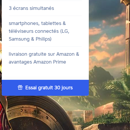
3 écrans simultanés
smartphones, tablettes &
téléviseurs connectés (LG,
Samsung & Philips)
livraison gratuite sur Amazon &
avantages Amazon Prime
Essai gratuit 30 jours