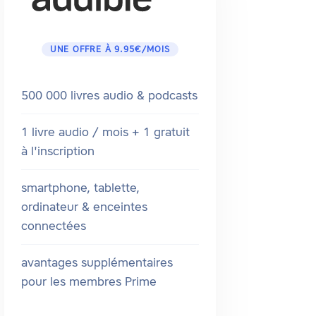
UNE OFFRE À 9.95€/MOIS
500 000 livres audio & podcasts
1 livre audio / mois + 1 gratuit
à l'inscription
smartphone, tablette,
ordinateur & enceintes
connectées
avantages supplémentaires
pour les membres Prime