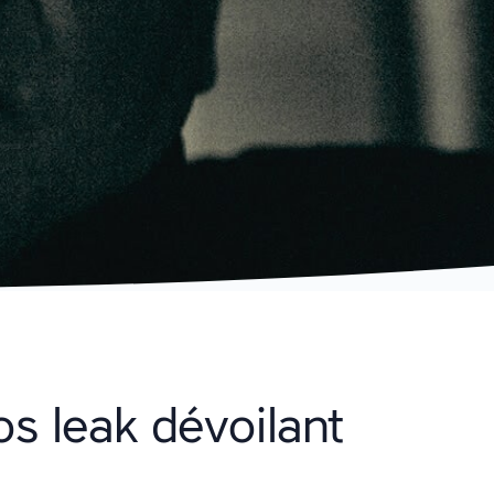
s leak dévoilant