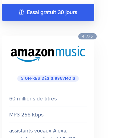
Essai gratuit 30 jours
4.7/5
5 OFFRES DÈS 3.99€/MOIS
60 millions de titres
MP3 256 kbps
assistants vocaux Alexa,