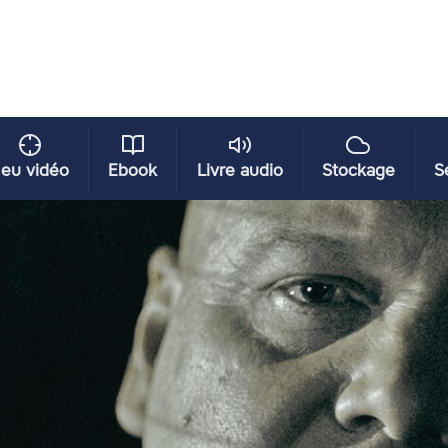
eu vidéo
Ebook
Livre audio
Stockage
S