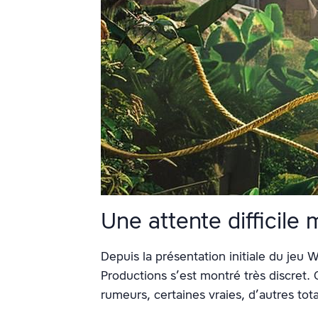
Une attente difficile m
Depuis la présentation initiale du j
Productions s’est montré très discret.
rumeurs, certaines vraies, d’autres to