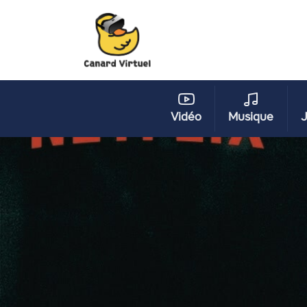
Vidéo
Musique
J