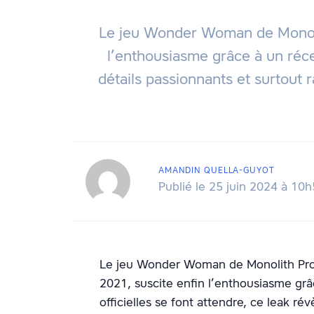
Le jeu Wonder Woman de Monolit
l’enthousiasme grâce à un récen
détails passionnants et surtout 
AMANDIN QUELLA-GUYOT
Publié le 25 juin 2024 à 10
Le jeu Wonder Woman de Monolith Pro
2021, suscite enfin l’enthousiasme grâ
officielles se font attendre, ce leak ré