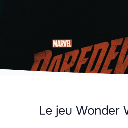
Le jeu Wonder W