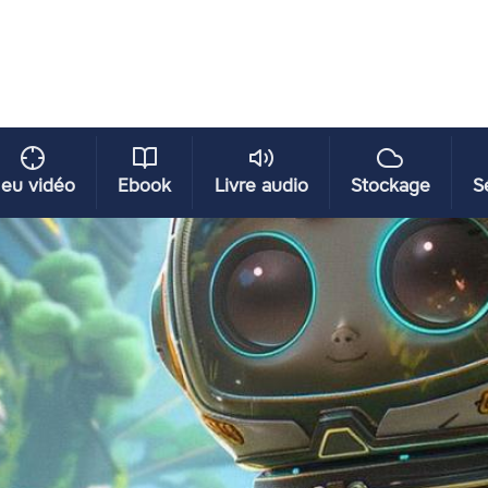
eu vidéo
Ebook
Livre audio
Stockage
S