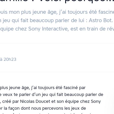
 mon plus jeune âge, j’ai toujours été fasciné 
 jeu qui fait beaucoup parler de lui : Astro Bot
quipe chez Sony Interactive, est en train de ré
 à 20h23
s jeune âge, j’ai toujours été fasciné par
 je veux te parler d’un jeu qui fait beaucoup parler de
nt, créé par Nicolas Doucet et son équipe chez Sony
ner la façon dont nous percevons les jeux de