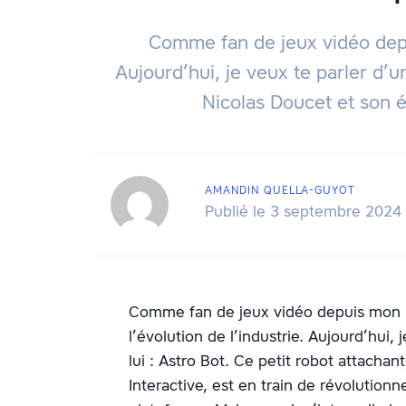
Comme fan de jeux vidéo depuis
Aujourd’hui, je veux te parler d’un
Nicolas Doucet et son é
AMANDIN QUELLA-GUYOT
Publié le 3 septembre 2024
Comme fan de jeux vidéo depuis mon plu
l’évolution de l’industrie. Aujourd’hui,
lui : Astro Bot. Ce petit robot attacha
Interactive, est en train de révolution