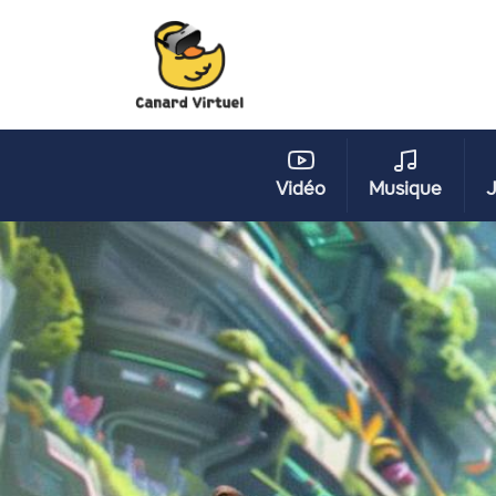
Vidéo
Musique
J