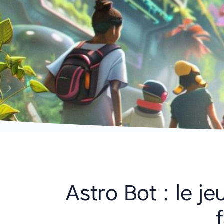
Astro Bot : le je