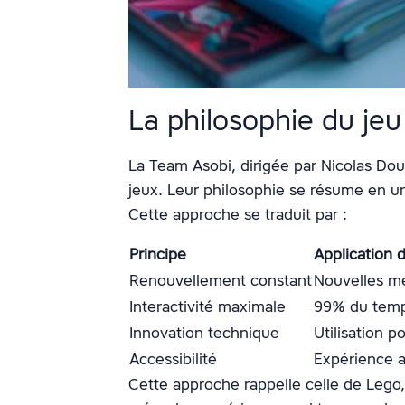
La philosophie du jeu
La Team Asobi, dirigée par Nicolas D
jeux. Leur philosophie se résume en un 
Cette approche se traduit par :
Principe
Application 
Renouvellement constant
Nouvelles m
Interactivité maximale
99% du temps
Innovation technique
Utilisation 
Accessibilité
Expérience a
Cette approche rappelle celle de Lego,