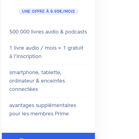
UNE OFFRE À 9.95€/MOIS
500 000 livres audio & podcasts
1 livre audio / mois + 1 gratuit
à l'inscription
smartphone, tablette,
ordinateur & enceintes
connectées
avantages supplémentaires
pour les membres Prime