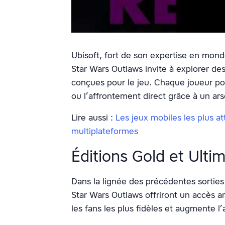
Ubisoft, fort de son expertise en mond
Star Wars Outlaws invite à explorer de
conçues pour le jeu. Chaque joueur pour
ou l’affrontement direct grâce à un ar
Lire aussi :
Les jeux mobiles les plus at
multiplateformes
Éditions Gold et Ulti
Dans la lignée des précédentes sorties 
Star Wars Outlaws offriront un accès a
les fans les plus fidèles et augmente l’