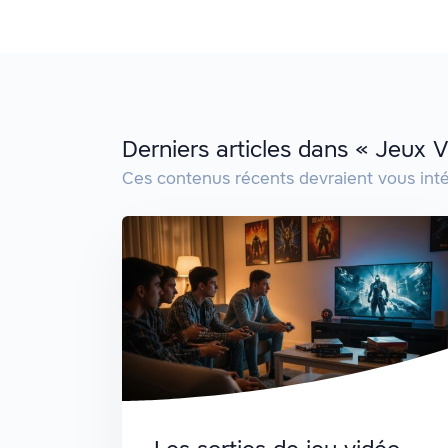
Derniers articles dans « Jeux 
Ces contenus récents devraient vous inté