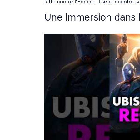
lutte contre l’Empire. Il se concentre 
Une immersion dans l