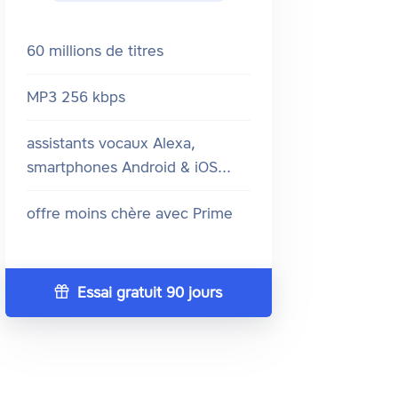
60 millions de titres
MP3 256 kbps
assistants vocaux Alexa,
smartphones Android & iOS...
offre moins chère avec Prime
Essai gratuit 90 jours