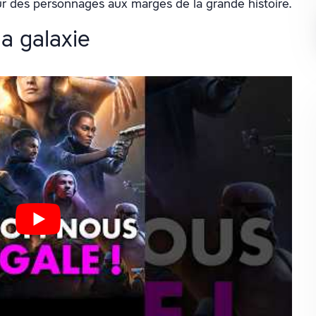
sur des personnages aux marges de la grande histoire.
a galaxie