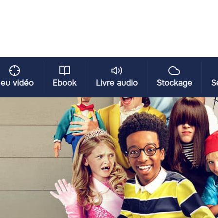
eu vidéo
Ebook
Livre audio
Stockage
S