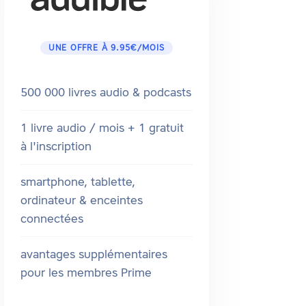
UNE OFFRE À 9.95€/MOIS
500 000 livres audio & podcasts
1 livre audio / mois + 1 gratuit
à l'inscription
smartphone, tablette,
ordinateur & enceintes
connectées
avantages supplémentaires
pour les membres Prime