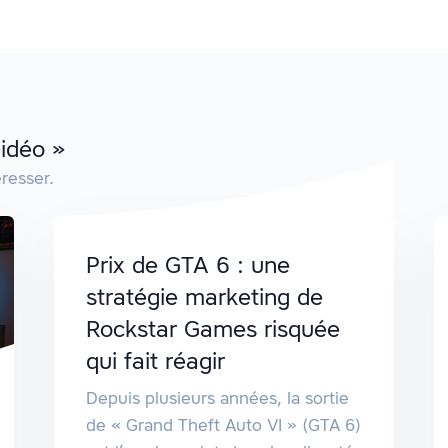
Vidéo »
resser.
Prix de GTA 6 : une
stratégie marketing de
Rockstar Games risquée
qui fait réagir
Depuis plusieurs années, la sortie
de « Grand Theft Auto VI » (GTA 6)