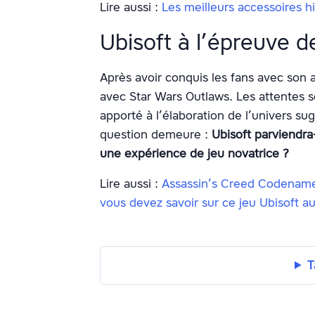
Lire aussi :
Les meilleurs accessoires h
Ubisoft à l’épreuve d
Après avoir conquis les fans avec son 
avec Star Wars Outlaws. Les attentes s
apporté à l’élaboration de l’univers s
question demeure :
Ubisoft parviendra-
une expérience de jeu novatrice ?
Lire aussi :
Assassin’s Creed Codename 
vous devez savoir sur ce jeu Ubisoft a
T