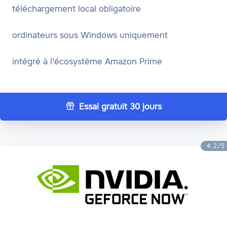
téléchargement local obligatoire
ordinateurs sous Windows uniquement
intégré à l'écosystème Amazon Prime
Essai gratuit 30 jours
4.2/5