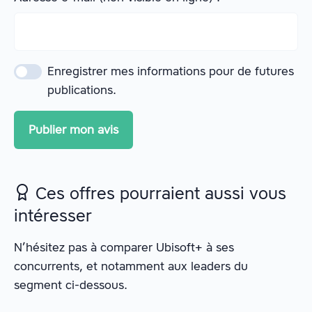
Enregistrer mes informations pour de futures
publications.
Ces offres pourraient aussi vous
intéresser
N’hésitez pas à comparer Ubisoft+ à ses
concurrents, et notamment aux leaders du
segment ci-dessous.