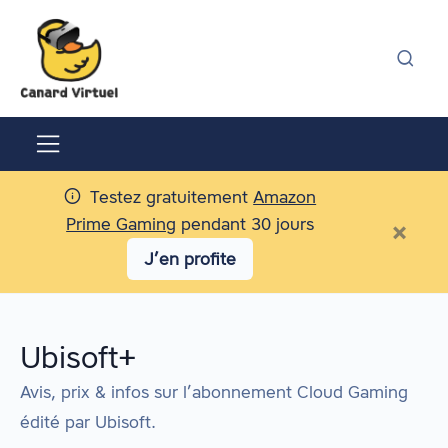
Testez gratuitement
Amazon
Prime Gaming
pendant 30 jours
×
J’en profite
Ubisoft+
Avis, prix & infos sur l’abonnement Cloud Gaming
édité par
Ubisoft
.