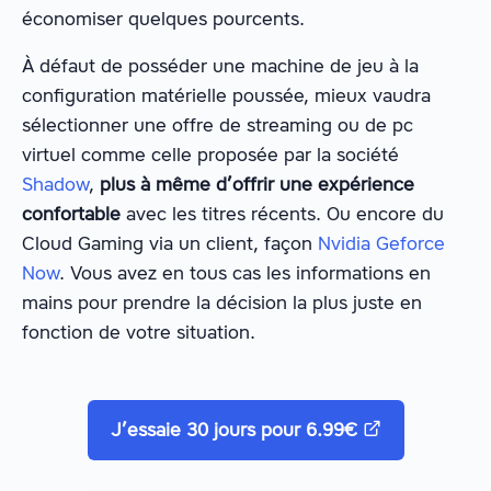
économiser quelques pourcents.
À défaut de posséder une machine de jeu à la
configuration matérielle poussée, mieux vaudra
sélectionner une offre de streaming ou de pc
virtuel comme celle proposée par la société
Shadow
,
plus à même d’offrir une expérience
confortable
avec les titres récents. Ou encore du
Cloud Gaming via un client, façon
Nvidia Geforce
Now
. Vous avez en tous cas les informations en
mains pour prendre la décision la plus juste en
fonction de votre situation.
J’essaie 30 jours pour 6.99€