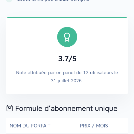
3.7
/
5
Note attribuée par un panel de
12
utilisateurs
le
31 juillet 2026
.
Formule d’abonnement unique
NOM DU FORFAIT
PRIX / MOIS