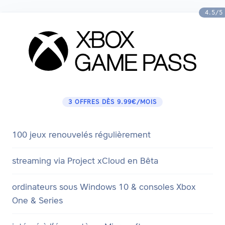
4.5/5
3 OFFRES DÈS 9.99€/MOIS
100 jeux renouvelés régulièrement
streaming via Project xCloud en Bêta
ordinateurs sous Windows 10 & consoles Xbox
One & Series