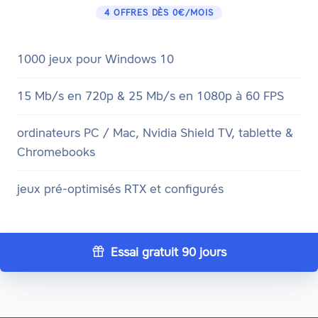
4 OFFRES DÈS 0€/MOIS
1000 jeux pour Windows 10
15 Mb/s en 720p & 25 Mb/s en 1080p à 60 FPS
ordinateurs PC / Mac, Nvidia Shield TV, tablette &
Chromebooks
jeux pré-optimisés RTX et configurés
Essai gratuit 90 jours