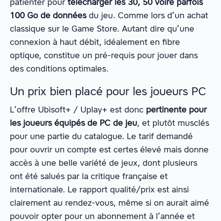
patienter pour
télécharger les 30, 50 voire parfois
100 Go de données
du jeu. Comme lors d’un achat
classique sur le Game Store. Autant dire qu’une
connexion à haut débit, idéalement en fibre
optique, constitue un pré-requis pour jouer dans
des conditions optimales.
Un prix bien placé pour les joueurs PC
L’offre Ubisoft+ / Uplay+ est donc
pertinente pour
les joueurs équipés de PC de jeu
, et plutôt musclés
pour une partie du catalogue. Le tarif demandé
pour ouvrir un compte est certes élevé mais donne
accès à une belle variété de jeux, dont plusieurs
ont été salués par la critique française et
internationale. Le rapport qualité/prix est ainsi
clairement au rendez-vous, même si on aurait aimé
pouvoir opter pour un abonnement à l’année et