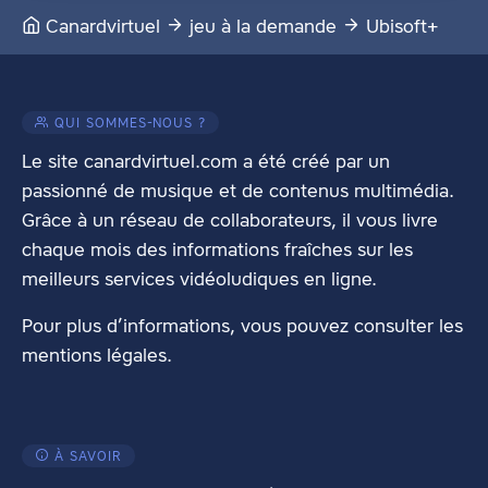
Canardvirtuel
jeu à la demande
Ubisoft+
QUI SOMMES-NOUS ?
Le site canardvirtuel.com a été créé par un
passionné de musique et de contenus multimédia.
Grâce à un réseau de collaborateurs, il vous livre
chaque mois des informations fraîches sur les
meilleurs services vidéoludiques en ligne.
Pour plus d’informations, vous pouvez consulter les
mentions légales
.
À SAVOIR