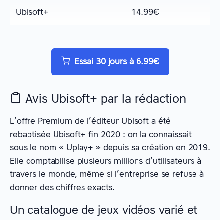
Ubisoft+
14.99
€
Essai 30 jours à 6.99€
Avis Ubisoft+ par la rédaction
L’offre Premium de l’éditeur Ubisoft a été
rebaptisée Ubisoft+ fin 2020 : on la connaissait
sous le nom « Uplay+ » depuis sa création en 2019.
Elle comptabilise plusieurs millions d’utilisateurs à
travers le monde, même si l’entreprise se refuse à
donner des chiffres exacts.
Un catalogue de jeux vidéos varié et