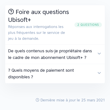
Foire aux questions
Ubisoft+
2 QUESTIONS
Réponses aux interrogations les
plus fréquentes sur le service de
jeu à la demande.
De quels contenus suis-je propriétaire dans
le cadre de mon abonnement Ubisoft+ ?
? Quels moyens de paiement sont
disponibles ?
Dernière mise à jour
le 25 mars 2021