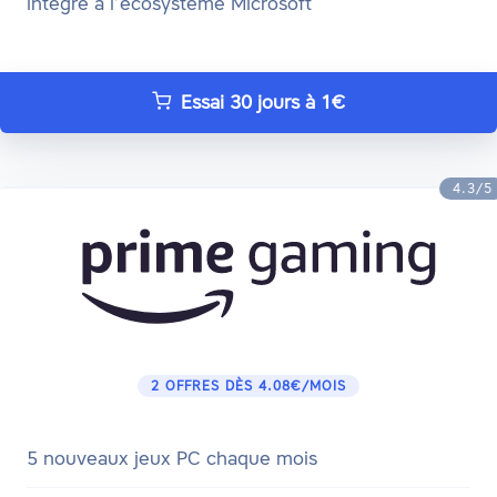
intégré à l’écosystème Microsoft
Essai 30 jours à 1€
4.3/5
2 OFFRES DÈS 4.08€/MOIS
5 nouveaux jeux PC chaque mois