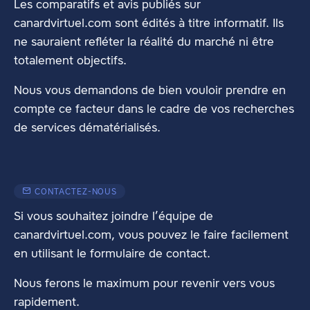
Les comparatifs et avis publiés sur
canardvirtuel.com sont édités à titre informatif. Ils
ne sauraient refléter la réalité du marché ni être
totalement objectifs.
Nous vous demandons de bien vouloir prendre en
compte ce facteur dans le cadre de vos recherches
de services dématérialisés.
CONTACTEZ-NOUS
Si vous souhaitez joindre l’équipe de
canardvirtuel.com, vous pouvez le faire facilement
en utilisant
le formulaire de contact
.
Nous ferons le maximum pour revenir vers vous
rapidement.