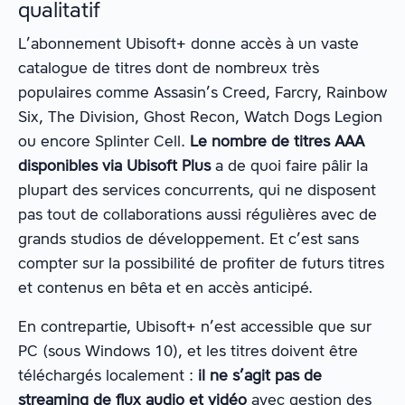
qualitatif
L’abonnement Ubisoft+ donne accès à un vaste
catalogue de titres dont de nombreux très
populaires comme Assasin’s Creed, Farcry, Rainbow
Six, The Division, Ghost Recon, Watch Dogs Legion
ou encore Splinter Cell.
Le nombre de titres AAA
disponibles via Ubisoft Plus
a de quoi faire pâlir la
plupart des services concurrents, qui ne disposent
pas tout de collaborations aussi régulières avec de
grands studios de développement. Et c’est sans
compter sur la possibilité de profiter de futurs titres
et contenus en bêta et en accès anticipé.
En contrepartie, Ubisoft+ n’est accessible que sur
PC (sous Windows 10), et les titres doivent être
téléchargés localement :
il ne s’agit pas de
streaming de flux audio et vidéo
avec gestion des