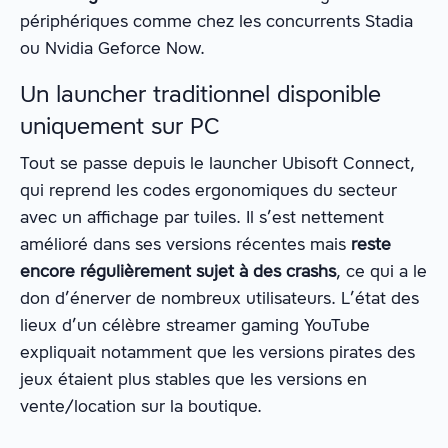
périphériques comme chez les concurrents Stadia
ou Nvidia Geforce Now.
Un launcher traditionnel disponible
uniquement sur PC
Tout se passe depuis le launcher Ubisoft Connect,
qui reprend les codes ergonomiques du secteur
avec un affichage par tuiles. Il s’est nettement
amélioré dans ses versions récentes mais
reste
encore régulièrement sujet à des crashs
, ce qui a le
don d’énerver de nombreux utilisateurs. L’état des
lieux d’un célèbre streamer gaming YouTube
expliquait notamment que les versions pirates des
jeux étaient plus stables que les versions en
vente/location sur la boutique.