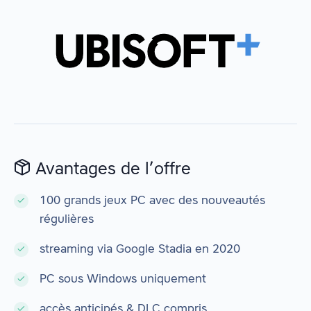
Avantages de l’offre
100 grands jeux PC avec des nouveautés
régulières
streaming via Google Stadia en 2020
PC sous Windows uniquement
accès anticipés & DLC compris