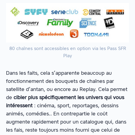
80 chaînes sont accessibles en option via les Pass SFR
Play
Dans les faits, cela s’apparente beaucoup au
fonctionnement des bouquets de chaînes par
satellite d’antan, ou encore au Replay. Cela permet
de
cibler plus spécifiquement les univers qui vous
intéressent
: cinéma, sport, reportages, dessins
animés, comédies.. En contrepartie le coût
augmente rapidement pour un catalogue qui, dans
les fais, reste toujours moins fourni que celui de