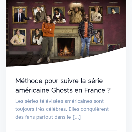
Méthode pour suivre la série
américaine Ghosts en France ?
Les séries télévisées américaines sont
toujours très célèbres. Elles conquièrent
des fans partout dans le [...]