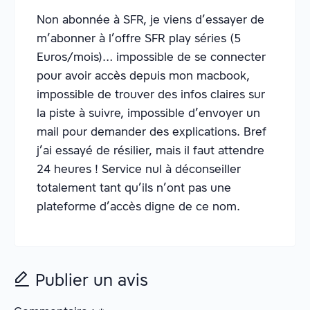
Non abonnée à SFR, je viens d’essayer de
m’abonner à l’offre SFR play séries (5
Euros/mois)… impossible de se connecter
pour avoir accès depuis mon macbook,
impossible de trouver des infos claires sur
la piste à suivre, impossible d’envoyer un
mail pour demander des explications. Bref
j’ai essayé de résilier, mais il faut attendre
24 heures ! Service nul à déconseiller
totalement tant qu’ils n’ont pas une
plateforme d’accès digne de ce nom.
Publier un avis