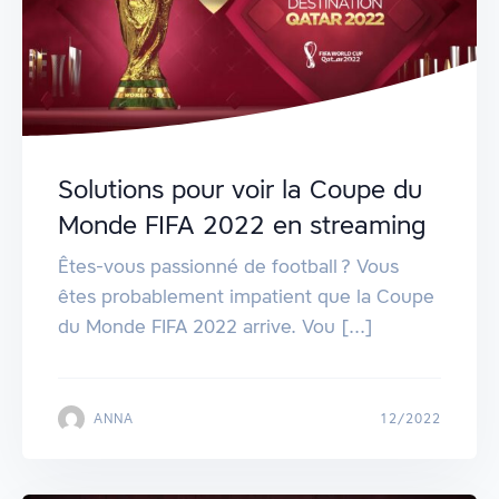
Solutions pour voir la Coupe du
Monde FIFA 2022 en streaming
Êtes-vous passionné de football ? Vous
êtes probablement impatient que la Coupe
du Monde FIFA 2022 arrive. Vou [...]
ANNA
12/2022