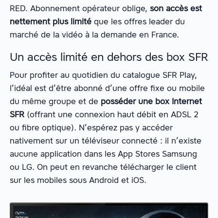
RED. Abonnement opérateur oblige,
son accès est
nettement plus limité
que les offres leader du
marché de la vidéo à la demande en France.
Un accès limité en dehors des box SFR
Pour profiter au quotidien du catalogue SFR Play,
l’idéal est d’être abonné d’une offre fixe ou mobile
du même groupe et de
posséder une box Internet
SFR
(offrant une connexion haut débit en ADSL 2
ou fibre optique). N’espérez pas y accéder
nativement sur un téléviseur connecté : il n’existe
aucune application dans les App Stores Samsung
ou LG. On peut en revanche télécharger le client
sur les mobiles sous Android et iOS.