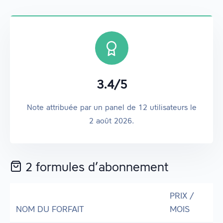
3.4
/
5
Note attribuée par un panel de
12
utilisateurs
le
2 août 2026
.
2 formules d’abonnement
PRIX /
NOM DU FORFAIT
MOIS