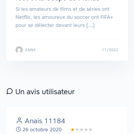
Si les amateurs de films et de séries ont
Netflix, les amoureux du soccer ont FIFA+
pour se délecter devant leurs [...]
ANNA
11/2022
Un avis utilisateur
Anais 11184
26 octobre 2020
★
★★★★