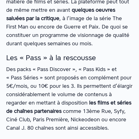
matière de films et séries. La plateforme peut tout
de même mettre en avant
quelques oeuvres
saluées par la critique
, à l’image de la série The
First Man ou encore de Guerre et Paix. De quoi se
constituer un programme de visionnage de qualité
durant quelques semaines ou mois.
Les « Pass » à la rescousse
Des packs « Pass Discover », « Pass Kids » et
« Pass Séries » sont proposés en complément pour
5€/mois, ou 10€ pour les 3. Ils permettent d’élargir
considérablement le volume de contenus à
regarder en mettant à disposition
les films et séries
de chaînes partenaires
comme 13ème Rue, Syfy,
Ciné Club, Paris Première, Nickeodeon ou encore
Canal J. 80 chaînes sont ainsi accessibles.