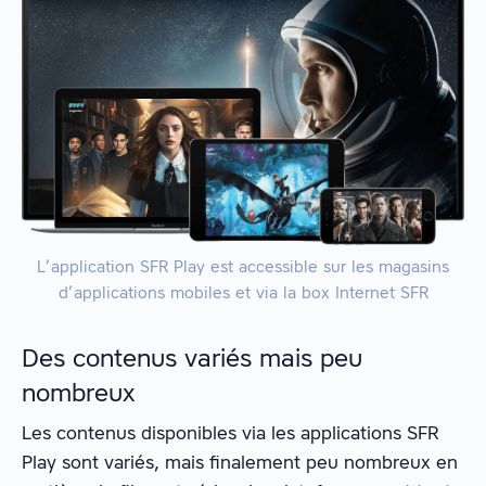
L’application SFR Play est accessible sur les magasins
d’applications mobiles et via la box Internet SFR
Des contenus variés mais peu
nombreux
Les contenus disponibles via les applications SFR
Play sont variés, mais finalement peu nombreux en