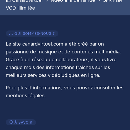
VOD Illimitée
QUI SOMMES-NOUS ?
Le site canardvirtuel.com a été créé par un
passionné de musique et de contenus multimédia.
Grâce à un réseau de collaborateurs, il vous livre
chaque mois des informations fraîches sur les
meilleurs services vidéoludiques en ligne.
Pour plus d’informations, vous pouvez consulter les
mentions légales
.
À SAVOIR