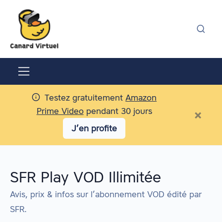
Testez gratuitement
Amazon
Prime Video
pendant 30 jours
×
J’en profite
SFR Play VOD Illimitée
Avis, prix & infos sur l’abonnement VOD édité par
SFR
.