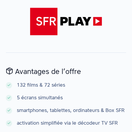
Avantages de l’offre
132 films & 72 séries
5 écrans simultanés
smartphones, tablettes, ordinateurs & Box SFR
activation simplifiée via le décodeur TV SFR