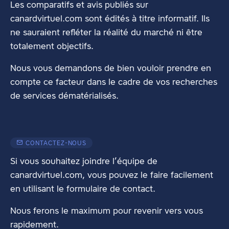
Les comparatifs et avis publiés sur
canardvirtuel.com sont édités à titre informatif. Ils
ne sauraient refléter la réalité du marché ni être
totalement objectifs.
Nous vous demandons de bien vouloir prendre en
compte ce facteur dans le cadre de vos recherches
de services dématérialisés.
CONTACTEZ-NOUS
Si vous souhaitez joindre l’équipe de
canardvirtuel.com, vous pouvez le faire facilement
en utilisant
le formulaire de contact
.
Nous ferons le maximum pour revenir vers vous
rapidement.