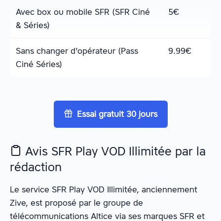
Avec box ou mobile SFR (SFR Ciné
5
€
& Séries)
Sans changer d'opérateur (Pass
9.99
€
Ciné Séries)
Essai gratuit 30 jours
Avis SFR Play VOD Illimitée par la
rédaction
Le service SFR Play VOD Illimitée, anciennement
Zive, est proposé par le groupe de
télécommunications Altice via ses marques SFR et