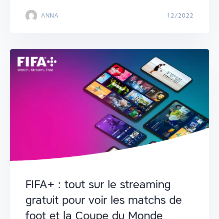
ANNA
12/2022
FIFA+ : tout sur le streaming
gratuit pour voir les matchs de
foot et la Coupe du Monde