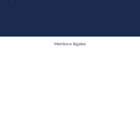
Mentions légales