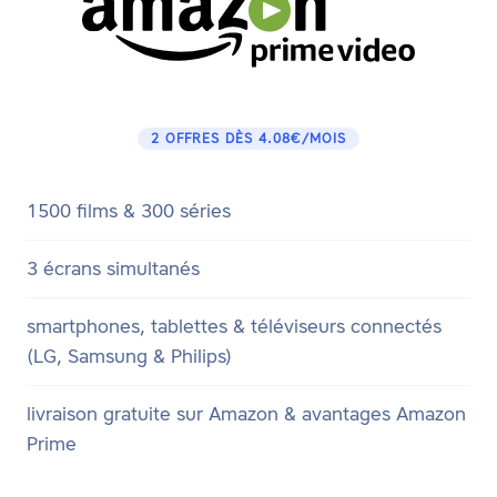
2 OFFRES DÈS 4.08€/MOIS
1500 films & 300 séries
3 écrans simultanés
smartphones, tablettes & téléviseurs connectés
(LG, Samsung & Philips)
livraison gratuite sur Amazon & avantages Amazon
Prime