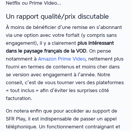
Netflix ou Prime Video…
Un rapport qualité/prix discutable
À moins de bénéficier d’une remise en s’abonnant
via une option avec votre forfait (y compris sans
engagement), il y a clairement
plus intéressant
dans le paysage français de la VOD
. On pense
notamment à
Amazon Prime Video
, nettement plus
fourni en termes de contenus et moins cher dans
se version avec engagement à l’année. Notre
conseil, c’est de vous tourner vers des plateformes
« tout inclus » afin d’éviter les surprises côté
facturation.
On notera enfin que pour accéder au support de
SFR Play, il est indispensable de passer un appel
téléphonique. Un fonctionnement contraignant et