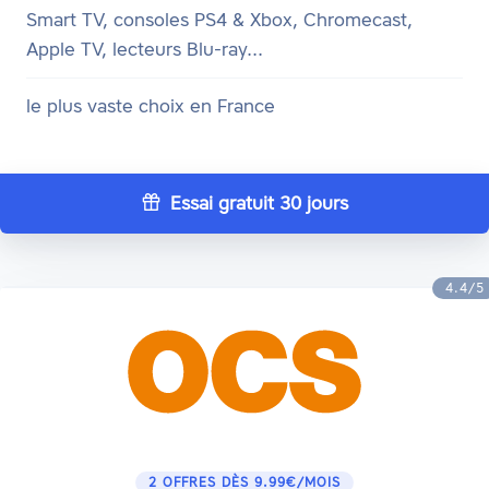
Smart TV, consoles PS4 & Xbox, Chromecast,
Apple TV, lecteurs Blu-ray...
le plus vaste choix en France
Essai gratuit 30 jours
4.4/5
2 OFFRES DÈS 9.99€/MOIS