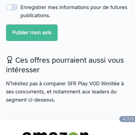
Enregistrer mes informations pour de futures
publications.
Ces offres pourraient aussi vous
intéresser
N’hésitez pas à comparer SFR Play VOD Illimitée à
ses concurrents, et notamment aux leaders du
segment ci-dessous.
4.7/5