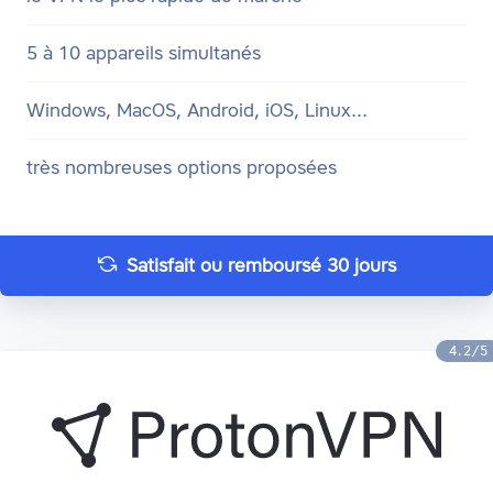
5 à 10 appareils simultanés
Windows, MacOS, Android, iOS, Linux...
très nombreuses options proposées
Satisfait ou remboursé 30 jours
4.2/5