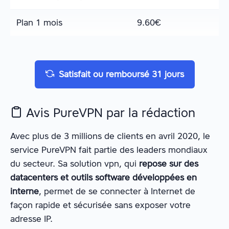
Plan 1 mois
9.60
€
Satisfait ou remboursé 31 jours
Avis PureVPN par la rédaction
Avec plus de 3 millions de clients en avril 2020, le
service PureVPN fait partie des leaders mondiaux
du secteur. Sa solution vpn, qui
repose sur des
datacenters et outils software développées en
interne
, permet de se connecter à Internet de
façon rapide et sécurisée sans exposer votre
adresse IP.