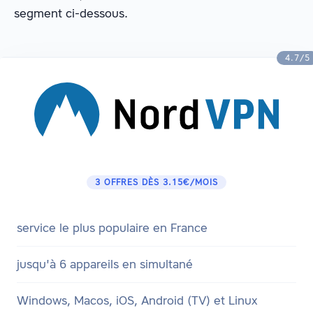
segment ci-dessous.
4.7/5
3 OFFRES DÈS 3.15€/MOIS
service le plus populaire en France
jusqu'à 6 appareils en simultané
Windows, Macos, iOS, Android (TV) et Linux