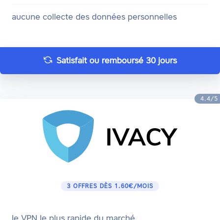
aucune collecte des données personnelles
Satisfait ou remboursé 30 jours
4.4/5
3 OFFRES DÈS 1.60€/MOIS
le VPN le plus rapide du marché