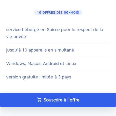
10 OFFRES DÈS 0€/MOIS
service hébergé en Suisse pour le respect de la
vie privée
jusqu'à 10 appareils en simultané
Windows, Macos, Android et Linux
version gratuite limitée à 3 pays
Souscrire à l’offre