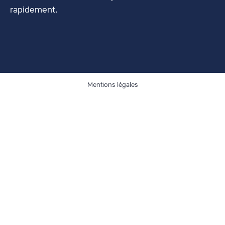
rapidement.
Mentions légales