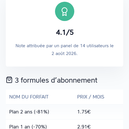
4.1
/
5
Note attribuée par un panel de
14
utilisateurs
le
2 août 2026
.
3 formules d’abonnement
NOM DU FORFAIT
PRIX / MOIS
Plan 2 ans (-81%)
1.75
€
Plan 1 an (-70%)
2.91
€