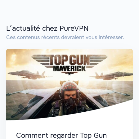
L’actualité chez PureVPN
Ces contenus récents devraient vous intéresser.
Comment regarder Top Gun