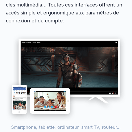
clés multimédia… Toutes ces interfaces offrent un
accès simple et ergonomique aux paramètres de
connexion et du compte.
Smartphone, tablette, ordinateur, smart TV, routeur…