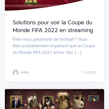
Solutions pour voir la Coupe du
Monde FIFA 2022 en streaming
Êtes-vous passionné de football ? Vous
êtes probablement impatient que la Coupe
du Monde FIFA 2022 arrive. Vou [...]
ANNA
12/2022