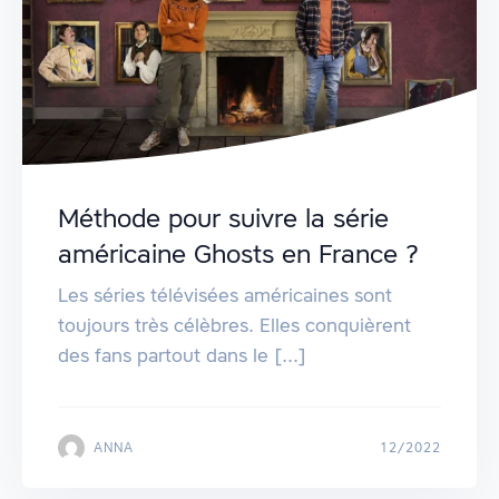
Méthode pour suivre la série
américaine Ghosts en France ?
Les séries télévisées américaines sont
toujours très célèbres. Elles conquièrent
des fans partout dans le [...]
ANNA
12/2022