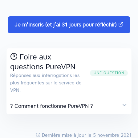
Je m’inscris (et j’ai 31 jours pour réfléchir)
Foire aux
questions PureVPN
UNE QUESTION
Réponses aux interrogations les
plus fréquentes sur le service de
VPN.
? Comment fonctionne PureVPN ?
Dernière mise à jour
le 5 novembre 2021