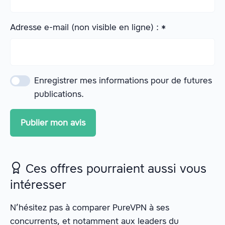
Adresse e-mail (non visible en ligne) :
*
Enregistrer mes informations pour de futures
publications.
Ces offres pourraient aussi vous
intéresser
N’hésitez pas à comparer PureVPN à ses
concurrents, et notamment aux leaders du