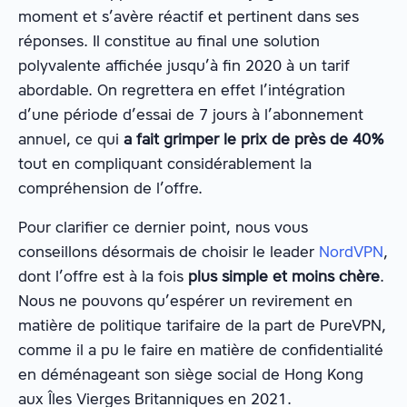
moment et s’avère réactif et pertinent dans ses
réponses. Il constitue au final une solution
polyvalente affichée jusqu’à fin 2020 à un tarif
abordable. On regrettera en effet l’intégration
d’une période d’essai de 7 jours à l’abonnement
annuel, ce qui
a fait grimper le prix de près de 40%
tout en compliquant considérablement la
compréhension de l’offre.
Pour clarifier ce dernier point, nous vous
conseillons désormais de choisir le leader
NordVPN
,
dont l’offre est à la fois
plus simple et moins chère
.
Nous ne pouvons qu’espérer un revirement en
matière de politique tarifaire de la part de PureVPN,
comme il a pu le faire en matière de confidentialité
en déménageant son siège social de Hong Kong
aux Îles Vierges Britanniques en 2021.