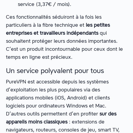
service (3,37€ / mois).
Ces fonctionnalités séduiront à la fois les
particuliers à la fibre technique et
les petites
entreprises et travailleurs indépendants
qui
souhaitent protéger leurs données importantes.
C’est un produit incontournable pour ceux dont le
temps en ligne est précieux.
Un service polyvalent pour tous
PureVPN est accessible depuis les systèmes
d’exploitation les plus populaires via des
applications mobiles (iOS, Android) et clients
logiciels pour ordinateurs Windows et Mac.
D’autres outils permettent d’en profiter
sur des
appareils moins classiques
: extensions de
navigateurs, routeurs, consoles de jeu, smart TV,