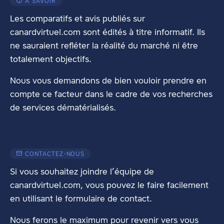
À SAVOIR
Les comparatifs et avis publiés sur
canardvirtuel.com sont édités à titre informatif. Ils
ne sauraient refléter la réalité du marché ni être
totalement objectifs.
Nous vous demandons de bien vouloir prendre en
compte ce facteur dans le cadre de vos recherches
de services dématérialisés.
CONTACTEZ-NOUS
Si vous souhaitez joindre l’équipe de
canardvirtuel.com, vous pouvez le faire facilement
en utilisant
le formulaire de contact
.
Nous ferons le maximum pour revenir vers vous