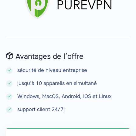
Avantages de l’offre
sécurité de niveau entreprise
jusqu'à 10 appareils en simultané
Windows, MacOS, Android, iOS et Linux
support client 24/7j