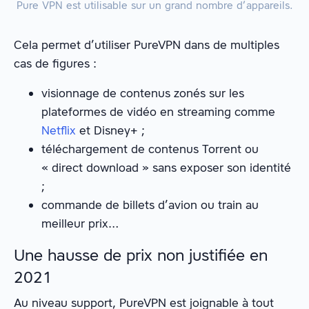
Pure VPN est utilisable sur un grand nombre d’appareils.
Cela permet d’utiliser PureVPN dans de multiples
cas de figures :
visionnage de contenus zonés sur les
plateformes de vidéo en streaming comme
Netflix
et Disney+ ;
téléchargement de contenus Torrent ou
« direct download » sans exposer son identité
;
commande de billets d’avion ou train au
meilleur prix…
Une hausse de prix non justifiée en
2021
Au niveau support, PureVPN est joignable à tout