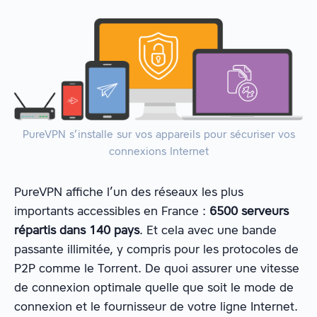
PureVPN s’installe sur vos appareils pour sécuriser vos
connexions Internet
PureVPN affiche l’un des réseaux les plus
importants accessibles en France :
6500 serveurs
répartis dans 140 pays
. Et cela avec une bande
passante illimitée, y compris pour les protocoles de
P2P comme le Torrent. De quoi assurer une vitesse
de connexion optimale quelle que soit le mode de
connexion et le fournisseur de votre ligne Internet.