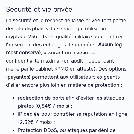
Sécurité et vie privée
La sécurité et le respect de la vie privée font partie
des atouts phares du service, qui utilise un
cryptage 256 bits de qualité militaire pour chiffrer
l’ensemble des échanges de données.
Aucun log
n’est conservé
, assurant un niveau de
confidentialité maximal (un audit indépendant
mené par le cabinet KPMG en atteste). Des options
(payantes) permettent aux utilisateurs exigeants
d’aller encore plus loin en matière de protection :
redirection de ports afin d’éviter les attaques
pirates (0,84€ / mois) ;
IP dédiée pour contrôler sa réputation en ligne
(2,52€ / mois) ;
Protection DDoS, ou attaques par déni de