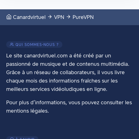
Canardvirtuel
VPN
PureVPN
QUI SOMMES-NOUS ?
Le site canardvirtuel.com a été créé par un
passionné de musique et de contenus multimédia.
Grâce à un réseau de collaborateurs, il vous livre
chaque mois des informations fraîches sur les
meilleurs services vidéoludiques en ligne.
Pour plus d’informations, vous pouvez consulter les
mentions légales
.