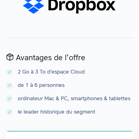
Avantages de l’offre
2 Go à 3 To d'espace Cloud
de 1 à 6 personnes
ordinateur Mac & PC, smartphones & tablettes
le leader historique du segment