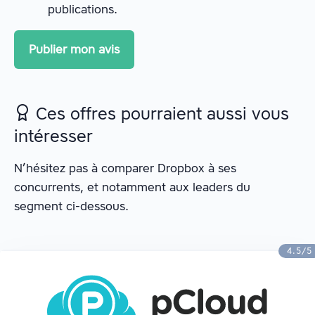
publications.
Ces offres pourraient aussi vous
intéresser
N’hésitez pas à comparer Dropbox à ses
concurrents, et notamment aux leaders du
segment ci-dessous.
4.5/5