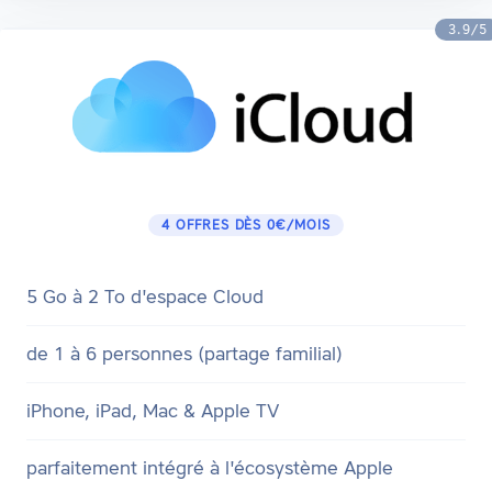
3.9/5
4 OFFRES DÈS 0€/MOIS
5 Go à 2 To d'espace Cloud
de 1 à 6 personnes (partage familial)
iPhone, iPad, Mac & Apple TV
parfaitement intégré à l'écosystème Apple