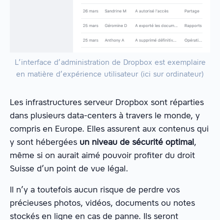
L’interface d’administration de Dropbox est exemplaire
en matière d’expérience utilisateur (ici sur ordinateur)
Les infrastructures serveur Dropbox sont réparties
dans plusieurs data-centers à travers le monde, y
compris en Europe. Elles assurent aux contenus qui
y sont hébergées
un niveau de sécurité optimal
,
même si on aurait aimé pouvoir profiter du droit
Suisse d’un point de vue légal.
Il n’y a toutefois aucun risque de perdre vos
précieuses photos, vidéos, documents ou notes
stockés en ligne en cas de panne. Ils seront