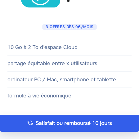
3 OFFRES DÈS 0€/MOIS
10 Go à 2 To d'espace Cloud
partage équitable entre x utilisateurs
ordinateur PC / Mac, smartphone et tablette
formule à vie économique
Satisfait ou remboursé 10 jours