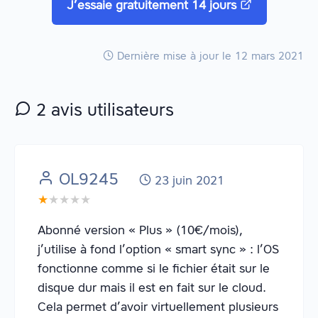
J’essaie gratuitement 14 jours
Dernière mise à jour
le 12 mars 2021
2 avis utilisateurs
OL9245
23 juin 2021
★
★★★★
Abonné version « Plus » (10€/mois),
j’utilise à fond l’option « smart sync » : l’OS
fonctionne comme si le fichier était sur le
disque dur mais il est en fait sur le cloud.
Cela permet d’avoir virtuellement plusieurs