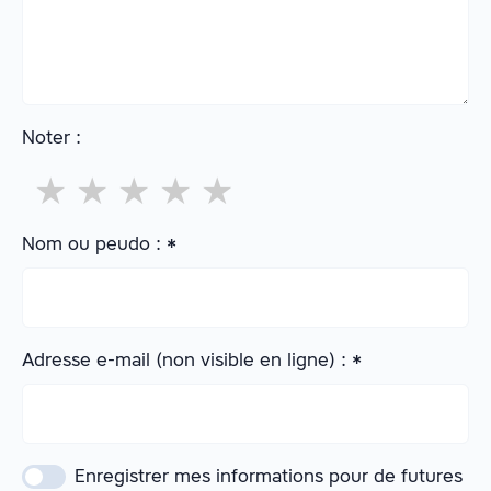
Noter :
★
★
★
★
★
Nom ou peudo :
*
Adresse e-mail (non visible en ligne) :
*
Enregistrer mes informations pour de futures