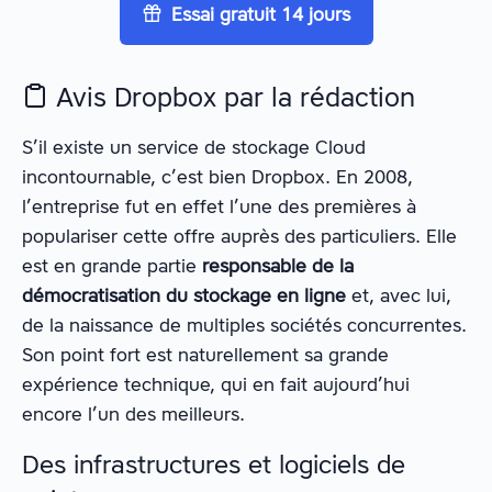
Essai gratuit 14 jours
Avis Dropbox par la rédaction
S’il existe un service de stockage Cloud
incontournable, c’est bien Dropbox. En 2008,
l’entreprise fut en effet l’une des premières à
populariser cette offre auprès des particuliers. Elle
est en grande partie
responsable de la
démocratisation du stockage en ligne
et, avec lui,
de la naissance de multiples sociétés concurrentes.
Son point fort est naturellement sa grande
expérience technique, qui en fait aujourd’hui
encore l’un des meilleurs.
Des infrastructures et logiciels de