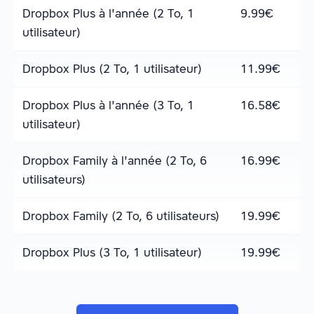
Dropbox Plus à l'année (2 To, 1
9.99
€
utilisateur)
Dropbox Plus (2 To, 1 utilisateur)
11.99
€
Dropbox Plus à l'année (3 To, 1
16.58
€
utilisateur)
Dropbox Family à l'année (2 To, 6
16.99
€
utilisateurs)
Dropbox Family (2 To, 6 utilisateurs)
19.99
€
Dropbox Plus (3 To, 1 utilisateur)
19.99
€