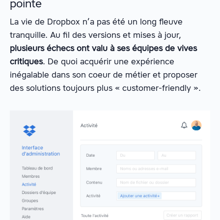
pointe
La vie de Dropbox n’a pas été un long fleuve
tranquille. Au fil des versions et mises à jour,
plusieurs échecs ont valu à ses équipes de vives
critiques
. De quoi acquérir une expérience
inégalable dans son coeur de métier et proposer
des solutions toujours plus « customer-friendly ».