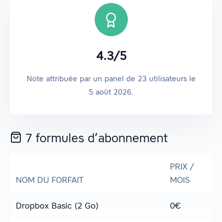
4.3
/
5
Note attribuée par un panel de
23
utilisateurs
le
5 août 2026
.
7 formules d’abonnement
PRIX /
NOM DU FORFAIT
MOIS
Dropbox Basic (2 Go)
0
€