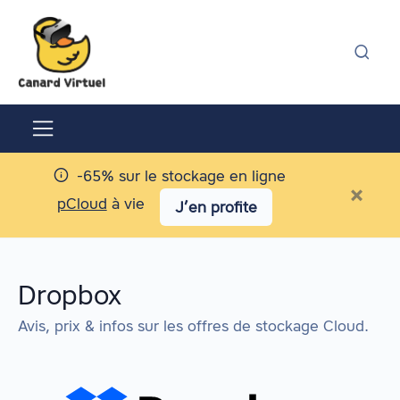
-65% sur le stockage en ligne
×
pCloud
à vie
J’en profite
Dropbox
Avis, prix & infos sur les offres de stockage Cloud.