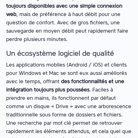
toujours disponibles avec une simple connexion
web
, mais de préférence à haut débit pour une
question de confort. Avec de gros fichiers, une
sauvegarde en moyen débit peut rapidement faire
perdre plusieurs minutes.
Un écosystème logiciel de qualité
Les applications mobiles (Android / iOS) et clients
pour Windows et Mac se sont eux aussi améliorés
avec le temps, offrant
des fonctionnalités et une
intégration toujours plus poussées
. Faciles à
prendre en mains, ils fonctionnent par défaut
comme un disque « Drive » avec une arborescence
traditionnelle sous forme de dossiers et fichiers.
Une recherche par mot clé permet de retrouver
rapidement les éléments attendus, et cela quel que