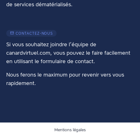
de services dématérialisés.
CONTACTEZ-NOUS
Si vous souhaitez joindre l’équipe de
canardvirtuel.com, vous pouvez le faire facilement
en utilisant
le formulaire de contact
.
Nous ferons le maximum pour revenir vers vous
rapidement.
Mentions légales