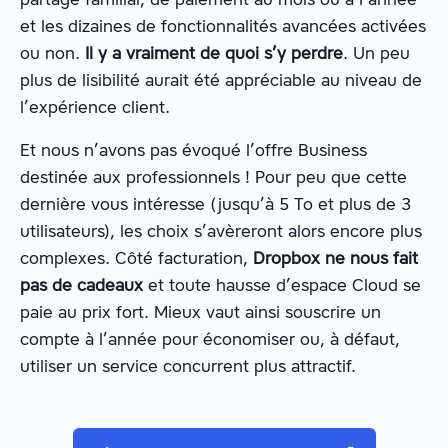
et les dizaines de fonctionnalités avancées activées
ou non.
Il y a vraiment de quoi s’y perdre
. Un peu
plus de lisibilité aurait été appréciable au niveau de
l’expérience client.
Et nous n’avons pas évoqué l’offre Business
destinée aux professionnels ! Pour peu que cette
dernière vous intéresse (jusqu’à 5 To et plus de 3
utilisateurs), les choix s’avèreront alors encore plus
complexes. Côté facturation,
Dropbox ne nous fait
pas de cadeaux
et toute hausse d’espace Cloud se
paie au prix fort. Mieux vaut ainsi souscrire un
compte à l’année pour économiser ou, à défaut,
utiliser un service concurrent plus attractif.