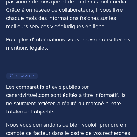
passionné de musique et de contenus multimédia.
Grâce à un réseau de collaborateurs, il vous livre
chaque mois des informations fraîches sur les
meilleurs services vidéoludiques en ligne.
Pour plus d’informations, vous pouvez consulter les
mentions légales
.
À SAVOIR
Les comparatifs et avis publiés sur
canardvirtuel.com sont édités à titre informatif. Ils
ne sauraient refléter la réalité du marché ni être
totalement objectifs.
Nous vous demandons de bien vouloir prendre en
compte ce facteur dans le cadre de vos recherches