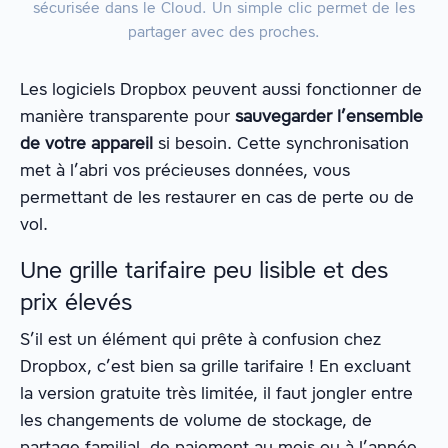
sécurisée dans le Cloud. Un simple clic permet de les
partager avec des proches.
Les logiciels Dropbox peuvent aussi fonctionner de
manière transparente pour
sauvegarder l’ensemble
de votre appareil
si besoin. Cette synchronisation
met à l’abri vos précieuses données, vous
permettant de les restaurer en cas de perte ou de
vol.
Une grille tarifaire peu lisible et des
prix élevés
S’il est un élément qui prête à confusion chez
Dropbox, c’est bien sa grille tarifaire ! En excluant
la version gratuite très limitée, il faut jongler entre
les changements de volume de stockage, de
partage familial, de paiement au mois ou à l’année