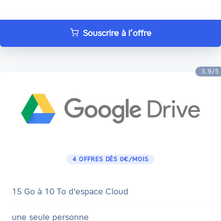
Souscrire à l’offre
3.9/5
4 OFFRES DÈS 0€/MOIS
15 Go à 10 To d'espace Cloud
une seule personne