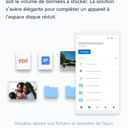
soit le volume de données à stocker. La solution
s’avère élégante pour compléter un appareil à
l’espace disque réduit.
Dropbox stocke vos fichiers et données de façon