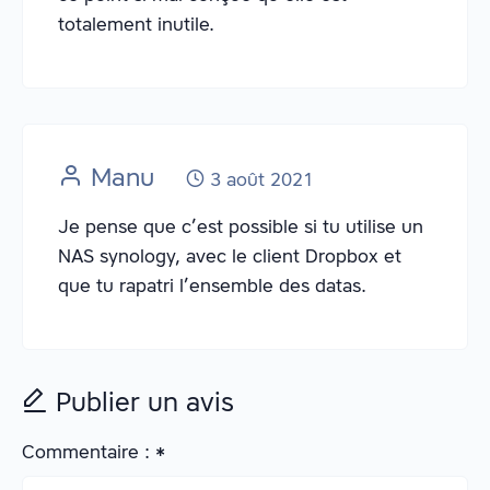
totalement inutile.
Manu
3 août 2021
Je pense que c’est possible si tu utilise un
NAS synology, avec le client Dropbox et
que tu rapatri l’ensemble des datas.
Publier un avis
Commentaire :
*