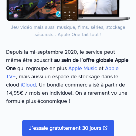
Jeu vidéo mais aussi musique, films, séries, stockage
sécurisé… Apple One fait tout !
Depuis la mi-septembre 2020, le service peut
même être souscrit
au sein de l’offre globale Apple
One
qui regroupe en plus
Apple Music
et
Apple
TV+
, mais aussi un espace de stockage dans le
cloud
iCloud
. Un bundle commercialisé à partir de
14,95€ / mois en Individuel. On a rarement vu une
formule plus économique !
J’essaie gratuitement 30 jours