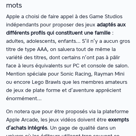
mots
Apple a choisi de faire appel à des Game Studios
indépendants pour proposer des jeux
adaptés aux
différents profils qui constituent une famille
:
adultes, adolescents, enfants… S’il n’y a aucun gros
titre de type AAA, on saluera tout de même la
variété des titres, dont certains n’ont pas à pâlir
face à leurs équivalents sur PC et console de salon.
Mention spéciale pour Sonic Racing, Rayman Mini
ou encore Lego Brawls que les membres amateurs
de jeux de plate forme et d’aventure apprécient
énormément…
On notera que pour être proposés via la plateforme
Apple Arcade, les jeux vidéos doivent être
exempts
d’achats intégrés
. Un gage de qualité dans un