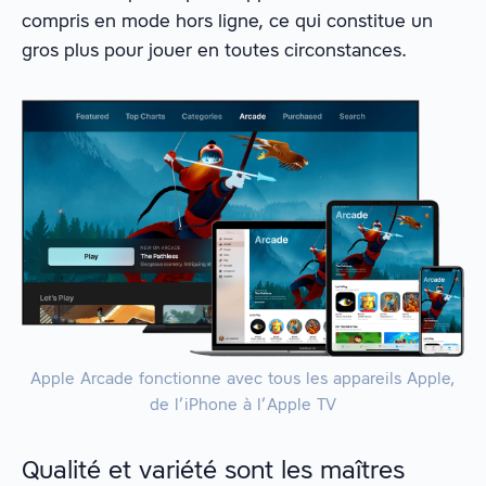
compris en mode hors ligne, ce qui constitue un
gros plus pour jouer en toutes circonstances.
Apple Arcade fonctionne avec tous les appareils Apple,
de l’iPhone à l’Apple TV
Qualité et variété sont les maîtres