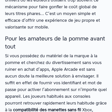
univers où les éditeurs utilisent trop souvent ce
mécanisme pour faire gonfler le coût global de
leurs titres phares… C’est un moyen simple et
efficace d’offrir une expérience de jeu propre et
valorisante sur mobile.
Pour les amateurs de la pomme avant
tout
Si vous possédez du matériel de la marque à la
pomme et cherchez du divertissement sans vous
ruiner en achat d’apps, Apple Arcade est sans
aucun doute la meilleure solution à envisager. Il
suffit en effet de fournir vos identifiant et mot de
passe pour activer l’abonnement sur n’importe quel
appareil. Les joueurs habitués aux consoles
pourront retrouver rapidement leurs habitude grâce
à la
compatibilité des manettes sans fil
Xbox,