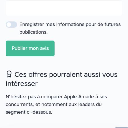
Enregistrer mes informations pour de futures
publications.
Ces offres pourraient aussi vous
intéresser
N’hésitez pas à comparer Apple Arcade à ses
concurrents, et notamment aux leaders du
segment ci-dessous.