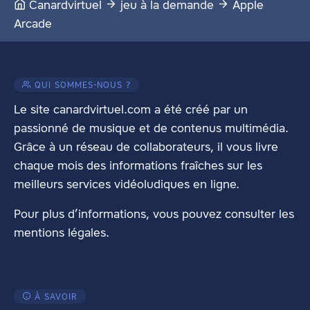
Canardvirtuel
jeu à la demande
Apple
Arcade
QUI SOMMES-NOUS ?
Le site canardvirtuel.com a été créé par un
passionné de musique et de contenus multimédia.
Grâce à un réseau de collaborateurs, il vous livre
chaque mois des informations fraîches sur les
meilleurs services vidéoludiques en ligne.
Pour plus d’informations, vous pouvez consulter les
mentions légales
.
À SAVOIR