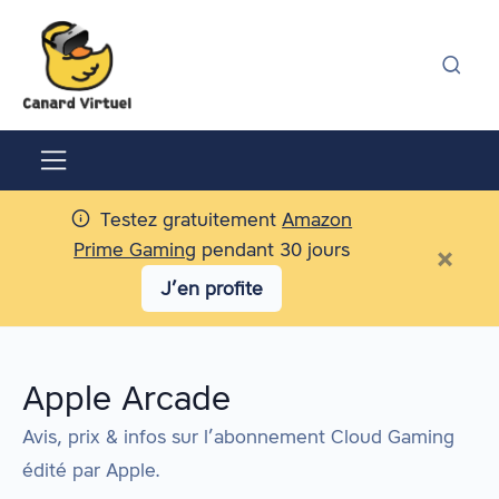
Testez gratuitement
Amazon
Prime Gaming
pendant 30 jours
×
J’en profite
Apple Arcade
Avis, prix & infos sur l’abonnement Cloud Gaming
édité par
Apple
.