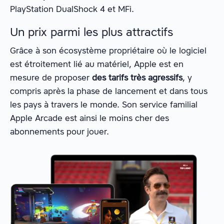
PlayStation DualShock 4 et MFi.
Un prix parmi les plus attractifs
Grâce à son écosystème propriétaire où le logiciel
est étroitement lié au matériel, Apple est en
mesure de proposer
des tarifs très agressifs
, y
compris après la phase de lancement et dans tous
les pays à travers le monde. Son service familial
Apple Arcade est ainsi le moins cher des
abonnements pour jouer.