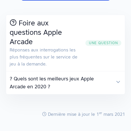
Foire aux
questions Apple
Arcade
UNE QUESTION
Réponses aux interrogations les
plus fréquentes sur le service de
jeu à la demande.
? Quels sont les meilleurs jeux Apple
Arcade en 2020 ?
er
Dernière mise à jour
le 1
mars 2021