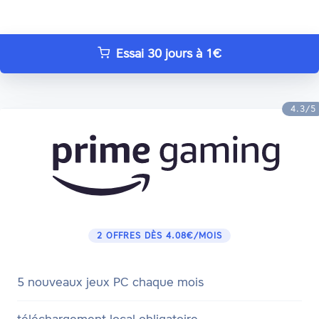
Essai 30 jours à 1€
4.3/5
2 OFFRES DÈS 4.08€/MOIS
5 nouveaux jeux PC chaque mois
téléchargement local obligatoire