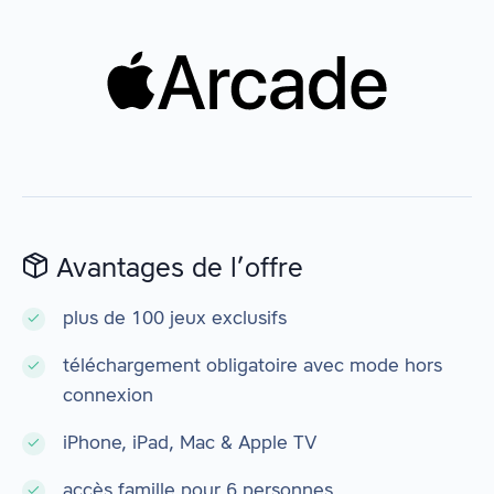
Avantages de l’offre
plus de 100 jeux exclusifs
téléchargement obligatoire avec mode hors
connexion
iPhone, iPad, Mac & Apple TV
accès famille pour 6 personnes