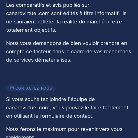
Les comparatifs et avis publiés sur
canardvirtuel.com sont édités à titre informatif. Ils
ne sauraient refléter la réalité du marché ni être
totalement objectifs.
Nous vous demandons de bien vouloir prendre en
compte ce facteur dans le cadre de vos recherches
de services dématérialisés.
CONTACTEZ-NOUS
Si vous souhaitez joindre l’équipe de
canardvirtuel.com, vous pouvez le faire facilement
en utilisant
le formulaire de contact
.
Nous ferons le maximum pour revenir vers vous
rapidement.