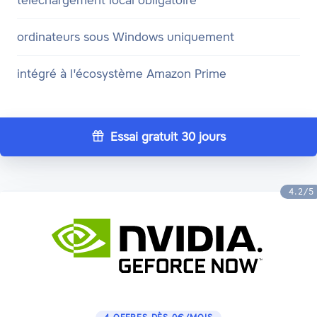
ordinateurs sous Windows uniquement
intégré à l'écosystème Amazon Prime
Essai gratuit 30 jours
4.2/5