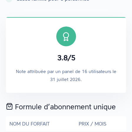
3.8
/
5
Note attribuée par un panel de
16
utilisateurs
le
31 juillet 2026
.
Formule d’abonnement unique
NOM DU FORFAIT
PRIX / MOIS