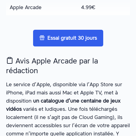
Apple Arcade
4.99
€
Essai gratuit 30 jours
Avis Apple Arcade par la
rédaction
Le service d’Apple, disponible via l’App Store sur
iPhone, iPad mais aussi Mac et Apple TV, met à
disposition
un catalogue d’une centaine de jeux
vidéos
variés et ludiques. Une fois téléchargés
localement (il ne s’agit pas de Cloud Gaming), ils
deviennent accessibles sur l’écran de votre appareil
comme n’importe quelle application installée. Y