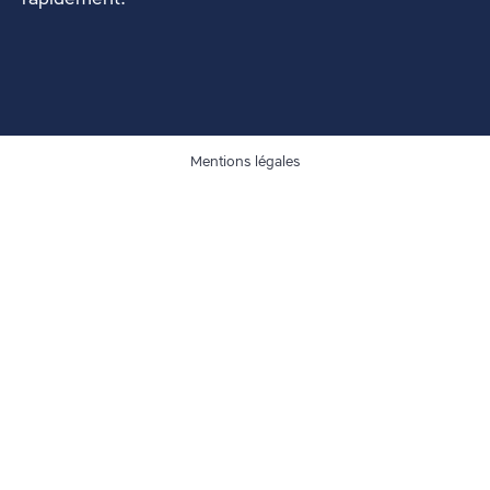
Mentions légales