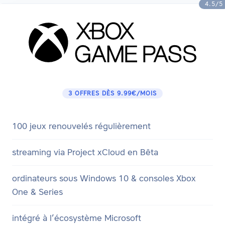
4.5/5
3 OFFRES DÈS 9.99€/MOIS
100 jeux renouvelés régulièrement
streaming via Project xCloud en Bêta
ordinateurs sous Windows 10 & consoles Xbox
One & Series
intégré à l’écosystème Microsoft