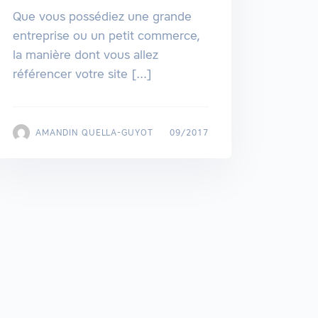
Que vous possédiez une grande
entreprise ou un petit commerce,
la manière dont vous allez
référencer votre site [...]
AMANDIN QUELLA-GUYOT
09/2017