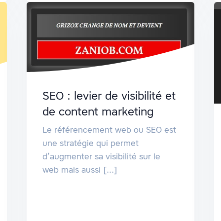
SEO : levier de visibilité et
de content marketing
Le référencement web ou SEO est
une stratégie qui permet
d’augmenter sa visibilité sur le
web mais aussi [...]