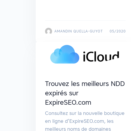
AMANDIN QUELLA-GUYOT
05/2020
Trouvez les meilleurs NDD
expirés sur
ExpireSEO.com
Consultez sur la nouvelle boutique
en ligne d’ExpireSEO.com, les
meilleurs noms de domaines