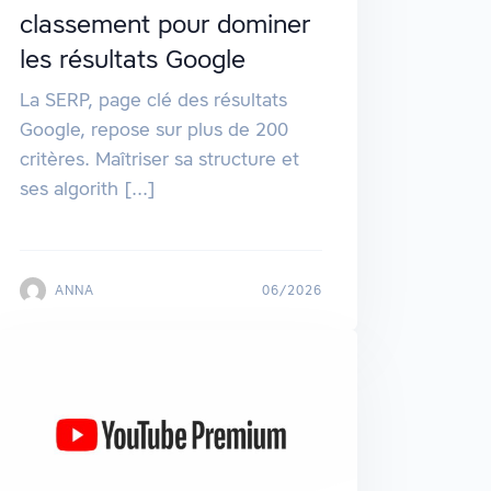
classement pour dominer
les résultats Google
La SERP, page clé des résultats
Google, repose sur plus de 200
critères. Maîtriser sa structure et
ses algorith [...]
ANNA
06/2026