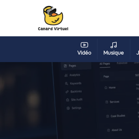
Vidéo
Musique
J