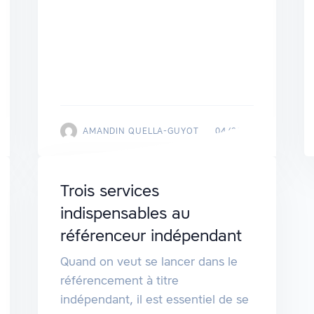
AMANDIN QUELLA-GUYOT
04/2018
Trois services
indispensables au
référenceur indépendant
Quand on veut se lancer dans le
référencement à titre
indépendant, il est essentiel de se