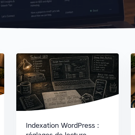
Indexation WordPress :