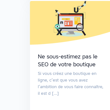
Ne sous-estimez pas le
SEO de votre boutique
Si vous créez une boutique en
ligne, c’est que vous avez
l’ambition de vous faire connaître,
il est d [...]