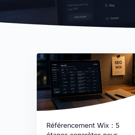
Référencement Wix : 5