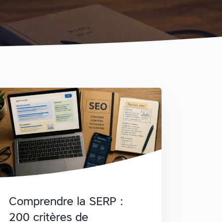
Comprendre la SERP :
200 critères de