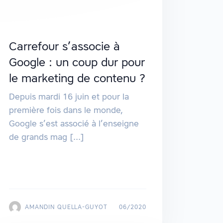
Carrefour s’associe à
Google : un coup dur pour
le marketing de contenu ?
Depuis mardi 16 juin et pour la
première fois dans le monde,
Google s’est associé à l’enseigne
de grands mag [...]
AMANDIN QUELLA-GUYOT
06/2020