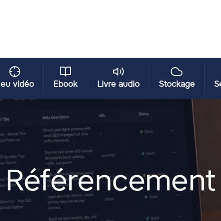
eu vidéo
Ebook
Livre audio
Stockage
S
Référencement