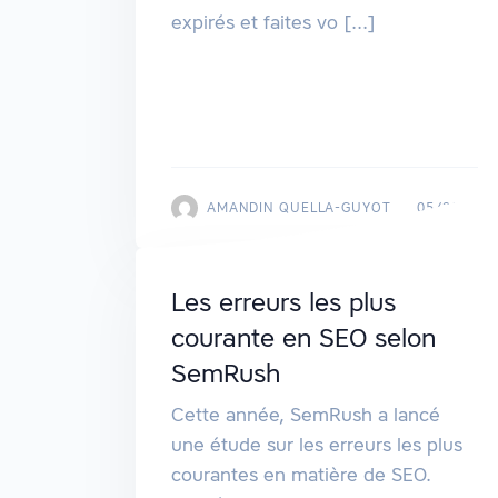
expirés et faites vo [...]
AMANDIN QUELLA-GUYOT
05/2019
Les erreurs les plus
courante en SEO selon
SemRush
Cette année, SemRush a lancé
une étude sur les erreurs les plus
courantes en matière de SEO.