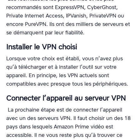
recommandés sont ExpressVPN, CyberGhost,
Private Internet Access, IPVanish, PrivateVPN ou
encore PureVPN. Ils ont des milliers de serveurs et
se démarquent par leur fiabilité.
Installer le VPN choisi
Lorsque votre choix est établi, vous n’avez plus
qu’à télécharger et à installer l’outil sur votre
appareil. En principe, les VPN actuels sont
compatibles avec presque tous les périphériques.
Connecter l’appareil au serveur VPN
La prochaine étape est de connecter l’appareil
avec un des serveurs VPN. Il faut choisir un des 18
pays dans lesquels Amazon Prime vidéo est
accessible. Il ne vous reste plus qu’à trouver ce