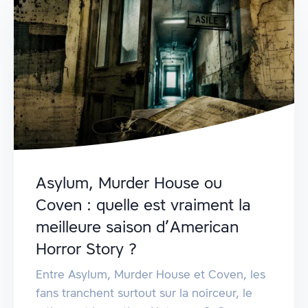
Asylum, Murder House ou
Coven : quelle est vraiment la
meilleure saison d’American
Horror Story ?
Entre Asylum, Murder House et Coven, les
fans tranchent surtout sur la noirceur, le