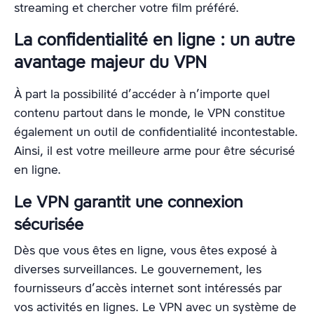
streaming et chercher votre film préféré.
La confidentialité en ligne : un autre
avantage majeur du VPN
À part la possibilité d’accéder à n’importe quel
contenu partout dans le monde, le VPN constitue
également un outil de confidentialité incontestable.
Ainsi, il est votre meilleure arme pour être sécurisé
en ligne.
Le VPN garantit une connexion
sécurisée
Dès que vous êtes en ligne, vous êtes exposé à
diverses surveillances. Le gouvernement, les
fournisseurs d’accès internet sont intéressés par
vos activités en lignes. Le VPN avec un système de