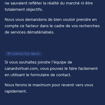
ne sauraient refléter la réalité du marché ni être
totalement objectifs.
Nous vous demandons de bien vouloir prendre en
compte ce facteur dans le cadre de vos recherches
de services dématérialisés.
CONTACTEZ-NOUS
Si vous souhaitez joindre l’équipe de
canardvirtuel.com, vous pouvez le faire facilement
en utilisant
le formulaire de contact
.
Nous ferons le maximum pour revenir vers vous
rapidement.