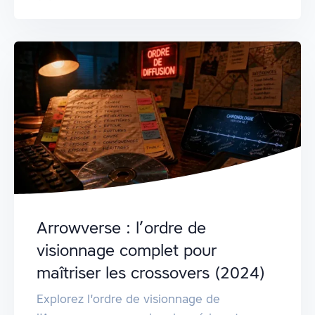
Arrowverse : l’ordre de
visionnage complet pour
maîtriser les crossovers (2024)
Explorez l'ordre de visionnage de