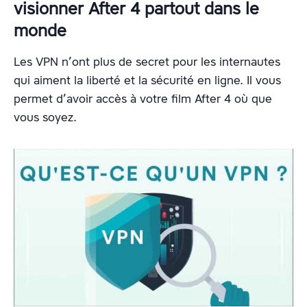
visionner After 4 partout dans le
monde
Les VPN n’ont plus de secret pour les internautes
qui aiment la liberté et la sécurité en ligne. Il vous
permet d’avoir accès à votre film After 4 où que
vous soyez.