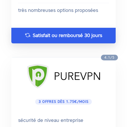
très nombreuses options proposées
Satisfait ou remboursé 30 jours
4.1/5
3 OFFRES DÈS 1.75€/MOIS
sécurité de niveau entreprise