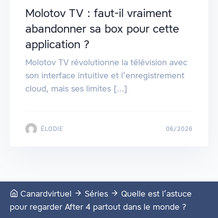
Molotov TV : faut-il vraiment
abandonner sa box pour cette
application ?
Molotov TV révolutionne la télévision avec
son interface intuitive et l’enregistrement
cloud, mais ses limites [...]
ÉLODIE
06/2026
Canardvirtuel
Séries
Quelle est l’astuce
pour regarder After 4 partout dans le monde ?