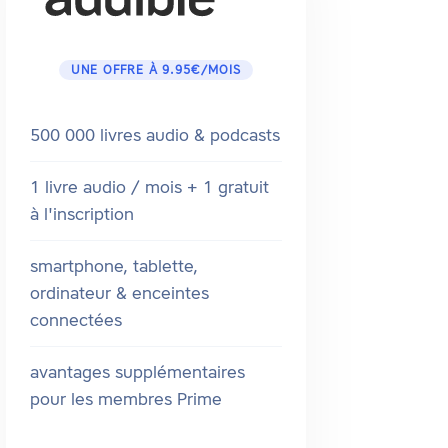
UNE OFFRE À 9.95€/MOIS
500 000 livres audio & podcasts
1 livre audio / mois + 1 gratuit
à l'inscription
smartphone, tablette,
ordinateur & enceintes
connectées
avantages supplémentaires
pour les membres Prime