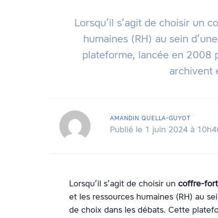
Lorsqu’il s’agit de choisir un 
humaines (RH) au sein d’une
plateforme, lancée en 2008 
archivent 
AMANDIN QUELLA-GUYOT
Publié le 1 juin 2024 à 10h4
Lorsqu’il s’agit de choisir un
coffre-for
et les ressources humaines (RH) au sei
de choix dans les débats. Cette plate