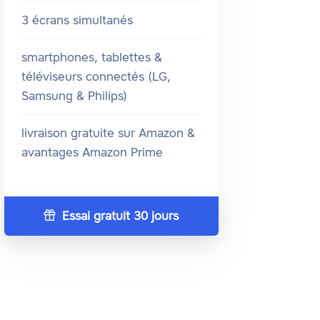
3 écrans simultanés
smartphones, tablettes &
téléviseurs connectés (LG,
Samsung & Philips)
livraison gratuite sur Amazon &
avantages Amazon Prime
Essai gratuit 30 jours