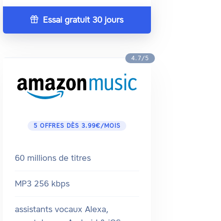
Essai gratuit 30 jours
4.7/5
5 OFFRES DÈS 3.99€/MOIS
60 millions de titres
MP3 256 kbps
assistants vocaux Alexa,