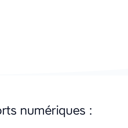
rts numériques :