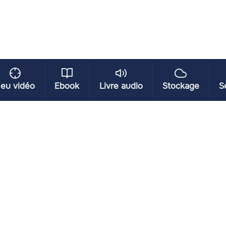
eu vidéo
Ebook
Livre audio
Stockage
S