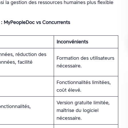
nsi la gestion des ressources humaines plus flexible
s : MyPeopleDoc vs Concurrents
Inconvénients
nnées, réduction des
Formation des utilisateurs
nnées, facilité
nécessaire.
Fonctionnalités limitées,
coût élevé.
Version gratuite limitée,
nctionnalités,
maîtrise du logiciel
nécessaire.