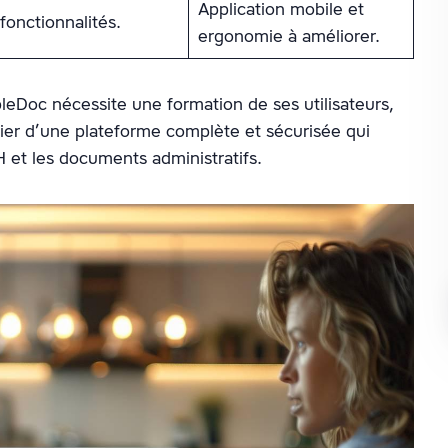
Application mobile et
onctionnalités.
ergonomie à améliorer.
eDoc nécessite une formation de ses utilisateurs,
icier d’une plateforme complète et sécurisée qui
 et les documents administratifs.