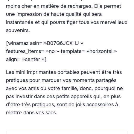
moins cher en matière de recharges. Elle permet
une impression de haute qualité qui sera
instantanée et qui pourra figer tous vos merveilleux
souvenirs.
[winamaz asin= »B07Q6JCXHJ »
features_items= »no » template= »horizontal »
align= »center »]
Les mini imprimantes portables peuvent être très
pratiques pour marquer vos moments partagés
avec vos amis ou votre famille, donc, pourquoi ne
pas investir dans ces petits appareils qui, en plus
d’être très pratiques, sont de jolis accessoires à
mettre dans vos sacs.