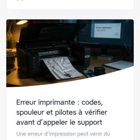
Erreur imprimante : codes,
spouleur et pilotes à vérifier
avant d’appeler le support
Une erreur d’impression peut venir du