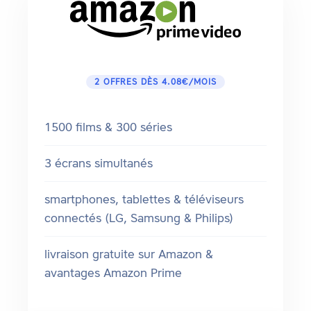
2 OFFRES DÈS 4.08€/MOIS
1500 films & 300 séries
3 écrans simultanés
smartphones, tablettes & téléviseurs
connectés (LG, Samsung & Philips)
livraison gratuite sur Amazon &
avantages Amazon Prime