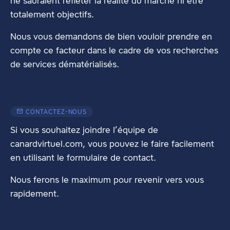
ne sauraient refléter la réalité du marché ni être
totalement objectifs.
Nous vous demandons de bien vouloir prendre en
compte ce facteur dans le cadre de vos recherches
de services dématérialisés.
CONTACTEZ-NOUS
Si vous souhaitez joindre l’équipe de
canardvirtuel.com, vous pouvez le faire facilement
en utilisant
le formulaire de contact
.
Nous ferons le maximum pour revenir vers vous
rapidement.