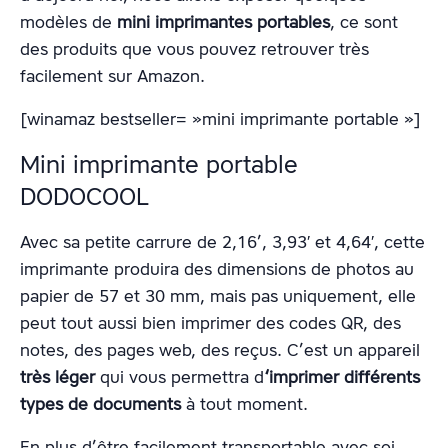
modèles de
mini imprimantes portables
, ce sont
des produits que vous pouvez retrouver très
facilement sur Amazon.
[winamaz bestseller= »mini imprimante portable »]
Mini imprimante portable
DODOCOOL
Avec sa petite carrure de 2,16’, 3,93′ et 4,64′, cette
imprimante produira des dimensions de photos au
papier de 57 et 30 mm, mais pas uniquement, elle
peut tout aussi bien imprimer des codes QR, des
notes, des pages web, des reçus. C’est un appareil
très léger
qui vous permettra d
‘imprimer différents
types de documents
à tout moment.
En plus d’être facilement transportable avec soi,