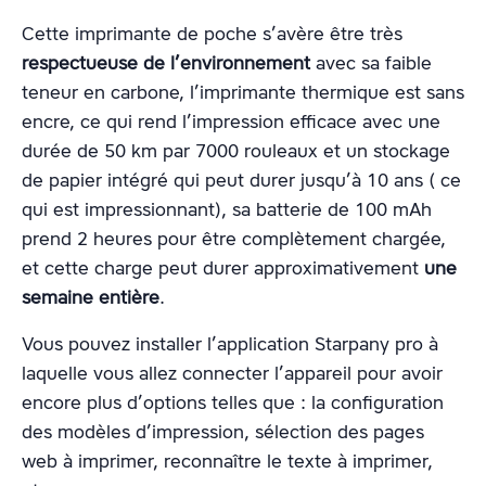
Cette imprimante de poche s’avère être très
respectueuse de l’environnement
avec sa faible
teneur en carbone, l’imprimante thermique est sans
encre, ce qui rend l’impression efficace avec une
durée de 50 km par 7000 rouleaux et un stockage
de papier intégré qui peut durer jusqu’à 10 ans ( ce
qui est impressionnant), sa batterie de 100 mAh
prend 2 heures pour être complètement chargée,
et cette charge peut durer approximativement
une
semaine entière
.
Vous pouvez installer l’application Starpany pro à
laquelle vous allez connecter l’appareil pour avoir
encore plus d’options telles que : la configuration
des modèles d’impression, sélection des pages
web à imprimer, reconnaître le texte à imprimer,