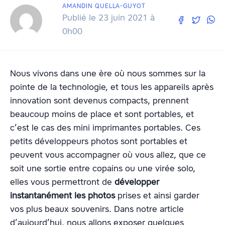
AMANDIN QUELLA-GUYOT
Publié le 23 juin 2021 à
0h00
Nous vivons dans une ère où nous sommes sur la
pointe de la technologie, et tous les appareils après
innovation sont devenus compacts, prennent
beaucoup moins de place et sont portables, et
c’est le cas des mini imprimantes portables. Ces
petits développeurs photos sont portables et
peuvent vous accompagner où vous allez, que ce
soit une sortie entre copains ou une virée solo,
elles vous permettront de
développer
instantanément les photos
prises et ainsi garder
vos plus beaux souvenirs. Dans notre article
d’aujourd’hui, nous allons exposer quelques