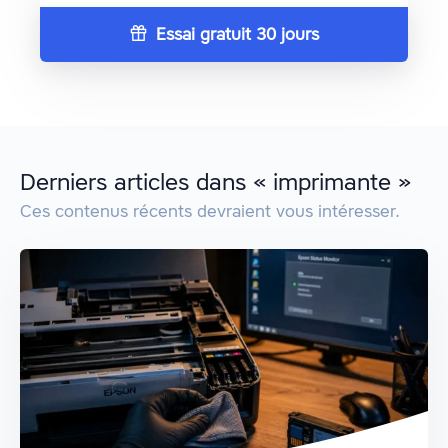
Essai gratuit 30 jours
Derniers articles dans « imprimante »
Ces contenus récents devraient vous intéresser.