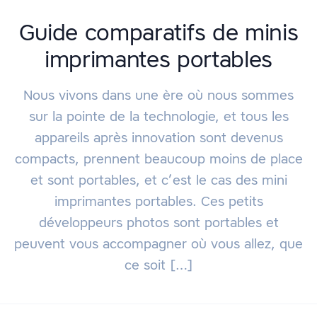
Guide comparatifs de minis
imprimantes portables
Nous vivons dans une ère où nous sommes
sur la pointe de la technologie, et tous les
appareils après innovation sont devenus
compacts, prennent beaucoup moins de place
et sont portables, et c’est le cas des mini
imprimantes portables. Ces petits
développeurs photos sont portables et
peuvent vous accompagner où vous allez, que
ce soit […]