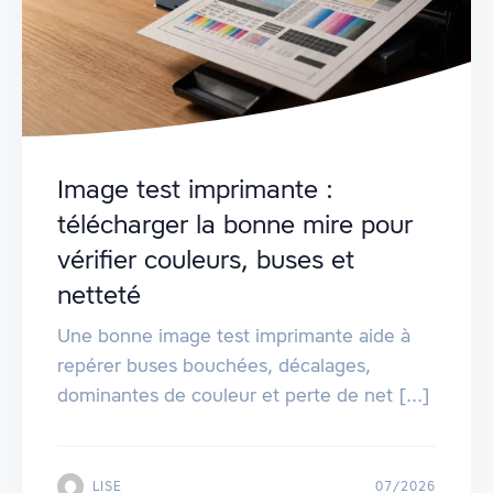
Image test imprimante :
télécharger la bonne mire pour
vérifier couleurs, buses et
netteté
Une bonne image test imprimante aide à
repérer buses bouchées, décalages,
dominantes de couleur et perte de net [...]
LISE
07/2026