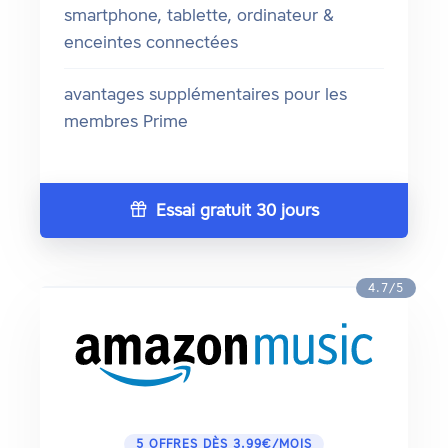
smartphone, tablette, ordinateur &
enceintes connectées
avantages supplémentaires pour les
membres Prime
Essai gratuit 30 jours
4.7/5
5 OFFRES DÈS 3.99€/MOIS