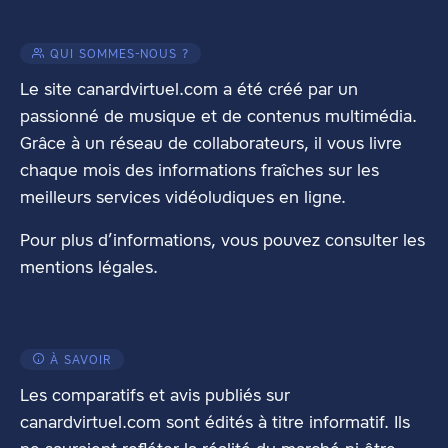
QUI SOMMES-NOUS ?
Le site canardvirtuel.com a été créé par un
passionné de musique et de contenus multimédia.
Grâce à un réseau de collaborateurs, il vous livre
chaque mois des informations fraîches sur les
meilleurs services vidéoludiques en ligne.
Pour plus d’informations, vous pouvez consulter les
mentions légales
.
À SAVOIR
Les comparatifs et avis publiés sur
canardvirtuel.com sont édités à titre informatif. Ils