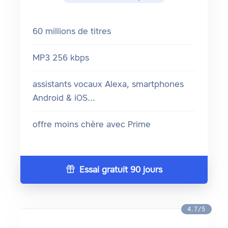
60 millions de titres
MP3 256 kbps
assistants vocaux Alexa, smartphones
Android & iOS...
offre moins chère avec Prime
Essai gratuit 90 jours
4.7/5