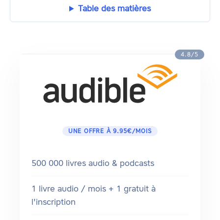
Table des matières
4.8/5
UNE OFFRE À 9.95€/MOIS
500 000 livres audio & podcasts
1 livre audio / mois + 1 gratuit à
l'inscription