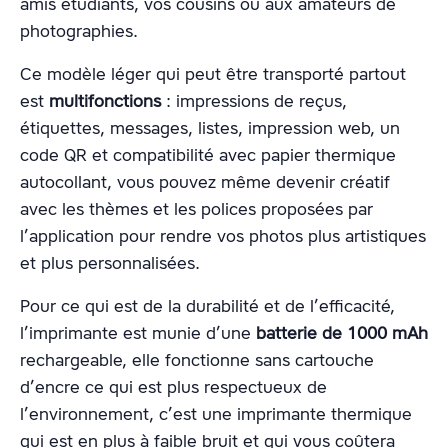
amis étudiants, vos cousins ou aux amateurs de
photographies.
Ce modèle léger qui peut être transporté partout
est
multifonctions
: impressions de reçus,
étiquettes, messages, listes, impression web, un
code QR et compatibilité avec papier thermique
autocollant, vous pouvez même devenir créatif
avec les thèmes et les polices proposées par
l’application pour rendre vos photos plus artistiques
et plus personnalisées.
Pour ce qui est de la durabilité et de l’efficacité,
l’imprimante est munie d’une
batterie de 1000 mAh
rechargeable, elle fonctionne sans cartouche
d’encre ce qui est plus respectueux de
l’environnement, c’est une imprimante thermique
qui est en plus à faible bruit et qui vous coûtera