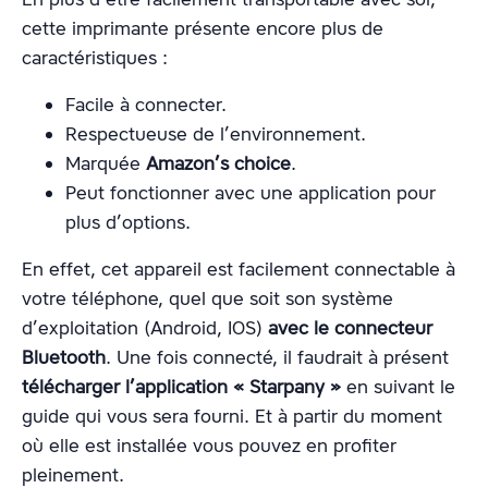
cette imprimante présente encore plus de
caractéristiques :
Facile à connecter.
Respectueuse de l’environnement.
Marquée
Amazon’s choice
.
Peut fonctionner avec une application pour
plus d’options.
En effet, cet appareil est facilement connectable à
votre téléphone, quel que soit son système
d’exploitation (Android, IOS)
avec le connecteur
Bluetooth
. Une fois connecté, il faudrait à présent
télécharger l’application « Starpany »
en suivant le
guide qui vous sera fourni. Et à partir du moment
où elle est installée vous pouvez en profiter
pleinement.