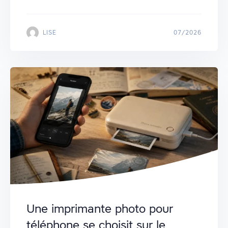
LISE
07/2026
Une imprimante photo pour
téléphone se choisit sur le