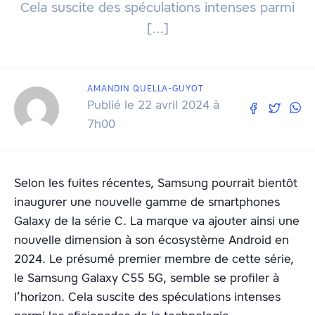
Cela suscite des spéculations intenses parmi
[…]
AMANDIN QUELLA-GUYOT
Publié le 22 avril 2024 à
7h00
Selon les fuites récentes, Samsung pourrait bientôt
inaugurer une nouvelle gamme de smartphones
Galaxy de la série C. La marque va ajouter ainsi une
nouvelle dimension à son écosystème Android en
2024. Le présumé premier membre de cette série,
le Samsung Galaxy C55 5G, semble se profiler à
l’horizon. Cela suscite des spéculations intenses