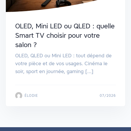
OLED, Mini LED ou QLED : quelle
Smart TV choisir pour votre
salon ?
OLED, QLED ou Mini LED : tout dépend de
votre pièce et de vos usages. Cinéma le
soir, sport en journée, gaming [...]
ÉLODIE
07/2026