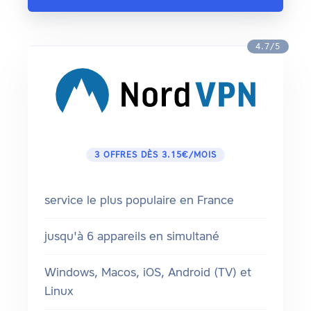
4.7/5
3 OFFRES DÈS 3.15€/MOIS
service le plus populaire en France
jusqu'à 6 appareils en simultané
Windows, Macos, iOS, Android (TV) et
Linux