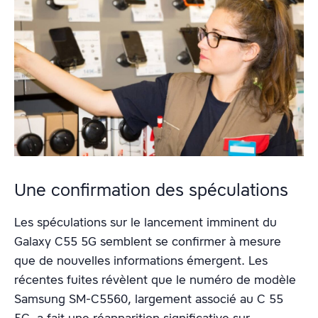
Une confirmation des spéculations
Les spéculations sur le lancement imminent du
Galaxy C55 5G semblent se confirmer à mesure
que de nouvelles informations émergent. Les
récentes fuites révèlent que le numéro de modèle
Samsung SM-C5560, largement associé au C 55