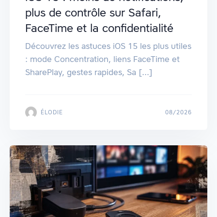
plus de contrôle sur Safari,
FaceTime et la confidentialité
Découvrez les astuces iOS 15 les plus utiles
: mode Concentration, liens FaceTime et
SharePlay, gestes rapides, Sa [...]
ÉLODIE
08/2026