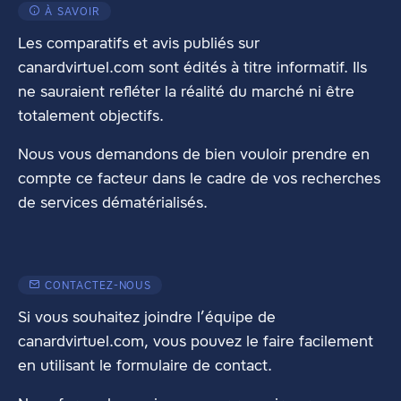
À SAVOIR
Les comparatifs et avis publiés sur
canardvirtuel.com sont édités à titre informatif. Ils
ne sauraient refléter la réalité du marché ni être
totalement objectifs.
Nous vous demandons de bien vouloir prendre en
compte ce facteur dans le cadre de vos recherches
de services dématérialisés.
CONTACTEZ-NOUS
Si vous souhaitez joindre l’équipe de
canardvirtuel.com, vous pouvez le faire facilement
en utilisant
le formulaire de contact
.