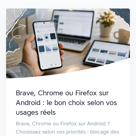
Brave, Chrome ou Firefox sur
Android : le bon choix selon vos
usages réels
Brave, Chrome ou Firefox sur Android ?
Choisissez selon vos priorités : blocage des