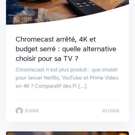
Chromecast arrêté, 4K et
budget serré : quelle alternative
choisir pour sa TV ?
Chromecast n’est plus produit : que choisir
pour lancer Netflix, YouTube et Prime Video
en 4K ? Comparatif des Fi [...]
ÉLODIE
07/2026