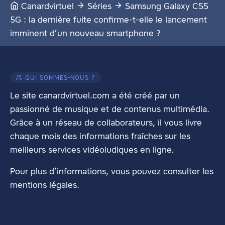
Canardvirtuel
Séries
Samsung Galaxy C55
5G : la dernière fuite confirme-t-elle le lancement
imminent d’un nouveau smartphone ?
QUI SOMMES-NOUS ?
Le site canardvirtuel.com a été créé par un
passionné de musique et de contenus multimédia.
Grâce à un réseau de collaborateurs, il vous livre
chaque mois des informations fraîches sur les
meilleurs services vidéoludiques en ligne.
Pour plus d’informations, vous pouvez consulter les
mentions légales
.