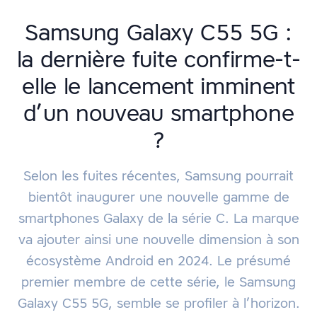
Samsung Galaxy C55 5G :
la dernière fuite confirme-t-
elle le lancement imminent
d’un nouveau smartphone
?
Selon les fuites récentes, Samsung pourrait
bientôt inaugurer une nouvelle gamme de
smartphones Galaxy de la série C. La marque
va ajouter ainsi une nouvelle dimension à son
écosystème Android en 2024. Le présumé
premier membre de cette série, le Samsung
Galaxy C55 5G, semble se profiler à l’horizon.