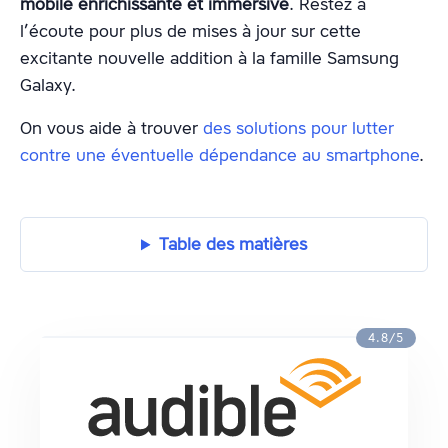
mobile enrichissante et immersive
. Restez à
l’écoute pour plus de mises à jour sur cette
excitante nouvelle addition à la famille Samsung
Galaxy.
On vous aide à trouver
des solutions pour lutter
contre une éventuelle dépendance au smartphone
.
Table des matières
4.8/5