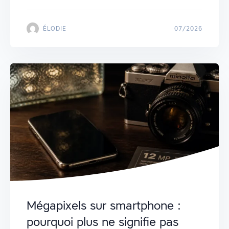
ÉLODIE
07/2026
Mégapixels sur smartphone :
pourquoi plus ne signifie pas