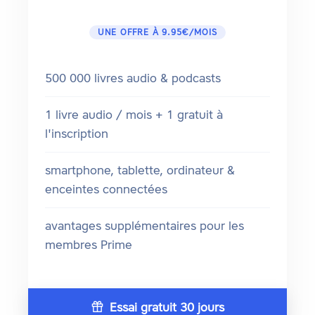
UNE OFFRE À 9.95€/MOIS
500 000 livres audio & podcasts
1 livre audio / mois + 1 gratuit à
l'inscription
smartphone, tablette, ordinateur &
enceintes connectées
avantages supplémentaires pour les
membres Prime
Essai gratuit 30 jours