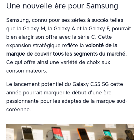
Une nouvelle ère pour Samsung
Samsung, connu pour ses séries à succès telles
que la Galaxy M, la Galaxy A et la Galaxy F, pourrait
bien élargir son offre avec la série C. Cette
expansion stratégique reflète la
volonté de la
marque de couvrir tous les segments du marché
.
Ce qui offre ainsi une variété de choix aux
consommateurs.
Le lancement potentiel du Galaxy C55 5G cette
année pourrait marquer le début d’une ère
passionnante pour les adeptes de la marque sud-
coréenne.