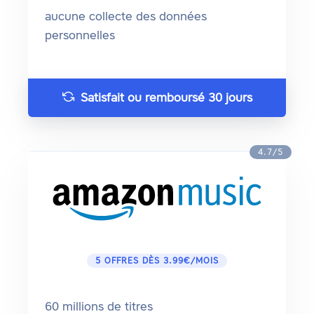
aucune collecte des données
personnelles
Satisfait ou remboursé 30 jours
4.7/5
5 OFFRES DÈS 3.99€/MOIS
60 millions de titres