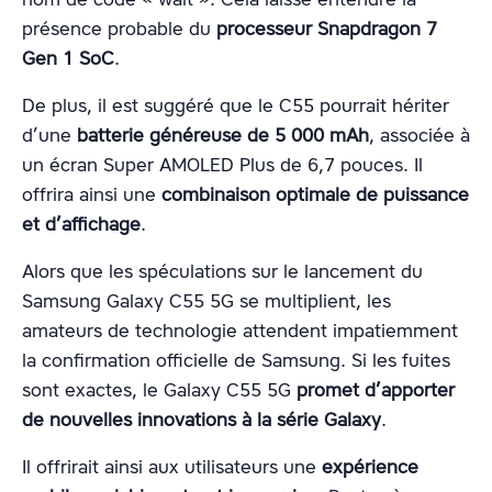
présence probable du
processeur Snapdragon 7
Gen 1 SoC
.
De plus, il est suggéré que le C55 pourrait hériter
d’une
batterie généreuse de 5 000 mAh
, associée à
un écran Super AMOLED Plus de 6,7 pouces. Il
offrira ainsi une
combinaison optimale de puissance
et d’affichage
.
Alors que les spéculations sur le lancement du
Samsung Galaxy C55 5G se multiplient, les
amateurs de technologie attendent impatiemment
la confirmation officielle de Samsung. Si les fuites
sont exactes, le Galaxy C55 5G
promet d’apporter
de nouvelles innovations à la série Galaxy
.
Il offrirait ainsi aux utilisateurs une
expérience