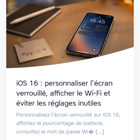
iOS 16 : personnaliser l’écran
verrouillé, afficher le Wi‑Fi et
éviter les réglages inutiles
Personnalisez l’écran verrouillé sur iOS 16,
affichez le pourcentage de batterie,
consultez le mot de passe Wi� [...]