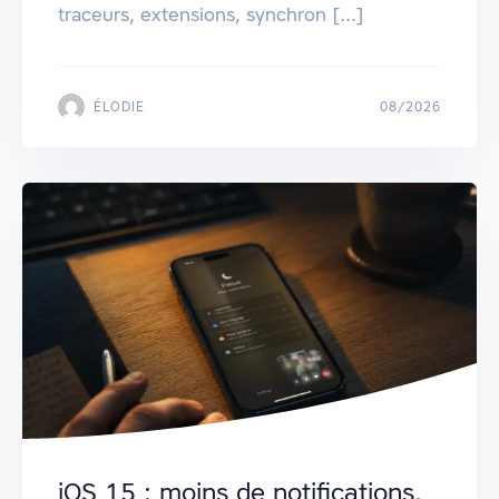
traceurs, extensions, synchron [...]
ÉLODIE
08/2026
iOS 15 : moins de notifications,