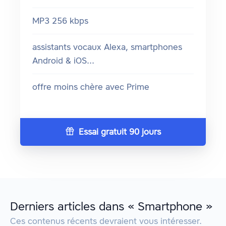
MP3 256 kbps
assistants vocaux Alexa, smartphones
Android & iOS...
offre moins chère avec Prime
Essai gratuit 90 jours
Derniers articles dans « Smartphone »
Ces contenus récents devraient vous intéresser.