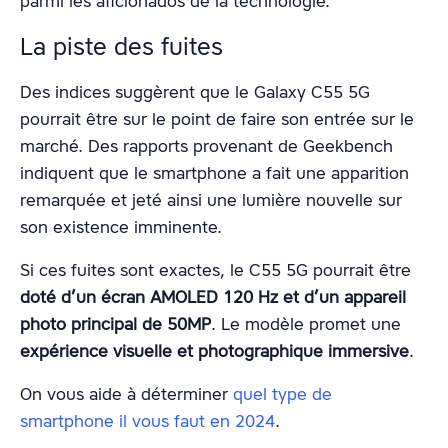
parmi les aficionados de la technologie.
La piste des fuites
Des indices suggèrent que le Galaxy C55 5G
pourrait être sur le point de faire son entrée sur le
marché. Des rapports provenant de Geekbench
indiquent que le smartphone a fait une apparition
remarquée et jeté ainsi une lumière nouvelle sur
son existence imminente.
Si ces fuites sont exactes, le C55 5G pourrait être
doté d’un écran AMOLED 120 Hz et d’un appareil
photo principal de 50MP
. Le modèle promet une
expérience visuelle et photographique immersive
.
On vous aide à déterminer
quel type de
smartphone il vous faut en 2024
.