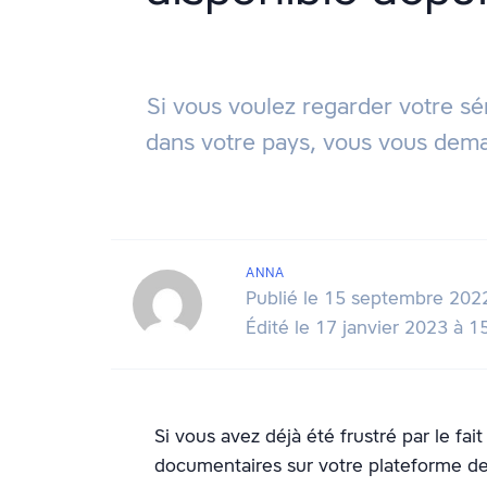
Si vous voulez regarder votre sé
dans votre pays, vous vous dema
ANNA
Publié le 15 septembre 202
Édité le 17 janvier 2023 à 
Si vous avez déjà été frustré par le fai
documentaires sur votre plateforme de