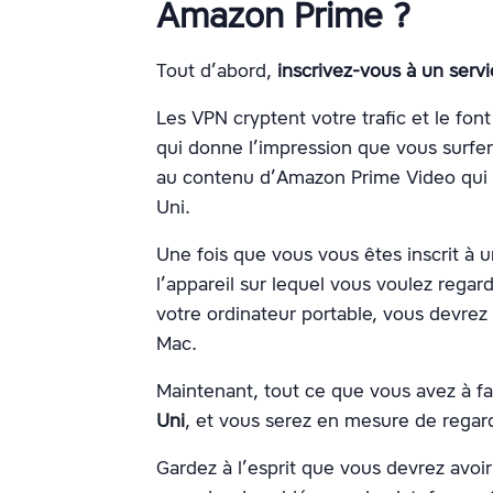
Amazon Prime ?
Tout d’abord,
inscrivez-vous à un serv
Les VPN cryptent votre trafic et le font
qui donne l’impression que vous surfer
au contenu d’Amazon Prime Video qui
Uni.
Une fois que vous vous êtes inscrit à 
l’appareil sur lequel vous voulez regar
votre ordinateur portable, vous devrez
Mac.
Maintenant, tout ce que vous avez à f
Uni
, et vous serez en mesure de regar
Gardez à l’esprit que vous devrez avoi