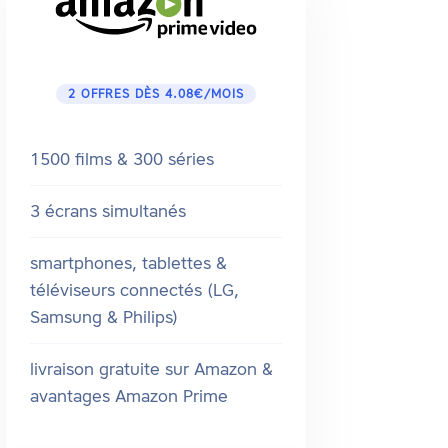
2 OFFRES DÈS 4.08€/MOIS
1500 films & 300 séries
3 écrans simultanés
smartphones, tablettes &
téléviseurs connectés (LG,
Samsung & Philips)
livraison gratuite sur Amazon &
avantages Amazon Prime