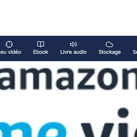
eu vidéo
Ebook
Livre audio
Stockage
S