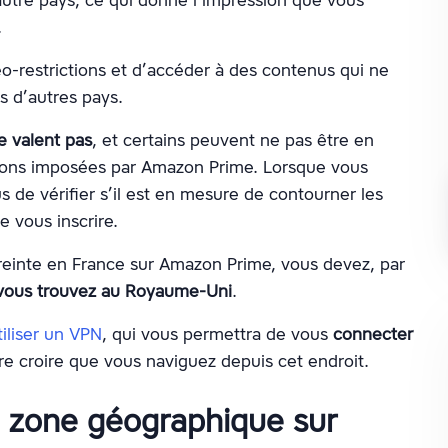
.
o-restrictions et d’accéder à des contenus qui ne
s d’autres pays.
e valent pas
, et certains peuvent ne pas être en
tions imposées par Amazon Prime. Lorsque vous
 de vérifier s’il est en mesure de contourner les
e vous inscrire.
treinte en France sur Amazon Prime, vous devez, par
s vous trouvez au Royaume-Uni
.
tiliser un VPN
, qui vous permettra de vous
connecter
re croire que vous naviguez depuis cet endroit.
zone géographique sur