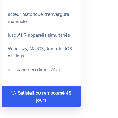
acteur historique d'envergure
mondiale
jusqu'à 7 appareils simultanés
Windows, MacOS, Android, iOS
et Linux
assistance en direct 24/7
Satisfait ou remboursé 45
jours