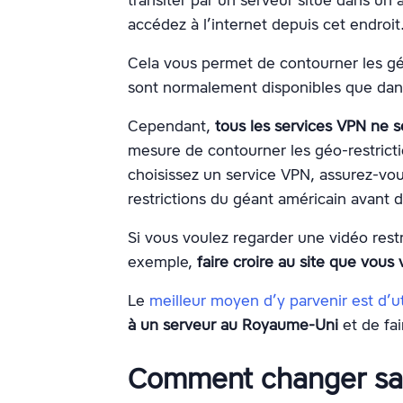
accédez à l’internet depuis cet endroit
Cela vous permet de contourner les gé
sont normalement disponibles que dan
Cependant,
tous les services VPN ne s
mesure de contourner les géo-restric
choisissez un service VPN, assurez-vous
restrictions du géant américain avant d
Si vous voulez regarder une vidéo res
exemple,
faire croire au site que vou
Le
meilleur moyen d’y parvenir est d’u
à un serveur au Royaume-Uni
et de fai
Comment changer sa 