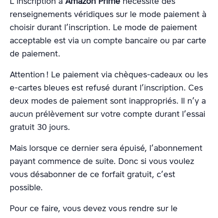
L’inscription à
Amazon Prime
nécessite des
renseignements véridiques sur le mode paiement à
choisir durant l’inscription. Le mode de paiement
acceptable est via un compte bancaire ou par carte
de paiement.
Attention ! Le paiement via chèques-cadeaux ou les
e-cartes bleues est refusé durant l’inscription. Ces
deux modes de paiement sont inappropriés. Il n’y a
aucun prélèvement sur votre compte durant l’essai
gratuit 30 jours.
Mais lorsque ce dernier sera épuisé, l’abonnement
payant commence de suite. Donc si vous voulez
vous désabonner de ce forfait gratuit, c’est
possible.
Pour ce faire, vous devez vous rendre sur le