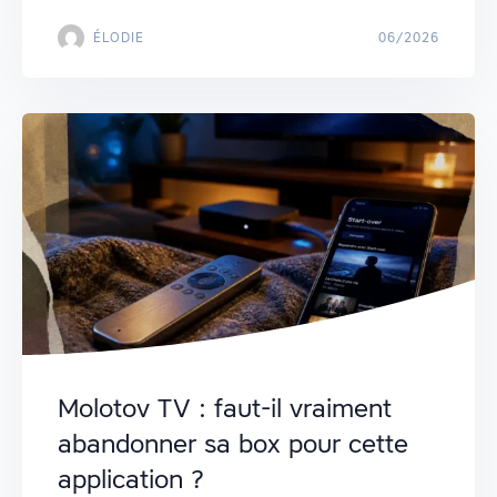
ÉLODIE
06/2026
Molotov TV : faut-il vraiment
abandonner sa box pour cette
application ?