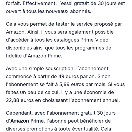
forfait. Effectivement, l’essai gratuit de 30 jours est
ouvert à tous les nouveaux abonnés.
Cela vous permet de tester le service proposé par
Amazon. Ainsi, il vous sera également possible
d’accéder à tous les catalogues Prime Video
disponibles ainsi que tous les programmes de
fidélité d’Amazon Prime.
Avec une simple souscription, l’abonnement
commence à partir de 49 euros par an. Sinon
l’abonnement se fait à 5,99 euros par mois. Si vous
faites un peu de calcul, il y a une économie de
22,88 euros en choisissant l’abonnement annuel.
Cependant, avec l’abonnement gratuit 30 jours
d’
Amazon Prime
, l’abonné peut bénéficier de
diverses promotions à toute éventualité. Cela