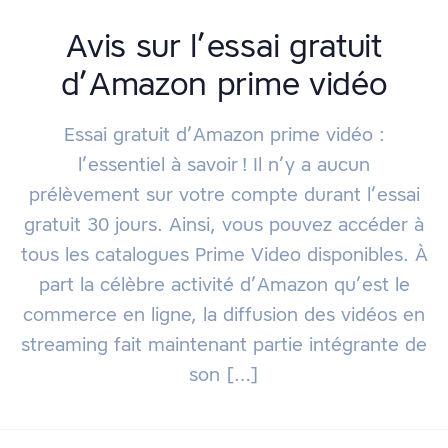
Avis sur l’essai gratuit
d’Amazon prime vidéo
Essai gratuit d’Amazon prime vidéo :
l’essentiel à savoir ! Il n’y a aucun
prélèvement sur votre compte durant l’essai
gratuit 30 jours. Ainsi, vous pouvez accéder à
tous les catalogues Prime Video disponibles. À
part la célèbre activité d’Amazon qu’est le
commerce en ligne, la diffusion des vidéos en
streaming fait maintenant partie intégrante de
son […]