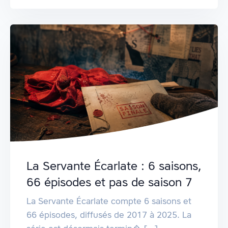
La Servante Écarlate : 6 saisons,
66 épisodes et pas de saison 7
La Servante Écarlate compte 6 saisons et
66 épisodes, diffusés de 2017 à 2025. La