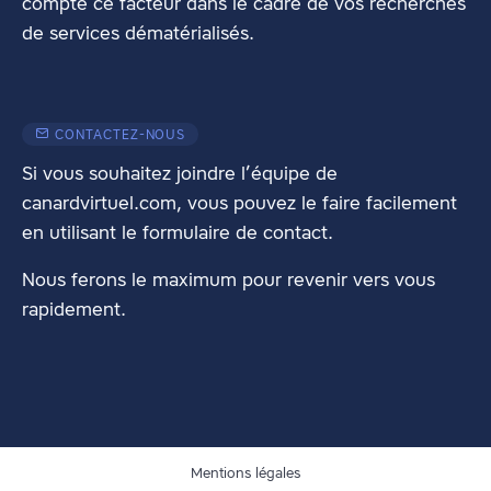
compte ce facteur dans le cadre de vos recherches
de services dématérialisés.
CONTACTEZ-NOUS
Si vous souhaitez joindre l’équipe de
canardvirtuel.com, vous pouvez le faire facilement
en utilisant
le formulaire de contact
.
Nous ferons le maximum pour revenir vers vous
rapidement.
Mentions légales