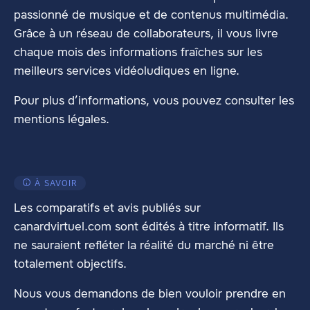
passionné de musique et de contenus multimédia.
Grâce à un réseau de collaborateurs, il vous livre
chaque mois des informations fraîches sur les
meilleurs services vidéoludiques en ligne.
Pour plus d’informations, vous pouvez consulter les
mentions légales
.
À SAVOIR
Les comparatifs et avis publiés sur
canardvirtuel.com sont édités à titre informatif. Ils
ne sauraient refléter la réalité du marché ni être
totalement objectifs.
Nous vous demandons de bien vouloir prendre en