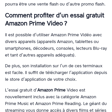
pourra être une vente flash ou d’autre promo flash.
Comment profiter d’un essai gratuit
Amazon Prime Video ?
Il est possible d’utiliser Amazon Prime Vidéo avec
divers appareils (appareils Amazon, tablettes ou
smartphones, décodeurs, consoles, lecteurs Blu-ray
et tant d’autres appareils adéquats).
De plus, son installation sur l’un de ces terminaux
est facile. Il suffit de télécharger l’application depuis
le store d’application de votre choix.
L’essai gratuit d’
Amazon Prime
Video est
nouvellement inclus avec la catégorie Amazon
Prime Music et Amazon Prime Reading. Le géant du
streaming vous donne accès à divers films et séries