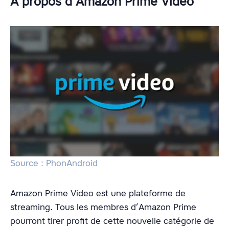
À propos d’Amazon Prime Video
Source : PhonAndroid
Amazon Prime Video est une plateforme de
streaming. Tous les membres d’Amazon Prime
pourront tirer profit de cette nouvelle catégorie de