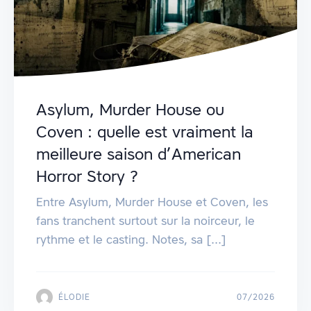
Asylum, Murder House ou
Coven : quelle est vraiment la
meilleure saison d’American
Horror Story ?
Entre Asylum, Murder House et Coven, les
fans tranchent surtout sur la noirceur, le
rythme et le casting. Notes, sa [...]
ÉLODIE
07/2026