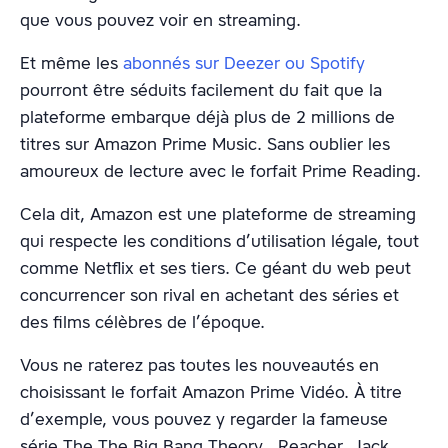
que vous pouvez voir en streaming.
Et même les
abonnés sur Deezer ou Spotify
pourront être séduits facilement du fait que la
plateforme embarque déjà plus de 2 millions de
titres sur Amazon Prime Music. Sans oublier les
amoureux de lecture avec le forfait Prime Reading.
Cela dit, Amazon est une plateforme de streaming
qui respecte les conditions d’utilisation légale, tout
comme Netflix et ses tiers. Ce géant du web peut
concurrencer son rival en achetant des séries et
des films célèbres de l’époque.
Vous ne raterez pas toutes les nouveautés en
choisissant le forfait Amazon Prime Vidéo. À titre
d’exemple, vous pouvez y regarder la fameuse
série The The Big Bang Theory , Reacher, Jack