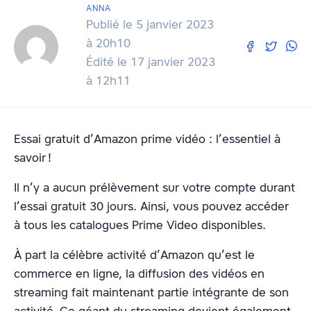
ANNA
Publié le 5 janvier 2023
à 20h10
Édité le 17 janvier 2023
à 12h11
Essai gratuit d’Amazon prime vidéo : l’essentiel à
savoir !
Il n’y a aucun prélèvement sur votre compte durant
l’essai gratuit 30 jours. Ainsi, vous pouvez accéder
à tous les catalogues Prime Video disponibles.
À part la célèbre activité d’Amazon qu’est le
commerce en ligne, la diffusion des vidéos en
streaming fait maintenant partie intégrante de son