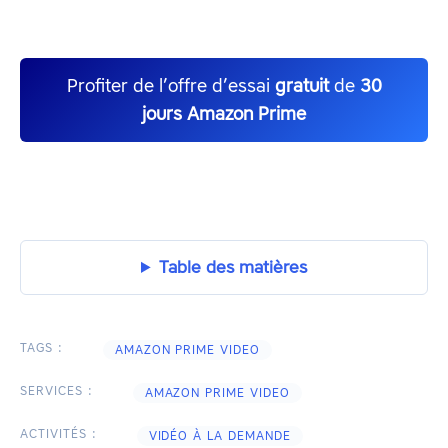
Profiter de l’offre d’essai
gratuit
de
30
jours Amazon Prime
Table des matières
TAGS :
AMAZON PRIME VIDEO
SERVICES :
AMAZON PRIME VIDEO
ACTIVITÉS :
VIDÉO À LA DEMANDE