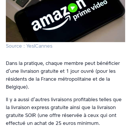
Source : YesICannes
Dans la pratique, chaque membre peut bénéficier
d’une livraison gratuite et 1 jour ouvré (pour les
résidents de la France métropolitaine et de la
Belgique).
Il y a aussi d’autres livraisons profitables telles que
la livraison express gratuite ainsi que la livraison
gratuite SOIR (une offre réservée à ceux qui ont
effectué un achat de 25 euros minimum.