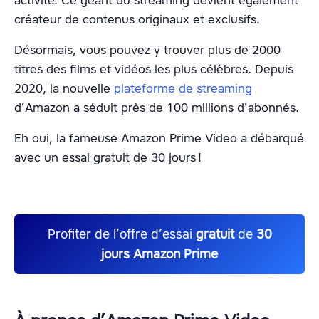
activité. Ce géant du streaming devient également
créateur de contenus originaux et exclusifs.
Désormais, vous pouvez y trouver plus de 2000
titres des films et vidéos les plus célèbres. Depuis
2020, la nouvelle
plateforme de streaming
d’Amazon a séduit près de 100 millions d’abonnés.
Eh oui, la fameuse Amazon Prime Video a débarqué
avec un essai gratuit de 30 jours !
Profiter de l’offre d’essai
gratuit
de
30
jours Amazon Prime