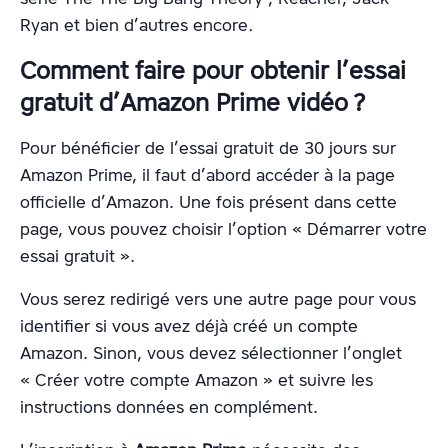
Ryan et bien d’autres encore
.
Comment faire pour obtenir l’essai
gratuit d’Amazon Prime vidéo ?
Pour bénéficier de l’essai gratuit de 30 jours sur
Amazon Prime, il faut d’abord accéder à la page
officielle d’Amazon. Une fois présent dans cette
page, vous pouvez choisir l’option « Démarrer votre
essai gratuit ».
Vous serez redirigé vers une autre page pour vous
identifier si vous avez déjà créé un compte
Amazon. Sinon, vous devez sélectionner l’onglet
« Créer votre compte Amazon » et suivre les
instructions données en complément.