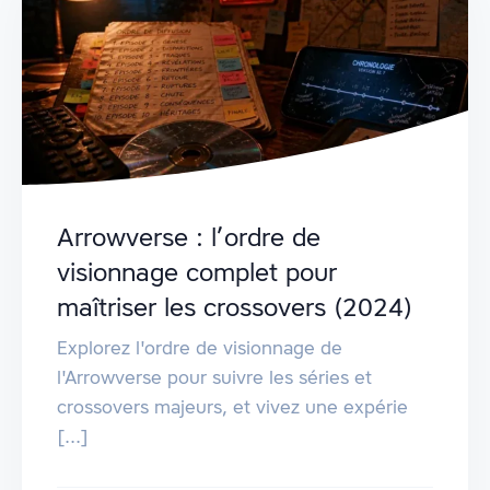
Arrowverse : l’ordre de
visionnage complet pour
maîtriser les crossovers (2024)
Explorez l'ordre de visionnage de
l'Arrowverse pour suivre les séries et
crossovers majeurs, et vivez une expérie
[...]