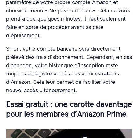
paramètre de votre propre compte Amazon et
choisir le menu « Ne pas continuer ». Cela ne vous
prendra que quelques minutes. Il faut seulement
faire en sorte de procéder avant sa date
d’épuisement.
Sinon, votre compte bancaire sera directement
prélevé des frais d’abonnement. Cependant, en cas
d’abandon, votre historique d’inscription reste
toujours enregistré auprès des administrateurs
d’Amazon. Cela leur permet de faciliter votre
nouvel accès ultérieurement.
Essai gratuit : une carotte davantage
pour les membres d’Amazon Prime