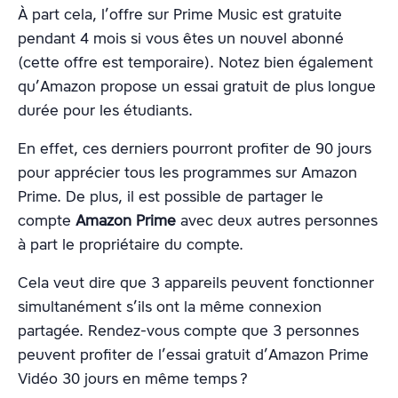
À part cela, l’offre sur Prime Music est gratuite
pendant 4 mois si vous êtes un nouvel abonné
(cette offre est temporaire). Notez bien également
qu’Amazon propose un essai gratuit de plus longue
durée pour les étudiants.
En effet, ces derniers pourront profiter de 90 jours
pour apprécier tous les programmes sur Amazon
Prime. De plus, il est possible de partager le
compte
Amazon Prime
avec deux autres personnes
à part le propriétaire du compte.
Cela veut dire que 3 appareils peuvent fonctionner
simultanément s’ils ont la même connexion
partagée. Rendez-vous compte que 3 personnes
peuvent profiter de l’essai gratuit d’Amazon Prime
Vidéo
30 jours en même temps ?