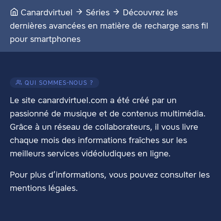
Canardvirtuel
Séries
Découvrez les
dernières avancées en matière de recharge sans fil
pour smartphones
QUI SOMMES-NOUS ?
Le site canardvirtuel.com a été créé par un
passionné de musique et de contenus multimédia.
Grâce à un réseau de collaborateurs, il vous livre
chaque mois des informations fraîches sur les
meilleurs services vidéoludiques en ligne.
Pour plus d’informations, vous pouvez consulter les
mentions légales
.