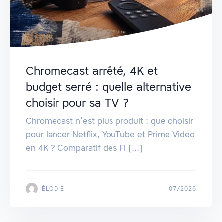
Chromecast arrêté, 4K et
budget serré : quelle alternative
choisir pour sa TV ?
Chromecast n’est plus produit : que choisir
pour lancer Netflix, YouTube et Prime Video
en 4K ? Comparatif des Fi [...]
ÉLODIE
07/2026