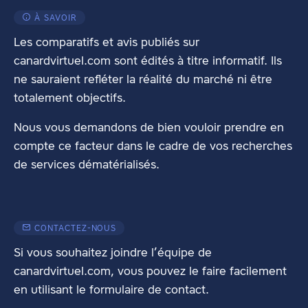
À SAVOIR
Les comparatifs et avis publiés sur
canardvirtuel.com sont édités à titre informatif. Ils
ne sauraient refléter la réalité du marché ni être
totalement objectifs.
Nous vous demandons de bien vouloir prendre en
compte ce facteur dans le cadre de vos recherches
de services dématérialisés.
CONTACTEZ-NOUS
Si vous souhaitez joindre l’équipe de
canardvirtuel.com, vous pouvez le faire facilement
en utilisant
le formulaire de contact
.