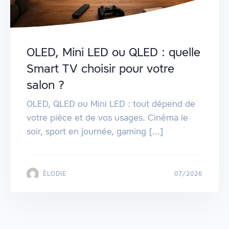
OLED, Mini LED ou QLED : quelle
Smart TV choisir pour votre
salon ?
OLED, QLED ou Mini LED : tout dépend de
votre pièce et de vos usages. Cinéma le
soir, sport en journée, gaming [...]
ÉLODIE
07/2026