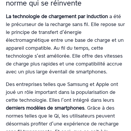
norme qui se réinvente
La technologie de chargement par induction
a été
le précurseur de la recharge sans fil. Elle repose sur
le principe de transfert d’énergie
électromagnétique entre une base de charge et un
appareil compatible. Au fil du temps, cette
technologie s’est améliorée. Elle offre des vitesses
de charge plus rapides et une compatibilité accrue
avec un plus large éventail de smartphones.
Des entreprises telles que Samsung et Apple ont
joué un rôle important dans la popularisation de
cette technologie. Elles l’ont intégré dans leurs
derniers modèles de smartphones
. Grâce à des
normes telles que le Qi, les utilisateurs peuvent
désormais profiter d’une expérience de recharge