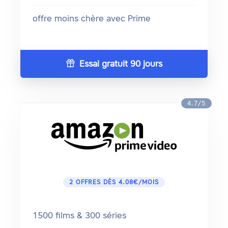
offre moins chère avec Prime
Essai gratuit 90 jours
4.7/5
2 OFFRES DÈS 4.08€/MOIS
1500 films & 300 séries