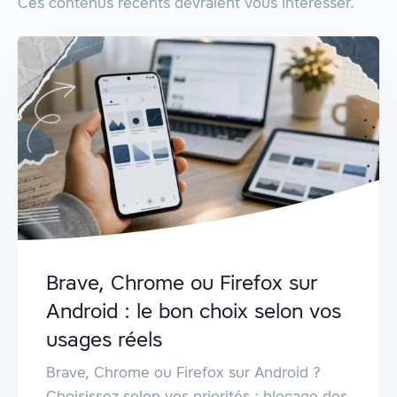
Ces contenus récents devraient vous intéresser.
Brave, Chrome ou Firefox sur
Android : le bon choix selon vos
usages réels
Brave, Chrome ou Firefox sur Android ?
Choisissez selon vos priorités : blocage des