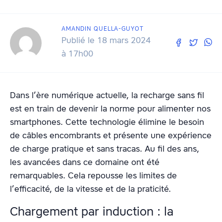
AMANDIN QUELLA-GUYOT
Publié le 18 mars 2024
à 17h00
Dans l’ère numérique actuelle, la recharge sans fil
est en train de devenir la norme pour alimenter nos
smartphones. Cette technologie élimine le besoin
de câbles encombrants et présente une expérience
de charge pratique et sans tracas. Au fil des ans,
les avancées dans ce domaine ont été
remarquables. Cela repousse les limites de
l’efficacité, de la vitesse et de la praticité.
Chargement par induction : la