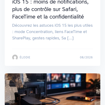
iOS 15 : moins de notifications,
plus de contrôle sur Safari,
FaceTime et la confidentialité
Découvrez les astuces iOS 15 les plus utiles
: mode Concentration, liens FaceTime et
SharePlay, gestes rapides, Sa [...]
ÉLODIE
08/2026