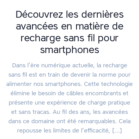
Découvrez les dernières
avancées en matière de
recharge sans fil pour
smartphones
Dans l’ère numérique actuelle, la recharge
sans fil est en train de devenir la norme pour
alimenter nos smartphones. Cette technologie
élimine le besoin de câbles encombrants et
présente une expérience de charge pratique
et sans tracas. Au fil des ans, les avancées
dans ce domaine ont été remarquables. Cela
repousse les limites de l’efficacité, […]