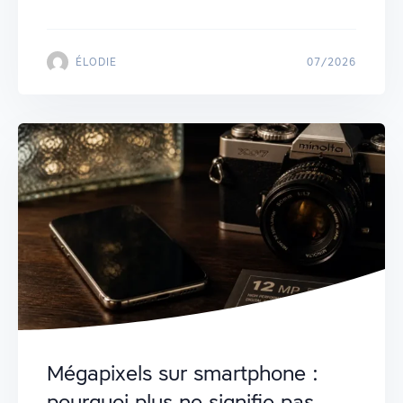
ÉLODIE
07/2026
Mégapixels sur smartphone :
pourquoi plus ne signifie pas