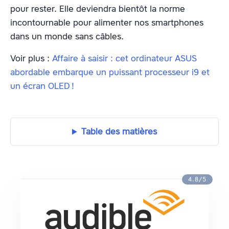
pour rester. Elle deviendra bientôt la norme
incontournable pour alimenter nos smartphones
dans un monde sans câbles.
Voir plus :
Affaire à saisir : cet ordinateur ASUS
abordable embarque un puissant processeur i9 et
un écran OLED !
Table des matières
4.8/5