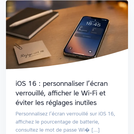
iOS 16 : personnaliser l’écran
verrouillé, afficher le Wi‑Fi et
éviter les réglages inutiles
Personnalisez l’écran verrouillé sur iOS 16,
affichez le pourcentage de batterie,
consultez le mot de passe Wi� [...]