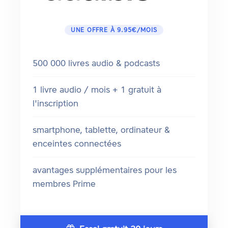
UNE OFFRE À 9.95€/MOIS
500 000 livres audio & podcasts
1 livre audio / mois + 1 gratuit à
l'inscription
smartphone, tablette, ordinateur &
enceintes connectées
avantages supplémentaires pour les
membres Prime