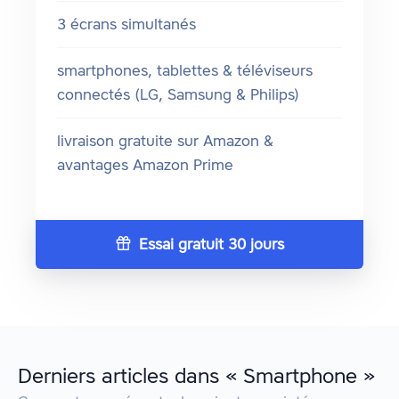
3 écrans simultanés
smartphones, tablettes & téléviseurs
connectés (LG, Samsung & Philips)
livraison gratuite sur Amazon &
avantages Amazon Prime
Essai gratuit 30 jours
Derniers articles dans « Smartphone »