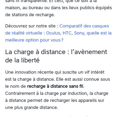
sans fil transparente. Et ceci, que ce soit à la
maison, au bureau ou dans les lieux publics équipés
de stations de recharge.
Découvrez sur notre site :
Comparatif des casques
de réalité virtuelle : Oculus, HTC, Sony, quelle est la
meilleure option pour vous ?
La charge à distance : l’avènement
de la liberté
Une innovation récente qui suscite un vif intérêt
est la charge à distance. Elle est aussi connue sous
le nom de
recharge à distance sans fil
.
Contrairement à la charge par induction, la charge
à distance permet de recharger les appareils sur
une plus grande distance.