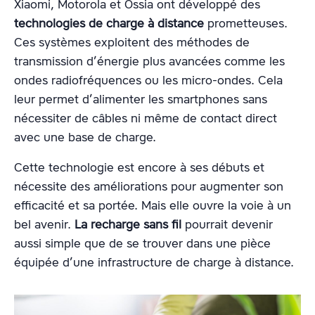
Xiaomi, Motorola et Ossia ont développé des
technologies de charge à distance
prometteuses.
Ces systèmes exploitent des méthodes de
transmission d’énergie plus avancées comme les
ondes radiofréquences ou les micro-ondes. Cela
leur permet d’alimenter les smartphones sans
nécessiter de câbles ni même de contact direct
avec une base de charge.
Cette technologie est encore à ses débuts et
nécessite des améliorations pour augmenter son
efficacité et sa portée. Mais elle ouvre la voie à un
bel avenir.
La recharge sans fil
pourrait devenir
aussi simple que de se trouver dans une pièce
équipée d’une infrastructure de charge à distance.