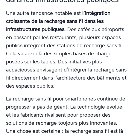
Une autre tendance notable est
l’intégration
croissante de la recharge sans fil dans les
infrastructures publiques
. Des cafés aux aéroports
en passant par les restaurants, plusieurs espaces
publics intègrent des stations de recharge sans fil.
Cela va au-delà des simples bases de charge
posées sur les tables. Des initiatives plus
audacieuses envisagent d’intégrer la recharge sans
fil directement dans l’architecture des bâtiments et
des espaces publics.
La recharge sans fil pour smartphones continue de
progresser à pas de géant. La technologie évolue
et les fabricants rivalisent pour proposer des
solutions de recharge toujours plus innovantes.
Une chose est certaine : la recharge sans fil est là