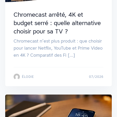
Chromecast arrêté, 4K et
budget serré : quelle alternative
choisir pour sa TV ?
Chromecast n’est plus produit : que choisir
pour lancer Netflix, YouTube et Prime Video
en 4K ? Comparatif des Fi [...]
ÉLODIE
07/2026