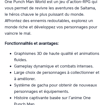
One Punch Man World est un jeu d’action-RPG qui
vous permet de revivre les aventures de Saitama,
le héros chauve le plus puissant du monde.
Affrontez des ennemis redoutables, explorez un
monde riche et développez vos personnages pour
vaincre le mal.
Fonctionnalités et avantages:
Graphismes 3D de haute qualité et animations
fluides.
Gameplay dynamique et combats intenses.
Large choix de personnages à collectionner et
à améliorer.
Système de gacha pour obtenir de nouveaux
personnages et équipements.
Histoire captivante basée sur l’anime One
Punch Man.