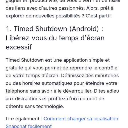
gagner en productivité, de vous divertir et de tisser
des liens avec d’autres passionnés. Alors, prêt à
explorer de nouvelles possibilités ? C’est parti !
1. Timed Shutdown (Android) :
Libérez-vous du temps d’écran
excessif
Timed Shutdown est une application simple et
gratuite qui vous permet de reprendre le contrôle
de votre temps d’écran. Définissez des minuteries
ou des horaires automatiques pour éteindre votre
téléphone sans avoir à le déverrouiller. Dites adieu
aux distractions et profitez d’un moment de
détente sans technologie.
Lire également :
Comment changer sa localisation
Snapchat facilement