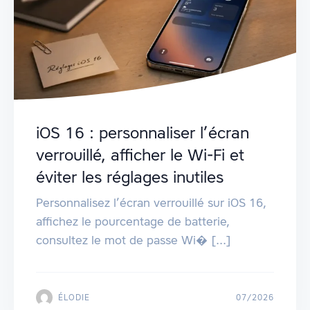
iOS 16 : personnaliser l’écran
verrouillé, afficher le Wi‑Fi et
éviter les réglages inutiles
Personnalisez l’écran verrouillé sur iOS 16,
affichez le pourcentage de batterie,
consultez le mot de passe Wi� [...]
ÉLODIE
07/2026