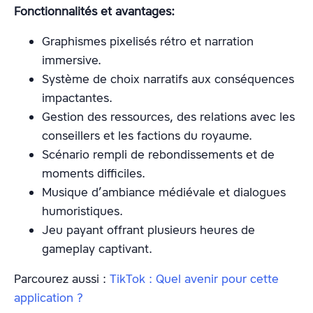
Fonctionnalités et avantages:
Graphismes pixelisés rétro et narration
immersive.
Système de choix narratifs aux conséquences
impactantes.
Gestion des ressources, des relations avec les
conseillers et les factions du royaume.
Scénario rempli de rebondissements et de
moments difficiles.
Musique d’ambiance médiévale et dialogues
humoristiques.
Jeu payant offrant plusieurs heures de
gameplay captivant.
Parcourez aussi :
TikTok : Quel avenir pour cette
application ?