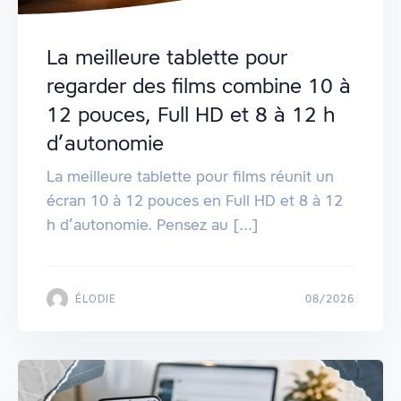
La meilleure tablette pour
regarder des films combine 10 à
12 pouces, Full HD et 8 à 12 h
d’autonomie
La meilleure tablette pour films réunit un
écran 10 à 12 pouces en Full HD et 8 à 12
h d’autonomie. Pensez au [...]
ÉLODIE
08/2026