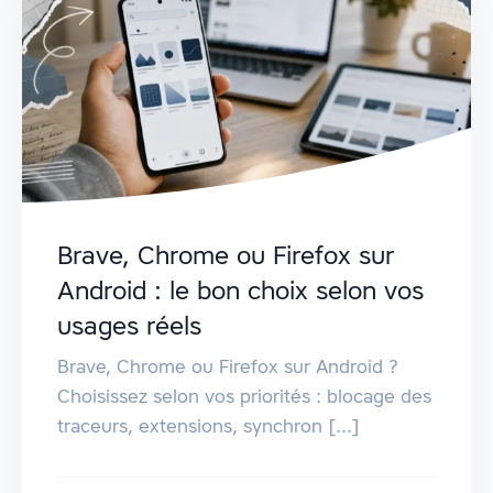
Brave, Chrome ou Firefox sur
Android : le bon choix selon vos
usages réels
Brave, Chrome ou Firefox sur Android ?
Choisissez selon vos priorités : blocage des
traceurs, extensions, synchron [...]