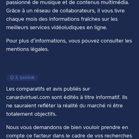
passionné de musique et de contenus multimédia.
Grâce à un réseau de collaborateurs, il vous livre
chaque mois des informations fraîches sur les
meilleurs services vidéoludiques en ligne.
Pour plus d’informations, vous pouvez consulter les
mentions légales
.
À SAVOIR
Les comparatifs et avis publiés sur
canardvirtuel.com sont édités à titre informatif. Ils
ne sauraient refléter la réalité du marché ni être
totalement objectifs.
Nous vous demandons de bien vouloir prendre en
compte ce facteur dans le cadre de vos recherches