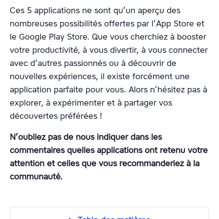
Ces 5 applications ne sont qu’un aperçu des
nombreuses possibilités offertes par l’App Store et
le Google Play Store. Que vous cherchiez à booster
votre productivité, à vous divertir, à vous connecter
avec d’autres passionnés ou à découvrir de
nouvelles expériences, il existe forcément une
application parfaite pour vous. Alors n’hésitez pas à
explorer, à expérimenter et à partager vos
découvertes préférées !
N’oubliez pas de nous indiquer dans les
commentaires quelles applications ont retenu votre
attention et celles que vous recommanderiez à la
communauté.