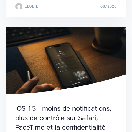
ÉLODIE
08/2026
iOS 15 : moins de notifications,
plus de contrôle sur Safari,
FaceTime et la confidentialité