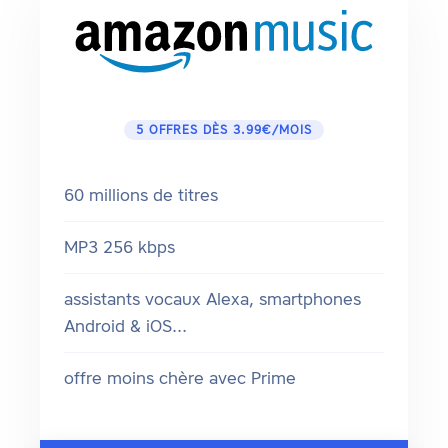
5 OFFRES DÈS 3.99€/MOIS
60 millions de titres
MP3 256 kbps
assistants vocaux Alexa, smartphones
Android & iOS...
offre moins chère avec Prime