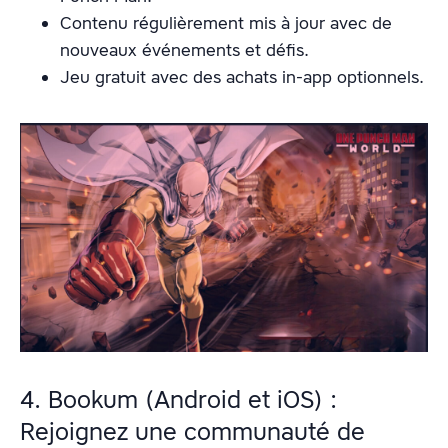
Contenu régulièrement mis à jour avec de
nouveaux événements et défis.
Jeu gratuit avec des achats in-app optionnels.
4. Bookum (Android et iOS) :
Rejoignez une communauté de