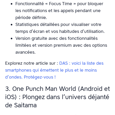
Fonctionnalité « Focus Time » pour bloquer
les notifications et les appels pendant une
période définie.
Statistiques détaillées pour visualiser votre
temps d’écran et vos habitudes d’utilisation.
Version gratuite avec des fonctionnalités
limitées et version premium avec des options
avancées.
Explorez notre article sur :
DAS : voici la liste des
smartphones qui émettent le plus et le moins
d’ondes. Protégez-vous !
3. One Punch Man World (Android et
iOS) : Plongez dans l’univers déjanté
de Saitama