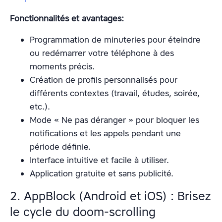
Fonctionnalités et avantages:
Programmation de minuteries pour éteindre
ou redémarrer votre téléphone à des
moments précis.
Création de profils personnalisés pour
différents contextes (travail, études, soirée,
etc.).
Mode « Ne pas déranger » pour bloquer les
notifications et les appels pendant une
période définie.
Interface intuitive et facile à utiliser.
Application gratuite et sans publicité.
2. AppBlock (Android et iOS) : Brisez
le cycle du doom-scrolling