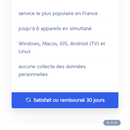
service le plus populaire en France
jusqu'à 6 appareils en simultané
Windows, Macos, iOS, Android (TV) et
Linux
aucune collecte des données
personnelles
Satisfait ou remboursé 30 jours
4.7/5