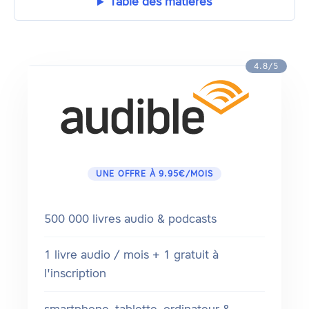
Table des matières
4.8/5
UNE OFFRE À 9.95€/MOIS
500 000 livres audio & podcasts
1 livre audio / mois + 1 gratuit à
l'inscription