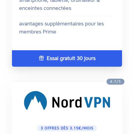
smartphone, tablette, ordinateur &
enceintes connectées
avantages supplémentaires pour les
membres Prime
Essai gratuit 30 jours
4.7/5
3 OFFRES DÈS 3.15€/MOIS