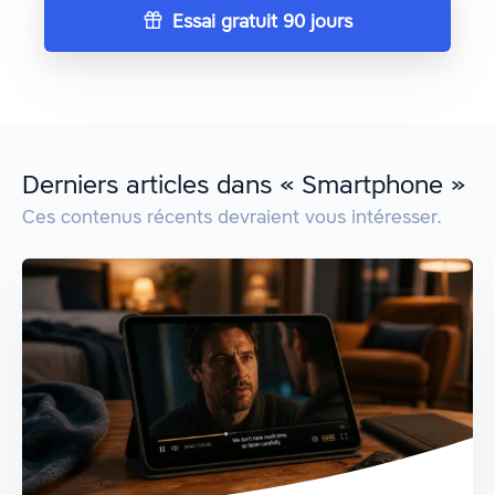
Essai gratuit 90 jours
Derniers articles dans « Smartphone »
Ces contenus récents devraient vous intéresser.