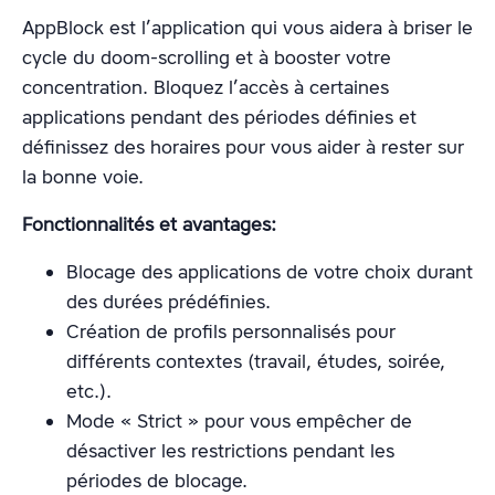
AppBlock est l’application qui vous aidera à briser le
cycle du doom-scrolling et à booster votre
concentration. Bloquez l’accès à certaines
applications pendant des périodes définies et
définissez des horaires pour vous aider à rester sur
la bonne voie.
Fonctionnalités et avantages:
Blocage des applications de votre choix durant
des durées prédéfinies.
Création de profils personnalisés pour
différents contextes (travail, études, soirée,
etc.).
Mode « Strict » pour vous empêcher de
désactiver les restrictions pendant les
périodes de blocage.