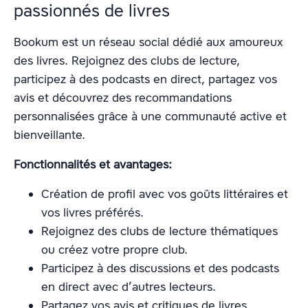
passionnés de livres
Bookum est un réseau social dédié aux amoureux
des livres. Rejoignez des clubs de lecture,
participez à des podcasts en direct, partagez vos
avis et découvrez des recommandations
personnalisées grâce à une communauté active et
bienveillante.
Fonctionnalités et avantages:
Création de profil avec vos goûts littéraires et
vos livres préférés.
Rejoignez des clubs de lecture thématiques
ou créez votre propre club.
Participez à des discussions et des podcasts
en direct avec d’autres lecteurs.
Partagez vos avis et critiques de livres.