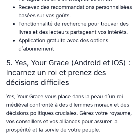
Recevez des recommandations personnalisées
basées sur vos goûts.
Fonctionnalité de recherche pour trouver des
livres et des lecteurs partageant vos intérêts.
Application gratuite avec des options
d’abonnement
5. Yes, Your Grace (Android et iOS) :
Incarnez un roi et prenez des
décisions difficiles
Yes, Your Grace vous place dans la peau d’un roi
médiéval confronté à des dilemmes moraux et des
décisions politiques cruciales. Gérez votre royaume,
vos conseillers et vos alliances pour assurer la
prospérité et la survie de votre peuple.