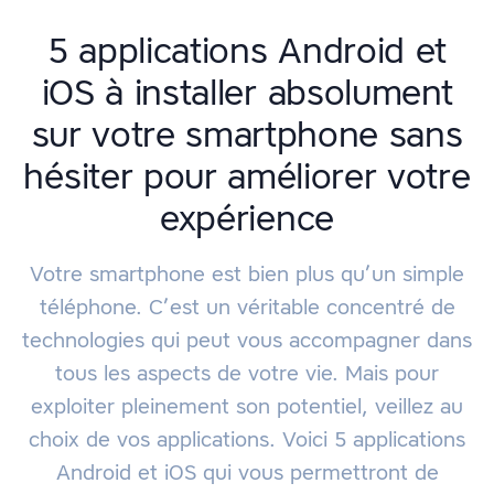
5 applications Android et
iOS à installer absolument
sur votre smartphone sans
hésiter pour améliorer votre
expérience
Votre smartphone est bien plus qu’un simple
téléphone. C’est un véritable concentré de
technologies qui peut vous accompagner dans
tous les aspects de votre vie. Mais pour
exploiter pleinement son potentiel, veillez au
choix de vos applications. Voici 5 applications
Android et iOS qui vous permettront de