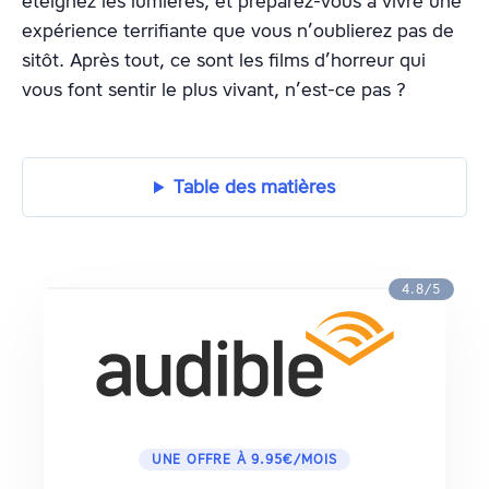
éteignez les lumières, et préparez-vous à vivre une
expérience terrifiante que vous n’oublierez pas de
sitôt. Après tout, ce sont les films d’horreur qui
vous font sentir le plus vivant, n’est-ce pas ?
Table des matières
4.8/5
UNE OFFRE À 9.95€/MOIS