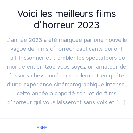
Voici les meilleurs films
d’horreur 2023
L’année 2023 a été marquée par une nouvelle
vague de films d’horreur captivants qui ont
fait frissonner et trembler les spectateurs du
monde entier. Que vous soyez un amateur de
frissons chevronné ou simplement en quête
d’une expérience cinématographique intense,
cette année a apporté son lot de films
d’horreur qui vous laisseront sans voix et […]
ANNA