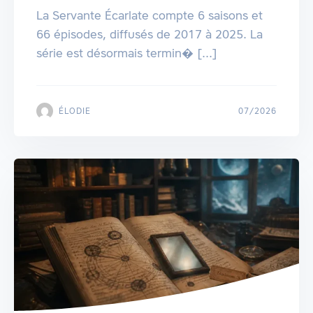
La Servante Écarlate compte 6 saisons et
66 épisodes, diffusés de 2017 à 2025. La
série est désormais termin� [...]
ÉLODIE
07/2026