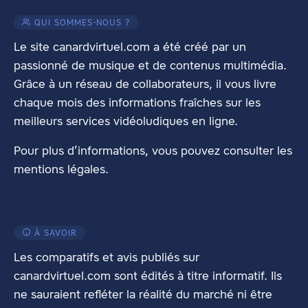
QUI SOMMES-NOUS ?
Le site canardvirtuel.com a été créé par un
passionné de musique et de contenus multimédia.
Grâce à un réseau de collaborateurs, il vous livre
chaque mois des informations fraîches sur les
meilleurs services vidéoludiques en ligne.
Pour plus d’informations, vous pouvez consulter les
mentions légales
.
À SAVOIR
Les comparatifs et avis publiés sur
canardvirtuel.com sont édités à titre informatif. Ils
ne sauraient refléter la réalité du marché ni être