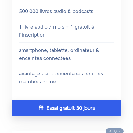
500 000 livres audio & podcasts
1 livre audio / mois + 1 gratuit à
l'inscription
smartphone, tablette, ordinateur &
enceintes connectées
avantages supplémentaires pour les
membres Prime
Essai gratuit 30 jours
4.7/5