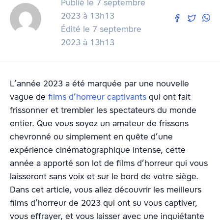
Publié le 7 septembre
2023 à 13h13
Édité le 7 septembre
2023 à 13h13
L’année 2023 a été marquée par une nouvelle
vague de
films d’horreur captivants
qui ont fait
frissonner et trembler les spectateurs du monde
entier. Que vous soyez un amateur de frissons
chevronné ou simplement en quête d’une
expérience cinématographique intense, cette
année a apporté son lot de films d’horreur qui vous
laisseront sans voix et sur le bord de votre siège.
Dans cet article, vous allez découvrir les meilleurs
films d’horreur de 2023 qui ont su vous captiver,
vous effrayer, et vous laisser avec une inquiétante