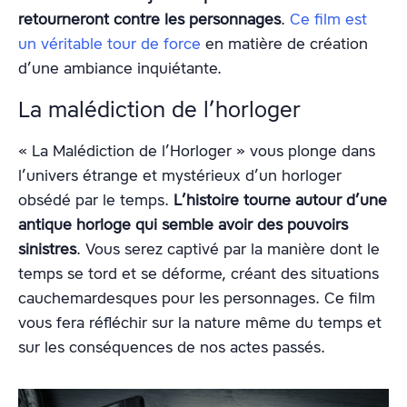
retourneront contre les personnages
.
Ce film est
un véritable tour de force
en matière de création
d’une ambiance inquiétante.
La malédiction de l’horloger
« La Malédiction de l’Horloger » vous plonge dans
l’univers étrange et mystérieux d’un horloger
obsédé par le temps.
L’histoire tourne autour d’une
antique horloge qui semble avoir des pouvoirs
sinistres
. Vous serez captivé par la manière dont le
temps se tord et se déforme, créant des situations
cauchemardesques pour les personnages. Ce film
vous fera réfléchir sur la nature même du temps et
sur les conséquences de nos actes passés.