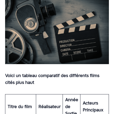
Voici un tableau comparatif des différents films
cités plus haut
Année
Acteurs
Titre du film
Réalisateur
de
Principaux
Sortie