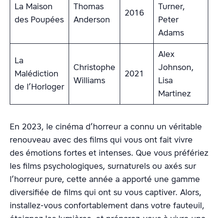
La Maison
Thomas
Turner,
2016
des Poupées
Anderson
Peter
Adams
Alex
La
Christophe
Johnson,
Malédiction
2021
Williams
Lisa
de l’Horloger
Martinez
En 2023, le cinéma d’horreur a connu un véritable
renouveau avec des films qui vous ont fait vivre
des émotions fortes et intenses. Que vous préfériez
les films psychologiques, surnaturels ou axés sur
l’horreur pure, cette année a apporté une gamme
diversifiée de films qui ont su vous captiver. Alors,
installez-vous confortablement dans votre fauteuil,