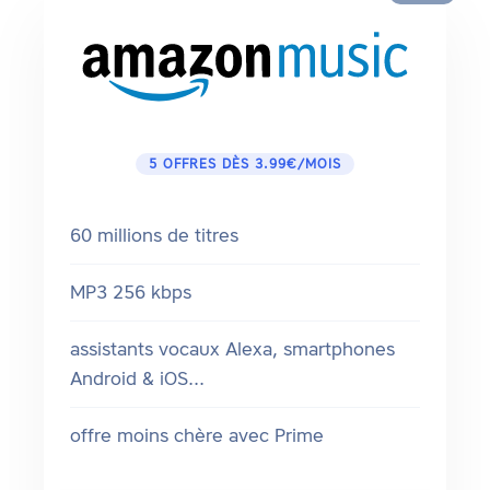
5 OFFRES DÈS 3.99€/MOIS
60 millions de titres
MP3 256 kbps
assistants vocaux Alexa, smartphones
Android & iOS...
offre moins chère avec Prime