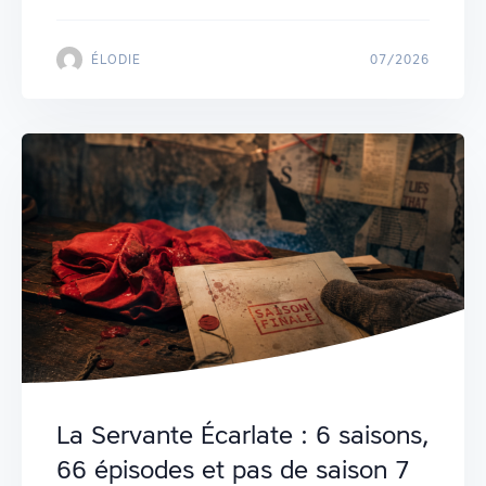
ÉLODIE
07/2026
La Servante Écarlate : 6 saisons,
66 épisodes et pas de saison 7