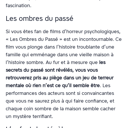
fascination.
Les ombres du passé
Si vous êtes fan de films d’horreur psychologiques,
« Les Ombres du Passé » est un incontournable. Ce
film vous plonge dans l’histoire troublante d’une
famille qui emménage dans une vieille maison à
l’histoire sombre. Au fur et à mesure que
les
secrets du passé sont révélés, vous vous
retrouverez pris au piège dans un jeu de terreur
mentale où rien n’est ce qu’il semble être
. Les
performances des acteurs sont si convaincantes
que vous ne saurez plus à qui faire confiance, et
chaque coin sombre de la maison semble cacher
un mystère terrifiant.