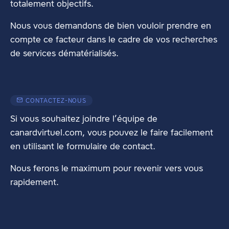
totalement objectifs.
Nous vous demandons de bien vouloir prendre en
compte ce facteur dans le cadre de vos recherches
de services dématérialisés.
CONTACTEZ-NOUS
Si vous souhaitez joindre l’équipe de
canardvirtuel.com, vous pouvez le faire facilement
en utilisant
le formulaire de contact
.
Nous ferons le maximum pour revenir vers vous
rapidement.