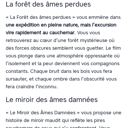
La forêt des âmes perdues
« La Forêt des âmes perdues » vous emmène dans
une expédition en pleine nature, mais l’excursion
vire rapidement au cauchemar
. Vous vous
retrouverez au cœur d’une forêt mystérieuse où
des forces obscures semblent vous guetter. Le film
vous plonge dans une atmosphère oppressante où
l’isolement et la peur deviennent vos compagnons
constants. Chaque bruit dans les bois vous fera
sursauter, et chaque ombre dans l’obscurité vous
fera craindre l’inconnu.
Le miroir des âmes damnées
« Le Miroir des Âmes Damnées » vous propose une
histoire de miroir maudit qui reflète les pires