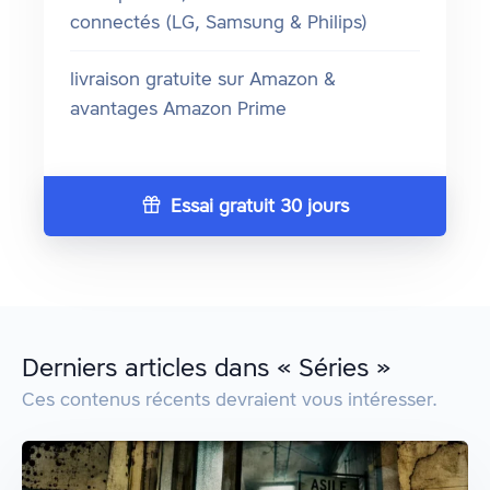
connectés (LG, Samsung & Philips)
livraison gratuite sur Amazon &
avantages Amazon Prime
Essai gratuit 30 jours
Derniers articles dans « Séries »
Ces contenus récents devraient vous intéresser.