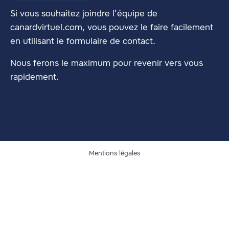
Si vous souhaitez joindre l’équipe de
canardvirtuel.com, vous pouvez le faire facilement
en utilisant
le formulaire de contact
.
Nous ferons le maximum pour revenir vers vous
rapidement.
Mentions légales