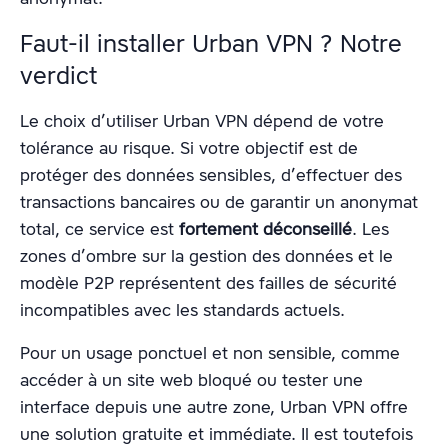
Faut-il installer Urban VPN ? Notre
verdict
Le choix d’utiliser Urban VPN dépend de votre
tolérance au risque. Si votre objectif est de
protéger des données sensibles, d’effectuer des
transactions bancaires ou de garantir un anonymat
total, ce service est
fortement déconseillé
. Les
zones d’ombre sur la gestion des données et le
modèle P2P représentent des failles de sécurité
incompatibles avec les standards actuels.
Pour un usage ponctuel et non sensible, comme
accéder à un site web bloqué ou tester une
interface depuis une autre zone, Urban VPN offre
une solution gratuite et immédiate. Il est toutefois