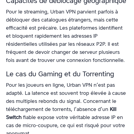
Capacités de déblocage géographique
Pour le streaming, Urban VPN parvient parfois à
débloquer des catalogues étrangers, mais cette
efficacité est précaire. Les plateformes identifient
et bloquent rapidement les adresses IP
résidentielles utilisées par les réseaux P2P. Il est
fréquent de devoir changer de serveur plusieurs
fois avant de trouver une connexion fonctionnelle.
Le cas du Gaming et du Torrenting
Pour les joueurs en ligne, Urban VPN n’est pas
adapté. La latence est souvent trop élevée à cause
des multiples rebonds du signal. Concernant le
téléchargement de torrents, l’absence d’un
Kill
Switch
fiable expose votre véritable adresse IP en
cas de micro-coupure, ce qui est risqué pour votre
anonymat.