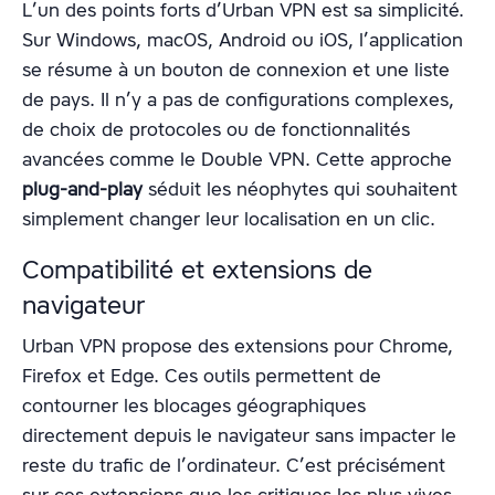
L’un des points forts d’Urban VPN est sa simplicité.
Sur Windows, macOS, Android ou iOS, l’application
se résume à un bouton de connexion et une liste
de pays. Il n’y a pas de configurations complexes,
de choix de protocoles ou de fonctionnalités
avancées comme le Double VPN. Cette approche
plug-and-play
séduit les néophytes qui souhaitent
simplement changer leur localisation en un clic.
Compatibilité et extensions de
navigateur
Urban VPN propose des extensions pour Chrome,
Firefox et Edge. Ces outils permettent de
contourner les blocages géographiques
directement depuis le navigateur sans impacter le
reste du trafic de l’ordinateur. C’est précisément