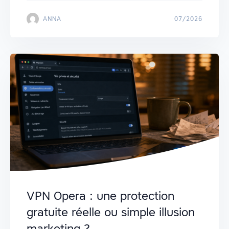
ANNA
07/2026
VPN Opera : une protection
gratuite réelle ou simple illusion
marketing ?