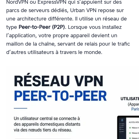
NordVPN ou ExpressVPN qui s’appuient sur des
parcs de serveurs dédiés, Urban VPN repose sur
une architecture différente. Il utilise un réseau de
type
Peer-to-Peer (P2P)
. Lorsque vous installez
l’application, votre propre appareil devient un
maillon de la chaîne, servant de relais pour le trafic
d’autres utilisateurs à travers le monde.