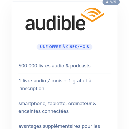
4.8/5
UNE OFFRE À 9.95€/MOIS
500 000 livres audio & podcasts
1 livre audio / mois + 1 gratuit à
l'inscription
smartphone, tablette, ordinateur &
enceintes connectées
avantages supplémentaires pour les