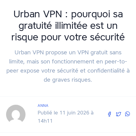
Urban VPN : pourquoi sa
gratuité illimitée est un
risque pour votre sécurité
Urban VPN propose un VPN gratuit sans
limite, mais son fonctionnement en peer-to-
peer expose votre sécurité et confidentialité à
de graves risques.
ANNA
Publié le 11 juin 2026 à
14h11