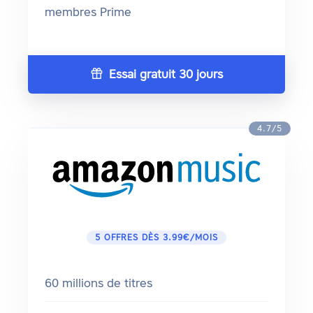
membres Prime
Essai gratuit 30 jours
4.7/5
5 OFFRES DÈS 3.99€/MOIS
60 millions de titres