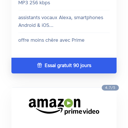
MP3 256 kbps
assistants vocaux Alexa, smartphones
Android & iOS...
offre moins chère avec Prime
Essai gratuit 90 jours
4.7/5