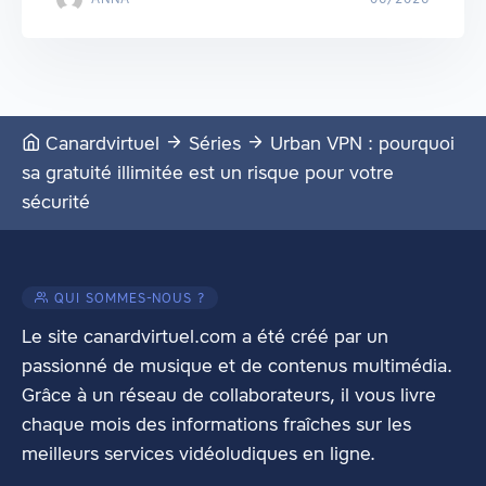
Canardvirtuel
Séries
Urban VPN : pourquoi
sa gratuité illimitée est un risque pour votre
sécurité
QUI SOMMES-NOUS ?
Le site canardvirtuel.com a été créé par un
passionné de musique et de contenus multimédia.
Grâce à un réseau de collaborateurs, il vous livre
chaque mois des informations fraîches sur les
meilleurs services vidéoludiques en ligne.