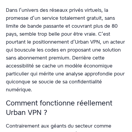
Dans l’univers des réseaux privés virtuels, la
promesse d’un service totalement gratuit, sans
limite de bande passante et couvrant plus de 80
pays, semble trop belle pour être vraie. C’est
pourtant le positionnement d’Urban VPN, un acteur
qui bouscule les codes en proposant une solution
sans abonnement premium. Derrière cette
accessibilité se cache un modèle économique
particulier qui mérite une analyse approfondie pour
quiconque se soucie de sa confidentialité
numérique.
Comment fonctionne réellement
Urban VPN ?
Contrairement aux géants du secteur comme