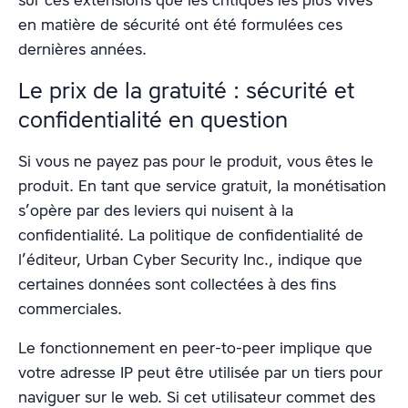
sur ces extensions que les critiques les plus vives
en matière de sécurité ont été formulées ces
dernières années.
Le prix de la gratuité : sécurité et
confidentialité en question
Si vous ne payez pas pour le produit, vous êtes le
produit. En tant que service gratuit, la monétisation
s’opère par des leviers qui nuisent à la
confidentialité. La politique de confidentialité de
l’éditeur, Urban Cyber Security Inc., indique que
certaines données sont collectées à des fins
commerciales.
Le fonctionnement en peer-to-peer implique que
votre adresse IP peut être utilisée par un tiers pour
naviguer sur le web. Si cet utilisateur commet des