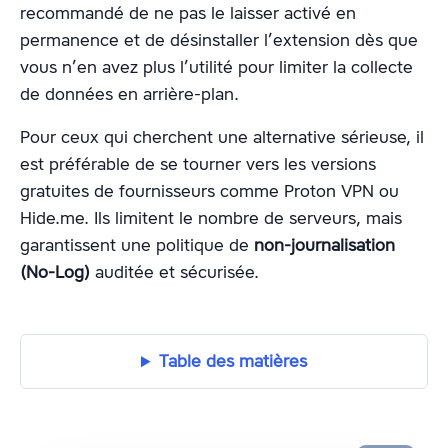
recommandé de ne pas le laisser activé en
permanence et de désinstaller l’extension dès que
vous n’en avez plus l’utilité pour limiter la collecte
de données en arrière-plan.
Pour ceux qui cherchent une alternative sérieuse, il
est préférable de se tourner vers les versions
gratuites de fournisseurs comme Proton VPN ou
Hide.me. Ils limitent le nombre de serveurs, mais
garantissent une politique de
non-journalisation
(No-Log)
auditée et sécurisée.
Table des matières