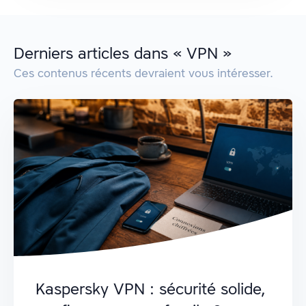
Derniers articles dans « VPN »
Ces contenus récents devraient vous intéresser.
Kaspersky VPN : sécurité solide,