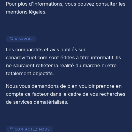
Pour plus d’informations, vous pouvez consulter les
mentions légales
.
À SAVOIR
Les comparatifs et avis publiés sur
canardvirtuel.com sont édités à titre informatif. Ils
ne sauraient refléter la réalité du marché ni être
totalement objectifs.
Nous vous demandons de bien vouloir prendre en
compte ce facteur dans le cadre de vos recherches
de services dématérialisés.
CONTACTEZ-NOUS