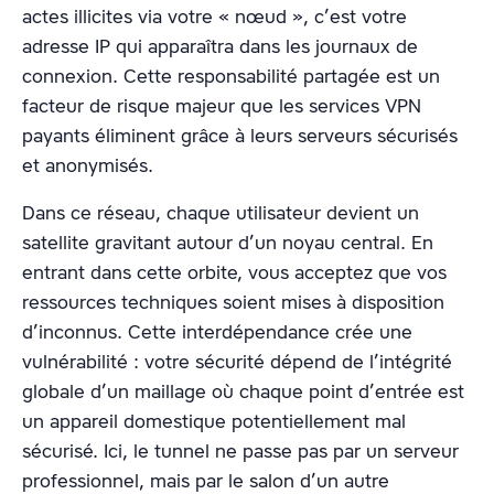
actes illicites via votre « nœud », c’est votre
adresse IP qui apparaîtra dans les journaux de
connexion. Cette responsabilité partagée est un
facteur de risque majeur que les services VPN
payants éliminent grâce à leurs serveurs sécurisés
et anonymisés.
Dans ce réseau, chaque utilisateur devient un
satellite gravitant autour d’un noyau central. En
entrant dans cette orbite, vous acceptez que vos
ressources techniques soient mises à disposition
d’inconnus. Cette interdépendance crée une
vulnérabilité : votre sécurité dépend de l’intégrité
globale d’un maillage où chaque point d’entrée est
un appareil domestique potentiellement mal
sécurisé. Ici, le tunnel ne passe pas par un serveur
professionnel, mais par le salon d’un autre