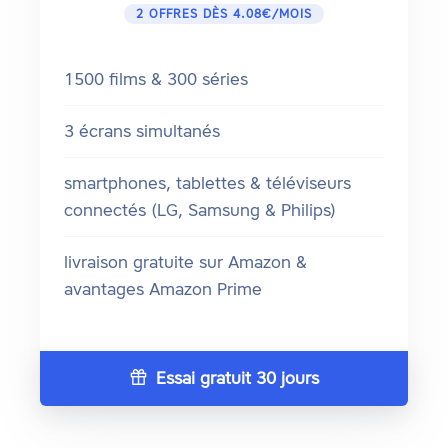
2 OFFRES DÈS 4.08€/MOIS
1500 films & 300 séries
3 écrans simultanés
smartphones, tablettes & téléviseurs
connectés (LG, Samsung & Philips)
livraison gratuite sur Amazon &
avantages Amazon Prime
Essai gratuit 30 jours