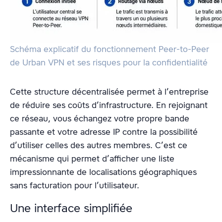
Schéma explicatif du fonctionnement Peer-to-Peer
de Urban VPN et ses risques pour la confidentialité
Cette structure décentralisée permet à l’entreprise
de réduire ses coûts d’infrastructure. En rejoignant
ce réseau, vous échangez votre propre bande
passante et votre adresse IP contre la possibilité
d’utiliser celles des autres membres. C’est ce
mécanisme qui permet d’afficher une liste
impressionnante de localisations géographiques
sans facturation pour l’utilisateur.
Une interface simplifiée