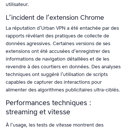
utilisateur.
L’incident de l’extension Chrome
La réputation d’Urban VPN a été entachée par des
rapports révélant des pratiques de collecte de
données agressives. Certaines versions de ses
extensions ont été accusées d’enregistrer des
informations de navigation détaillées et de les
revendre à des courtiers en données. Des analyses
techniques ont suggéré l’utilisation de scripts
capables de capturer des interactions pour
alimenter des algorithmes publicitaires ultra-ciblés.
Performances techniques :
streaming et vitesse
À l’usage, les tests de vitesse montrent des