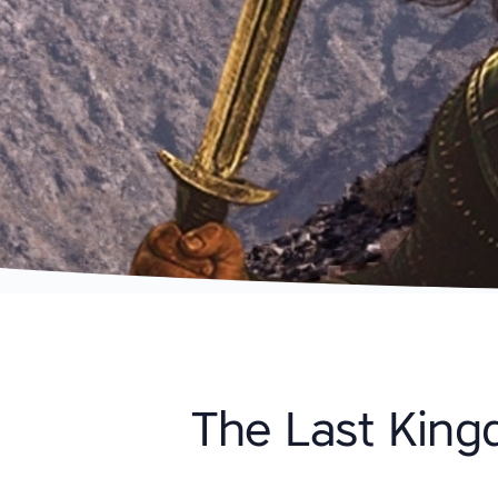
The Last Kingd