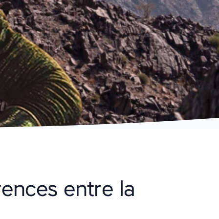
rences entre la