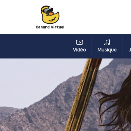
Vidéo
Musique
J