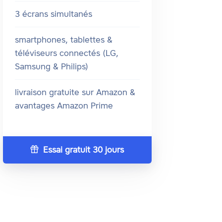
3 écrans simultanés
smartphones, tablettes &
téléviseurs connectés (LG,
Samsung & Philips)
livraison gratuite sur Amazon &
avantages Amazon Prime
Essai gratuit 30 jours