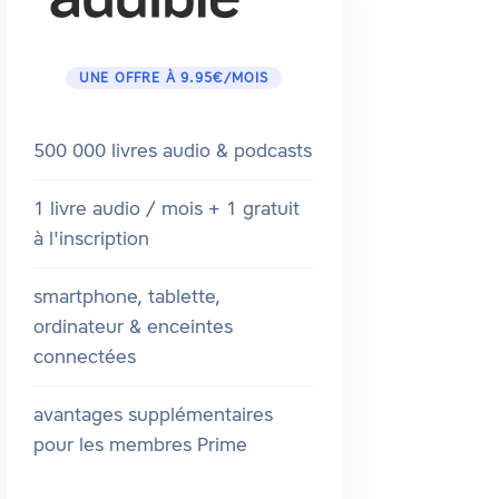
UNE OFFRE À 9.95€/MOIS
500 000 livres audio & podcasts
1 livre audio / mois + 1 gratuit
à l'inscription
smartphone, tablette,
ordinateur & enceintes
connectées
avantages supplémentaires
pour les membres Prime