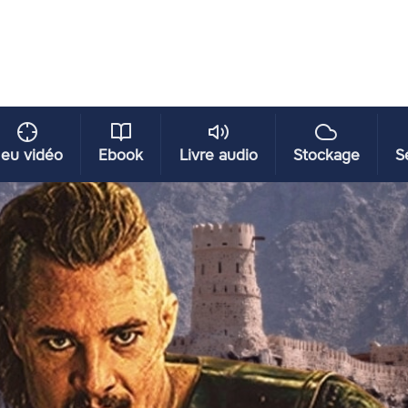
eu vidéo
Ebook
Livre audio
Stockage
S