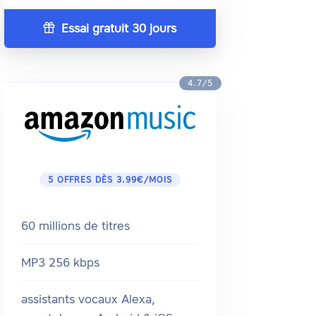
Essai gratuit 30 jours
4.7/5
5 OFFRES DÈS 3.99€/MOIS
60 millions de titres
MP3 256 kbps
assistants vocaux Alexa,