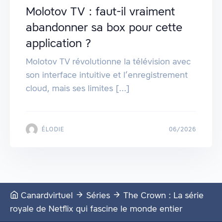
Molotov TV : faut-il vraiment
abandonner sa box pour cette
application ?
Molotov TV révolutionne la télévision avec
son interface intuitive et l’enregistrement
cloud, mais ses limites [...]
ÉLODIE
06/2026
Canardvirtuel
Séries
The Crown : La série
royale de Netflix qui fascine le monde entier