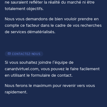
ne sauraient refléter la réalité du marché ni être
totalement objectifs.
Nous vous demandons de bien vouloir prendre en
compte ce facteur dans le cadre de vos recherches
de services dématérialisés.
CONTACTEZ-NOUS
Si vous souhaitez joindre l’équipe de
canardvirtuel.com, vous pouvez le faire facilement
en utilisant
le formulaire de contact
.
Nous ferons le maximum pour revenir vers vous
rapidement.