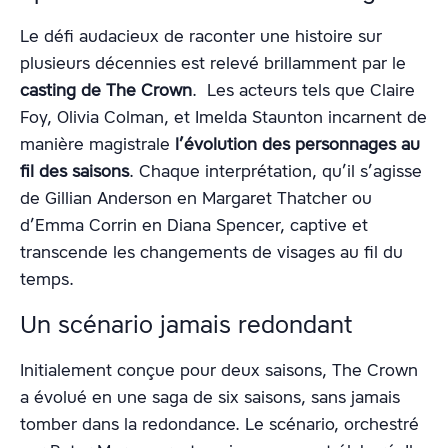
Le défi audacieux de raconter une histoire sur
plusieurs décennies est relevé brillamment par le
casting de The Crown
. Les acteurs tels que Claire
Foy, Olivia Colman, et Imelda Staunton incarnent de
manière magistrale
l’évolution des personnages au
fil des saisons
. Chaque interprétation, qu’il s’agisse
de Gillian Anderson en Margaret Thatcher ou
d’Emma Corrin en Diana Spencer, captive et
transcende les changements de visages au fil du
temps.
Un scénario jamais redondant
Initialement conçue pour deux saisons, The Crown
a évolué en une saga de six saisons, sans jamais
tomber dans la redondance. Le scénario, orchestré