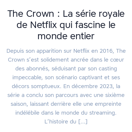
The Crown : La série royale
de Netflix qui fascine le
monde entier
Depuis son apparition sur Netflix en 2016, The
Crown s’est solidement ancrée dans le cœur
des abonnés, séduisant par son casting
impeccable, son scénario captivant et ses
décors somptueux. En décembre 2023, la
série a conclu son parcours avec une sixième
saison, laissant derrière elle une empreinte
indélébile dans le monde du streaming.
L’histoire du […]