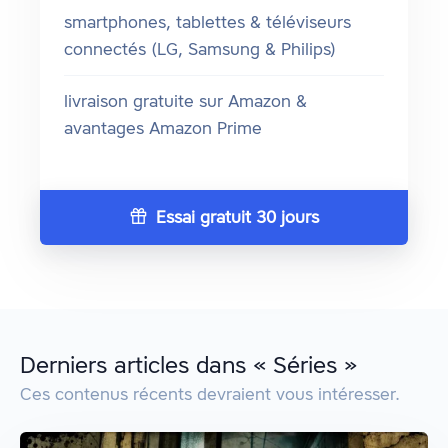
smartphones, tablettes & téléviseurs
connectés (LG, Samsung & Philips)
livraison gratuite sur Amazon &
avantages Amazon Prime
Essai gratuit 30 jours
Derniers articles dans « Séries »
Ces contenus récents devraient vous intéresser.