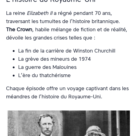
La reine
Elizabeth
II
a régné pendant 70 ans,
traversant les tumultes de l’histoire britannique.
The Crown
, habile mélange de fiction et de réalité,
dévoile les grandes crises telles que :
La fin de la carrière de Winston Churchill
La grève des mineurs de 1974
La guerre des Malouines
L’ère du thatchérisme
Chaque épisode offre un voyage captivant dans les
méandres de l’histoire du Royaume-Uni.