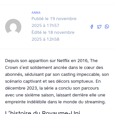
ANNA
Publié le 19 novembre
2025 à 17h57
Édité le 18 novembre
2025 à 12h58
Depuis son apparition sur Netflix en 2016, The
Crown s’est solidement ancrée dans le cœur des
abonnés, séduisant par son casting impeccable, son
scénario captivant et ses décors somptueux. En
décembre 2023, la série a conclu son parcours
avec une sixième saison, laissant derrière elle une
empreinte indélébile dans le monde du streaming.
L’histoire du Royaume-Uni