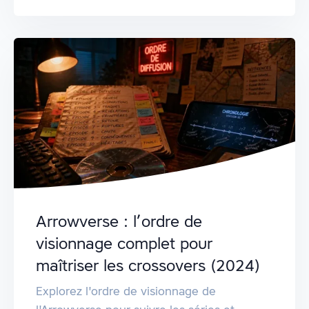
Arrowverse : l’ordre de
visionnage complet pour
maîtriser les crossovers (2024)
Explorez l'ordre de visionnage de