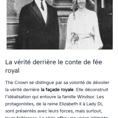
La vérité derrière le conte de fée
royal
The Crown se distingue par sa volonté de dévoiler
la vérité derrière
la façade royale
. Elle déconstruit
l’idéalisation qui entoure la famille Windsor. Les
protagonistes, de la reine Elizabeth II à Lady Di,
sont présentés avec leurs forces, mais surtout,