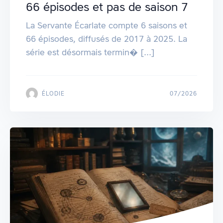
66 épisodes et pas de saison 7
La Servante Écarlate compte 6 saisons et
66 épisodes, diffusés de 2017 à 2025. La
série est désormais termin� [...]
ÉLODIE
07/2026