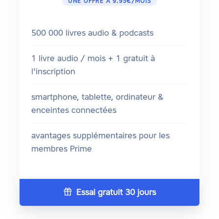
UNE OFFRE À 9.95€/MOIS
500 000 livres audio & podcasts
1 livre audio / mois + 1 gratuit à
l'inscription
smartphone, tablette, ordinateur &
enceintes connectées
avantages supplémentaires pour les
membres Prime
Essai gratuit 30 jours