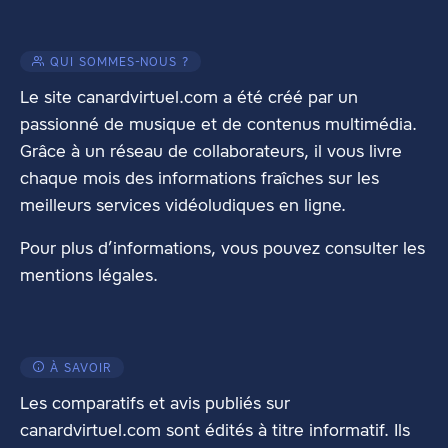
QUI SOMMES-NOUS ?
Le site canardvirtuel.com a été créé par un
passionné de musique et de contenus multimédia.
Grâce à un réseau de collaborateurs, il vous livre
chaque mois des informations fraîches sur les
meilleurs services vidéoludiques en ligne.
Pour plus d’informations, vous pouvez consulter les
mentions légales
.
À SAVOIR
Les comparatifs et avis publiés sur
canardvirtuel.com sont édités à titre informatif. Ils