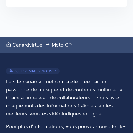
Canardvirtuel
Moto GP
QUI SOMMES-NOUS ?
Le site canardvirtuel.com a été créé par un
passionné de musique et de contenus multimédia.
Grâce à un réseau de collaborateurs, il vous livre
chaque mois des informations fraîches sur les
meilleurs services vidéoludiques en ligne.
Pour plus d’informations, vous pouvez consulter les