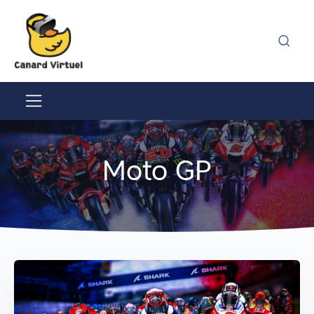
Moto GP