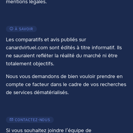
mentions légales
.
À SAVOIR
Les comparatifs et avis publiés sur
canardvirtuel.com sont édités à titre informatif. Ils
ne sauraient refléter la réalité du marché ni être
totalement objectifs.
Nous vous demandons de bien vouloir prendre en
compte ce facteur dans le cadre de vos recherches
de services dématérialisés.
CONTACTEZ-NOUS
Si vous souhaitez joindre l’équipe de