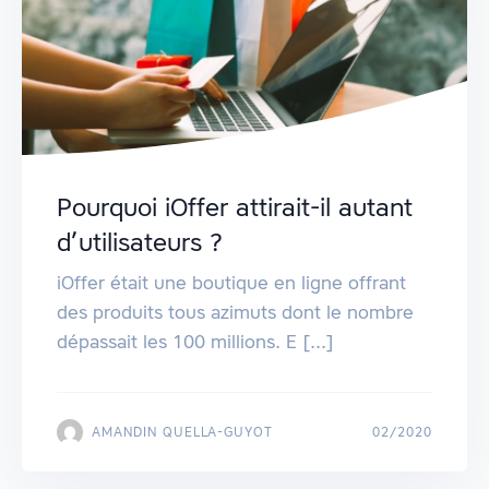
Pourquoi iOffer attirait-il autant
d’utilisateurs ?
iOffer était une boutique en ligne offrant
des produits tous azimuts dont le nombre
dépassait les 100 millions. E [...]
AMANDIN QUELLA-GUYOT
02/2020