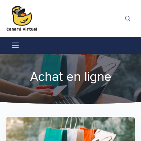
Achat en ligne