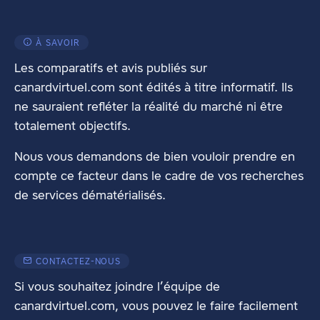
À SAVOIR
Les comparatifs et avis publiés sur
canardvirtuel.com sont édités à titre informatif. Ils
ne sauraient refléter la réalité du marché ni être
totalement objectifs.
Nous vous demandons de bien vouloir prendre en
compte ce facteur dans le cadre de vos recherches
de services dématérialisés.
CONTACTEZ-NOUS
Si vous souhaitez joindre l’équipe de
canardvirtuel.com, vous pouvez le faire facilement