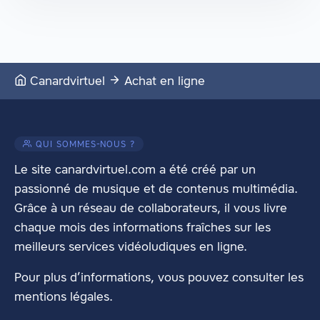
Canardvirtuel
Achat en ligne
QUI SOMMES-NOUS ?
Le site canardvirtuel.com a été créé par un
passionné de musique et de contenus multimédia.
Grâce à un réseau de collaborateurs, il vous livre
chaque mois des informations fraîches sur les
meilleurs services vidéoludiques en ligne.
Pour plus d’informations, vous pouvez consulter les
mentions légales
.