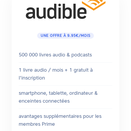
UNE OFFRE À 9.95€/MOIS
500 000 livres audio & podcasts
1 livre audio / mois + 1 gratuit à
l'inscription
smartphone, tablette, ordinateur &
enceintes connectées
avantages supplémentaires pour les
membres Prime