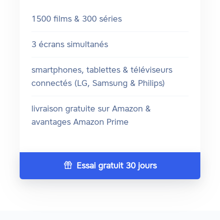
1500 films & 300 séries
3 écrans simultanés
smartphones, tablettes & téléviseurs
connectés (LG, Samsung & Philips)
livraison gratuite sur Amazon &
avantages Amazon Prime
Essai gratuit 30 jours