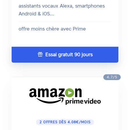
assistants vocaux Alexa, smartphones
Android & iOS...
offre moins chère avec Prime
Essai gratuit 90 jours
4.7/5
2 OFFRES DÈS 4.08€/MOIS