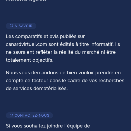
À SAVOIR
Les comparatifs et avis publiés sur
canardvirtuel.com sont édités à titre informatif. Ils
ne sauraient refléter la réalité du marché ni être
totalement objectifs.
Nous vous demandons de bien vouloir prendre en
compte ce facteur dans le cadre de vos recherches
de services dématérialisés.
CONTACTEZ-NOUS
Si vous souhaitez joindre l’équipe de