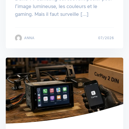
l’image lumineuse, les couleurs et le
gaming. Mais il faut surveille [...]
ANNA
07/2026