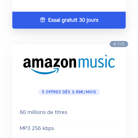
Essai gratuit 30 jours
4.7/5
5 OFFRES DÈS 3.99€/MOIS
60 millions de titres
MP3 256 kbps