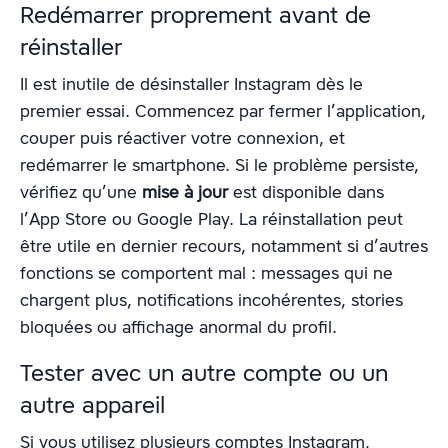
Redémarrer proprement avant de
réinstaller
Il est inutile de désinstaller Instagram dès le
premier essai. Commencez par fermer l’application,
couper puis réactiver votre connexion, et
redémarrer le smartphone. Si le problème persiste,
vérifiez qu’une
mise à jour
est disponible dans
l’App Store ou Google Play. La réinstallation peut
être utile en dernier recours, notamment si d’autres
fonctions se comportent mal : messages qui ne
chargent plus, notifications incohérentes, stories
bloquées ou affichage anormal du profil.
Tester avec un autre compte ou un
autre appareil
Si vous utilisez plusieurs comptes Instagram,