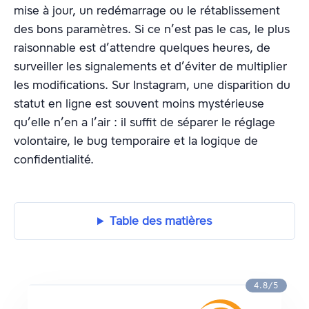
mise à jour, un redémarrage ou le rétablissement
des bons paramètres. Si ce n’est pas le cas, le plus
raisonnable est d’attendre quelques heures, de
surveiller les signalements et d’éviter de multiplier
les modifications. Sur Instagram, une disparition du
statut en ligne est souvent moins mystérieuse
qu’elle n’en a l’air : il suffit de séparer le réglage
volontaire, le bug temporaire et la logique de
confidentialité.
Table des matières
4.8/5