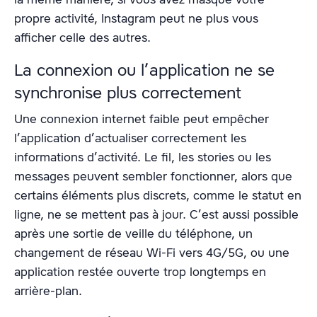
propre activité, Instagram peut ne plus vous
afficher celle des autres.
La connexion ou l’application ne se
synchronise plus correctement
Une connexion internet faible peut empêcher
l’application d’actualiser correctement les
informations d’activité. Le fil, les stories ou les
messages peuvent sembler fonctionner, alors que
certains éléments plus discrets, comme le statut en
ligne, ne se mettent pas à jour. C’est aussi possible
après une sortie de veille du téléphone, un
changement de réseau Wi-Fi vers 4G/5G, ou une
application restée ouverte trop longtemps en
arrière-plan.