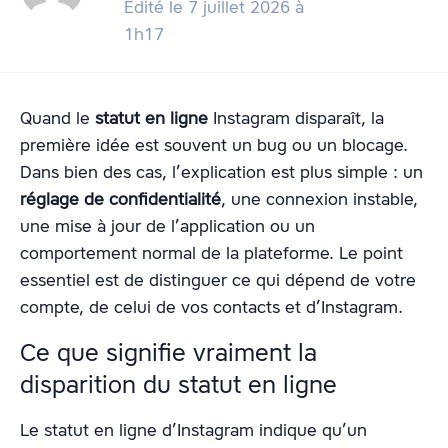
Édité le 7 juillet 2026 à
1h17
Quand le
statut en ligne
Instagram disparaît, la
première idée est souvent un bug ou un blocage.
Dans bien des cas, l’explication est plus simple : un
réglage de confidentialité
, une connexion instable,
une mise à jour de l’application ou un
comportement normal de la plateforme. Le point
essentiel est de distinguer ce qui dépend de votre
compte, de celui de vos contacts et d’Instagram.
Ce que signifie vraiment la
disparition du statut en ligne
Le statut en ligne d’Instagram indique qu’un