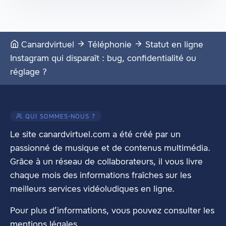
Canardvirtuel
Téléphonie
Statut en ligne
Instagram qui disparaît : bug, confidentialité ou
réglage ?
QUI SOMMES-NOUS ?
Le site canardvirtuel.com a été créé par un
passionné de musique et de contenus multimédia.
Grâce à un réseau de collaborateurs, il vous livre
chaque mois des informations fraîches sur les
meilleurs services vidéoludiques en ligne.
Pour plus d’informations, vous pouvez consulter les
mentions légales
.