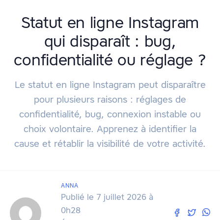
Statut en ligne Instagram
qui disparaît : bug,
confidentialité ou réglage ?
Le statut en ligne Instagram peut disparaître
pour plusieurs raisons : réglages de
confidentialité, bug, connexion instable ou
choix volontaire. Apprenez à identifier la
cause et rétablir la visibilité de votre activité.
ANNA
Publié le 7 juillet 2026 à
0h28