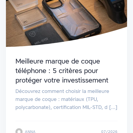
Meilleure marque de coque
téléphone : 5 critères pour
protéger votre investissement
Découvrez comment choisir la meilleure
marque de coque : matériaux (TPU,
polycarbonate), certification MIL-STD, d [...]
ANNA
07/2026