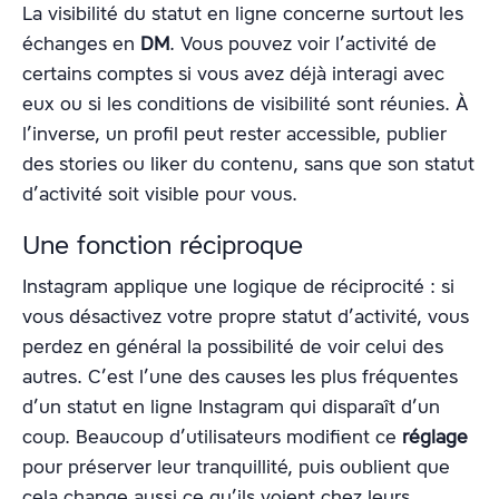
La visibilité du statut en ligne concerne surtout les
échanges en
DM
. Vous pouvez voir l’activité de
certains comptes si vous avez déjà interagi avec
eux ou si les conditions de visibilité sont réunies. À
l’inverse, un profil peut rester accessible, publier
des stories ou liker du contenu, sans que son statut
d’activité soit visible pour vous.
Une fonction réciproque
Instagram applique une logique de réciprocité : si
vous désactivez votre propre statut d’activité, vous
perdez en général la possibilité de voir celui des
autres. C’est l’une des causes les plus fréquentes
d’un statut en ligne Instagram qui disparaît d’un
coup. Beaucoup d’utilisateurs modifient ce
réglage
pour préserver leur tranquillité, puis oublient que
cela change aussi ce qu’ils voient chez leurs