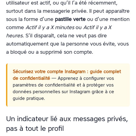
utilisateur est actif, ou qu’il l’a été récemment,
surtout dans la messagerie privée. Il peut apparaître
sous la forme d’une
pastille verte
ou d’une mention
comme
Actif il y a X minutes
ou
Actif il y a X
heures
. S’il disparaît, cela ne veut pas dire
automatiquement que la personne vous évite, vous
a bloqué ou a supprimé son compte.
Sécurisez votre compte Instagram : guide complet
de confidentialité
— Apprenez à configurer vos
paramètres de confidentialité et à protéger vos
données personnelles sur Instagram grâce à ce
guide pratique.
Un indicateur lié aux messages privés,
pas à tout le profil