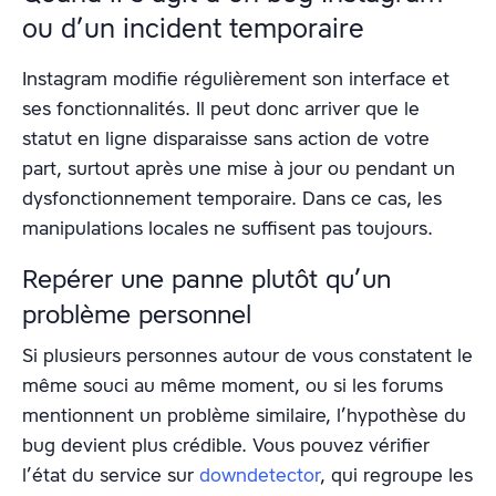
ou d’un incident temporaire
Instagram modifie régulièrement son interface et
ses fonctionnalités. Il peut donc arriver que le
statut en ligne disparaisse sans action de votre
part, surtout après une mise à jour ou pendant un
dysfonctionnement temporaire. Dans ce cas, les
manipulations locales ne suffisent pas toujours.
Repérer une panne plutôt qu’un
problème personnel
Si plusieurs personnes autour de vous constatent le
même souci au même moment, ou si les forums
mentionnent un problème similaire, l’hypothèse du
bug devient plus crédible. Vous pouvez vérifier
l’état du service sur
downdetector
, qui regroupe les