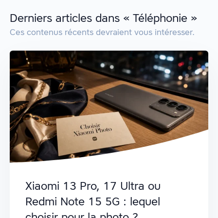
Derniers articles dans « Téléphonie »
Ces contenus récents devraient vous intéresser.
Xiaomi 13 Pro, 17 Ultra ou
Redmi Note 15 5G : lequel
choisir pour la photo ?