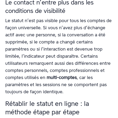
Le contact n’entre plus dans les
conditions de visibilité
Le statut n’est pas visible pour tous les comptes de
façon universelle. Si vous n’avez plus d’échange
actif avec une personne, si la conversation a été
supprimée, si le compte a changé certains
paramètres ou si l’interaction est devenue trop
limitée, l’indicateur peut disparaître. Certains
utilisateurs remarquent aussi des différences entre
comptes personnels, comptes professionnels et
comptes utilisés en
multi-comptes
, car les
paramètres et les sessions ne se comportent pas
toujours de façon identique.
Rétablir le statut en ligne : la
méthode étape par étape