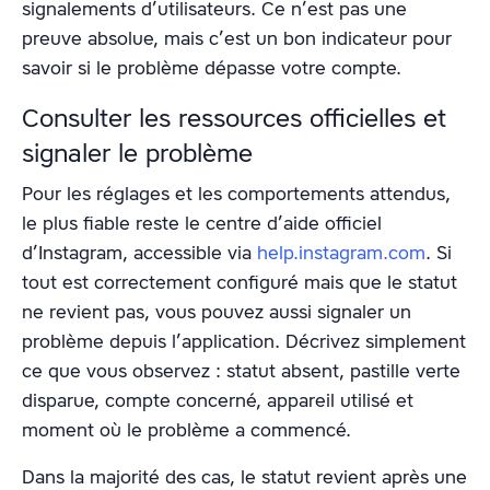
signalements d’utilisateurs. Ce n’est pas une
preuve absolue, mais c’est un bon indicateur pour
savoir si le problème dépasse votre compte.
Consulter les ressources officielles et
signaler le problème
Pour les réglages et les comportements attendus,
le plus fiable reste le centre d’aide officiel
d’Instagram, accessible via
help.instagram.com
. Si
tout est correctement configuré mais que le statut
ne revient pas, vous pouvez aussi signaler un
problème depuis l’application. Décrivez simplement
ce que vous observez : statut absent, pastille verte
disparue, compte concerné, appareil utilisé et
moment où le problème a commencé.
Dans la majorité des cas, le statut revient après une