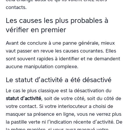
contacts.
Les causes les plus probables à
vérifier en premier
Avant de conclure à une panne générale, mieux
vaut passer en revue les causes courantes. Elles
sont souvent rapides à identifier et ne demandent
aucune manipulation complexe.
Le statut d’activité a été désactivé
Le cas le plus classique est la désactivation du
statut d’activité
, soit de votre côté, soit du côté de
votre contact. Si votre interlocuteur a choisi de
masquer sa présence en ligne, vous ne verrez plus
la pastille verte ni l’indication récente d’activité. De
la même manière, si vous avez masqué votre