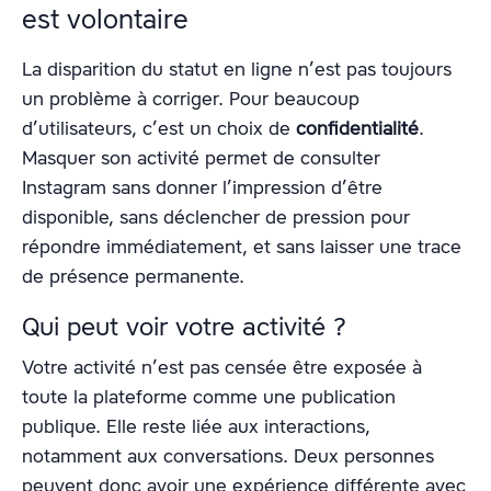
est volontaire
La disparition du statut en ligne n’est pas toujours
un problème à corriger. Pour beaucoup
d’utilisateurs, c’est un choix de
confidentialité
.
Masquer son activité permet de consulter
Instagram sans donner l’impression d’être
disponible, sans déclencher de pression pour
répondre immédiatement, et sans laisser une trace
de présence permanente.
Qui peut voir votre activité ?
Votre activité n’est pas censée être exposée à
toute la plateforme comme une publication
publique. Elle reste liée aux interactions,
notamment aux conversations. Deux personnes
peuvent donc avoir une expérience différente avec