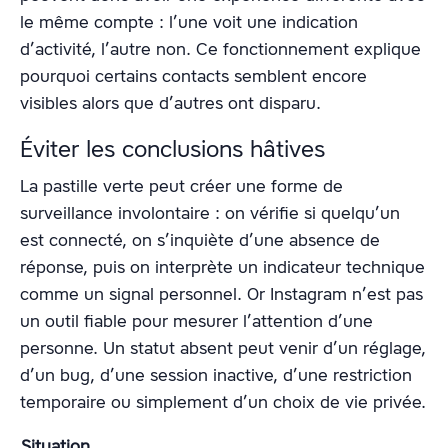
le même compte : l’une voit une indication
d’activité, l’autre non. Ce fonctionnement explique
pourquoi certains contacts semblent encore
visibles alors que d’autres ont disparu.
Éviter les conclusions hâtives
La pastille verte peut créer une forme de
surveillance involontaire : on vérifie si quelqu’un
est connecté, on s’inquiète d’une absence de
réponse, puis on interprète un indicateur technique
comme un signal personnel. Or Instagram n’est pas
un outil fiable pour mesurer l’attention d’une
personne. Un statut absent peut venir d’un réglage,
d’un bug, d’une session inactive, d’une restriction
temporaire ou simplement d’un choix de vie privée.
Situation