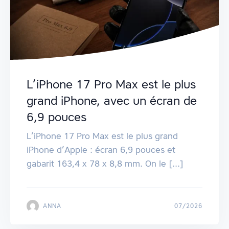
L’iPhone 17 Pro Max est le plus
grand iPhone, avec un écran de
6,9 pouces
L’iPhone 17 Pro Max est le plus grand
iPhone d’Apple : écran 6,9 pouces et
gabarit 163,4 x 78 x 8,8 mm. On le [...]
ANNA
07/2026