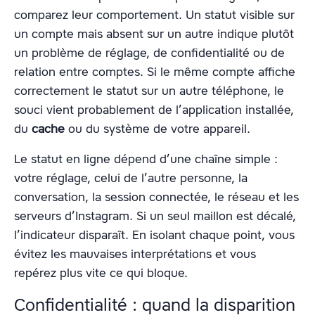
comparez leur comportement. Un statut visible sur
un compte mais absent sur un autre indique plutôt
un problème de réglage, de confidentialité ou de
relation entre comptes. Si le même compte affiche
correctement le statut sur un autre téléphone, le
souci vient probablement de l’application installée,
du
cache
ou du système de votre appareil.
Le statut en ligne dépend d’une chaîne simple :
votre réglage, celui de l’autre personne, la
conversation, la session connectée, le réseau et les
serveurs d’Instagram. Si un seul maillon est décalé,
l’indicateur disparaît. En isolant chaque point, vous
évitez les mauvaises interprétations et vous
repérez plus vite ce qui bloque.
Confidentialité : quand la disparition