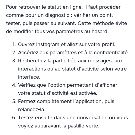
Pour retrouver le statut en ligne, il faut procéder
comme pour un diagnostic : vérifier un point,
tester, puis passer au suivant. Cette méthode évite
de modifier tous vos paramètres au hasard.
Ouvrez Instagram et allez sur votre profil.
Accédez aux paramètres et à la confidentialité.
Recherchez la partie liée aux messages, aux
interactions ou au statut d’activité selon votre
interface.
Vérifiez que l’option permettant d’afficher
votre statut d’activité est activée.
Fermez complètement l’application, puis
relancez-la.
Testez ensuite dans une conversation où vous
voyiez auparavant la pastille verte.