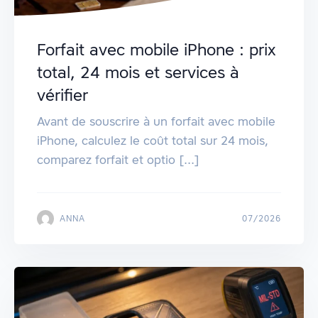
Forfait avec mobile iPhone : prix
total, 24 mois et services à
vérifier
Avant de souscrire à un forfait avec mobile
iPhone, calculez le coût total sur 24 mois,
comparez forfait et optio [...]
ANNA
07/2026