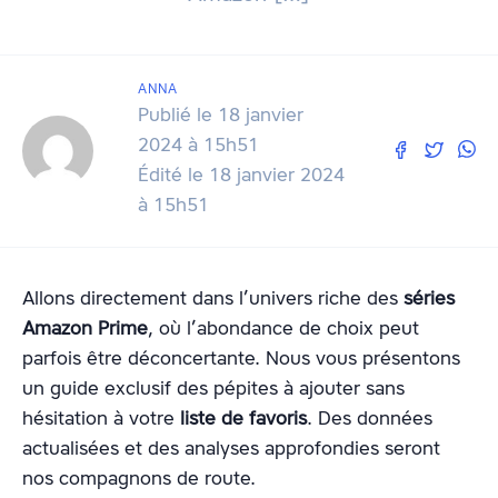
ANNA
Publié le 18 janvier
2024 à 15h51
Édité le 18 janvier 2024
à 15h51
Allons directement dans l’univers riche des
séries
Amazon Prime
, où l’abondance de choix peut
parfois être déconcertante. Nous vous présentons
un guide exclusif des pépites à ajouter sans
hésitation à votre
liste de favoris
. Des données
actualisées et des analyses approfondies seront
nos compagnons de route.