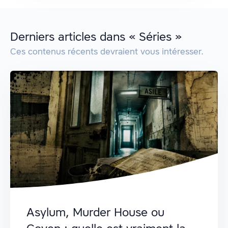
Derniers articles dans « Séries »
Ces contenus récents devraient vous intéresser.
Asylum, Murder House ou