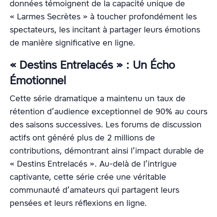
données témoignent de la capacité unique de
« Larmes Secrètes » à toucher profondément les
spectateurs, les incitant à partager leurs émotions
de manière significative en ligne.
« Destins Entrelacés » : Un Écho
Émotionnel
Cette série dramatique a maintenu un taux de
rétention d’audience exceptionnel de 90% au cours
des saisons successives. Les forums de discussion
actifs ont généré plus de 2 millions de
contributions, démontrant ainsi l’impact durable de
« Destins Entrelacés ». Au-delà de l’intrigue
captivante, cette série crée une véritable
communauté d’amateurs qui partagent leurs
pensées et leurs réflexions en ligne.