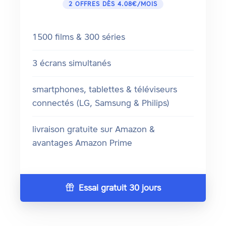
2 OFFRES DÈS 4.08€/MOIS
1500 films & 300 séries
3 écrans simultanés
smartphones, tablettes & téléviseurs
connectés (LG, Samsung & Philips)
livraison gratuite sur Amazon &
avantages Amazon Prime
Essai gratuit 30 jours