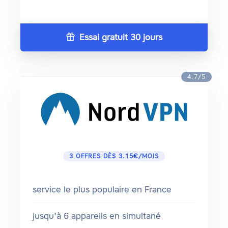
Essai gratuit 30 jours
4.7/5
3 OFFRES DÈS 3.15€/MOIS
service le plus populaire en France
jusqu'à 6 appareils en simultané