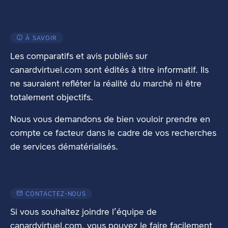
À SAVOIR
Les comparatifs et avis publiés sur
canardvirtuel.com sont édités à titre informatif. Ils
ne sauraient refléter la réalité du marché ni être
totalement objectifs.
Nous vous demandons de bien vouloir prendre en
compte ce facteur dans le cadre de vos recherches
de services dématérialisés.
CONTACTEZ-NOUS
Si vous souhaitez joindre l’équipe de
canardvirtuel.com, vous pouvez le faire facilement