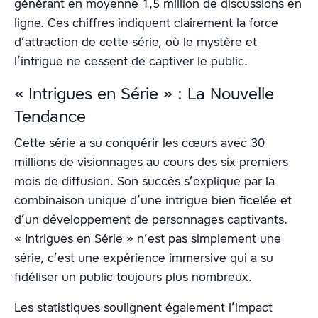
générant en moyenne 1,5 million de discussions en
ligne. Ces chiffres indiquent clairement la force
d’attraction de cette série, où le mystère et
l’intrigue ne cessent de captiver le public.
« Intrigues en Série » : La Nouvelle
Tendance
Cette série a su conquérir les cœurs avec 30
millions de visionnages au cours des six premiers
mois de diffusion. Son succès s’explique par la
combinaison unique d’une intrigue bien ficelée et
d’un développement de personnages captivants.
« Intrigues en Série » n’est pas simplement une
série, c’est une expérience immersive qui a su
fidéliser un public toujours plus nombreux.
Les statistiques soulignent également l’impact