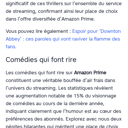
significatif de ces thrillers sur l’ensemble du service
de streaming, confirmant ainsi leur place de choix
dans l’offre diversifiée d’Amazon Prime.
Vous pouvez lire également :
Espoir pour ‘Downton
Abbey’ : ces paroles qui vont raviver la flamme des
fans.
Comédies qui font rire
Les comédies qui font rire sur
Amazon Prime
constituent une véritable bouffée d’air frais dans
l’univers du streaming. Les statistiques révèlent
une augmentation notable de 15% du visionnage
de comédies au cours de la dernière année,
indiquant clairement que l’humour est au cœur des
préférences des abonnés. Explorez avec nous deux
pépites hilarantes qui méritent une place de choix