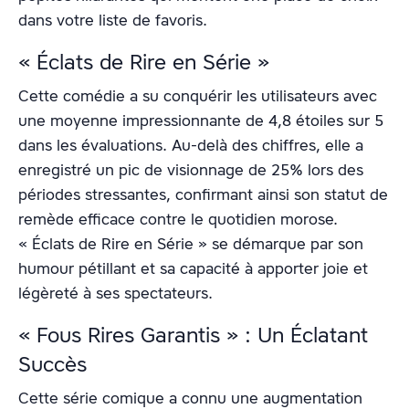
dans votre liste de favoris.
« Éclats de Rire en Série »
Cette comédie a su conquérir les utilisateurs avec
une moyenne impressionnante de 4,8 étoiles sur 5
dans les évaluations. Au-delà des chiffres, elle a
enregistré un pic de visionnage de 25% lors des
périodes stressantes, confirmant ainsi son statut de
remède efficace contre le quotidien morose.
« Éclats de Rire en Série » se démarque par son
humour pétillant et sa capacité à apporter joie et
légèreté à ses spectateurs.
« Fous Rires Garantis » : Un Éclatant
Succès
Cette série comique a connu une augmentation