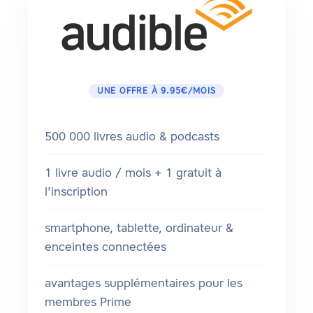
UNE OFFRE À 9.95€/MOIS
500 000 livres audio & podcasts
1 livre audio / mois + 1 gratuit à
l'inscription
smartphone, tablette, ordinateur &
enceintes connectées
avantages supplémentaires pour les
membres Prime