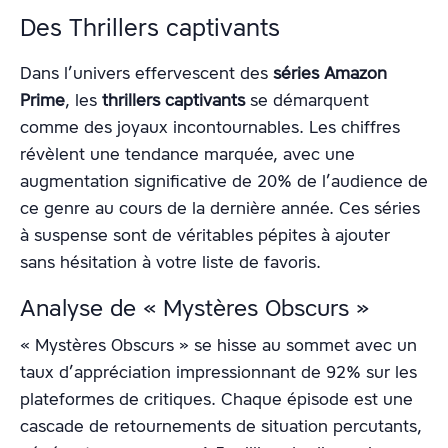
Des Thrillers captivants
Dans l’univers effervescent des
séries Amazon
Prime
, les
thrillers captivants
se démarquent
comme des joyaux incontournables. Les chiffres
révèlent une tendance marquée, avec une
augmentation significative de 20% de l’audience de
ce genre au cours de la dernière année. Ces séries
à suspense sont de véritables pépites à ajouter
sans hésitation à votre liste de favoris.
Analyse de « Mystères Obscurs »
« Mystères Obscurs » se hisse au sommet avec un
taux d’appréciation impressionnant de 92% sur les
plateformes de critiques. Chaque épisode est une
cascade de retournements de situation percutants,