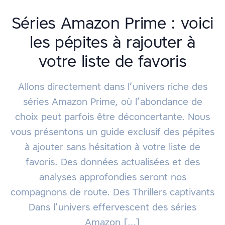
Séries Amazon Prime : voici
les pépites à rajouter à
votre liste de favoris
Allons directement dans l’univers riche des
séries Amazon Prime, où l’abondance de
choix peut parfois être déconcertante. Nous
vous présentons un guide exclusif des pépites
à ajouter sans hésitation à votre liste de
favoris. Des données actualisées et des
analyses approfondies seront nos
compagnons de route. Des Thrillers captivants
Dans l’univers effervescent des séries
Amazon […]