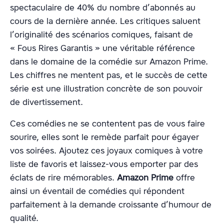
spectaculaire de 40% du nombre d’abonnés au
cours de la dernière année. Les critiques saluent
l’originalité des scénarios comiques, faisant de
« Fous Rires Garantis » une véritable référence
dans le domaine de la comédie sur Amazon Prime.
Les chiffres ne mentent pas, et le succès de cette
série est une illustration concrète de son pouvoir
de divertissement.
Ces comédies ne se contentent pas de vous faire
sourire, elles sont le remède parfait pour égayer
vos soirées. Ajoutez ces joyaux comiques à votre
liste de favoris et laissez-vous emporter par des
éclats de rire mémorables.
Amazon Prime
offre
ainsi un éventail de comédies qui répondent
parfaitement à la demande croissante d’humour de
qualité.