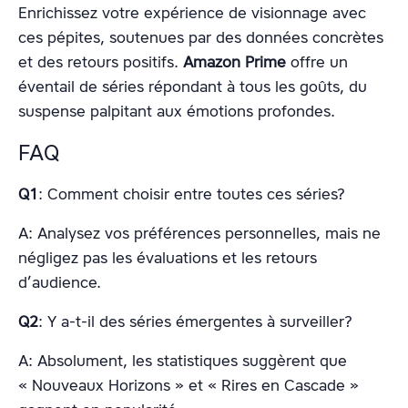
Enrichissez votre expérience de visionnage avec
ces pépites, soutenues par des données concrètes
et des retours positifs.
Amazon Prime
offre un
éventail de séries répondant à tous les goûts, du
suspense palpitant aux émotions profondes.
FAQ
Q1
: Comment choisir entre toutes ces séries?
A: Analysez vos préférences personnelles, mais ne
négligez pas les évaluations et les retours
d’audience.
Q2
: Y a-t-il des séries émergentes à surveiller?
A: Absolument, les statistiques suggèrent que
« Nouveaux Horizons » et « Rires en Cascade »