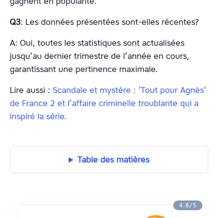
gagnent en popularité.
Q3
: Les données présentées sont-elles récentes?
A: Oui, toutes les statistiques sont actualisées
jusqu’au dernier trimestre de l’année en cours,
garantissant une pertinence maximale.
Lire aussi :
Scandale et mystère : ‘Tout pour Agnès’
de France 2 et l’affaire criminelle troublante qui a
inspiré la série.
Table des matières
4.8/5