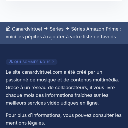
Canardvirtuel
Séries
Séries Amazon Prime :
voici les pépites à rajouter à votre liste de favoris
QUI SOMMES-NOUS ?
Le site canardvirtuel.com a été créé par un
passionné de musique et de contenus multimédia.
Grâce à un réseau de collaborateurs, il vous livre
chaque mois des informations fraîches sur les
meilleurs services vidéoludiques en ligne.
Pour plus d’informations, vous pouvez consulter les
mentions légales
.