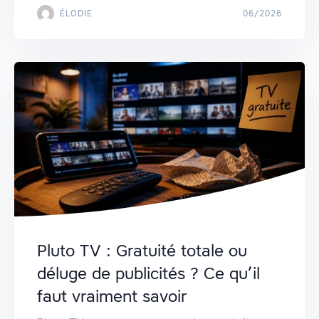
ÉLODIE
06/2026
Pluto TV : Gratuité totale ou
déluge de publicités ? Ce qu’il
faut vraiment savoir