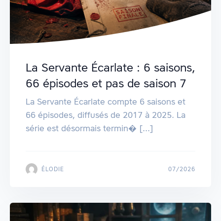
La Servante Écarlate : 6 saisons,
66 épisodes et pas de saison 7
La Servante Écarlate compte 6 saisons et
66 épisodes, diffusés de 2017 à 2025. La
série est désormais termin� [...]
ÉLODIE
07/2026