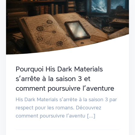
Pourquoi His Dark Materials
s’arrête à la saison 3 et
comment poursuivre l’aventure
His Dark Materials s’arrête à la saison 3 par
respect pour les romans. Découvrez
comment poursuivre l’aventu [...]