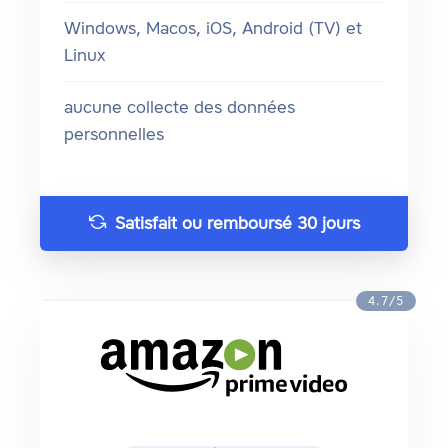
Windows, Macos, iOS, Android (TV) et
Linux
aucune collecte des données
personnelles
Satisfait ou remboursé 30 jours
4.7/5