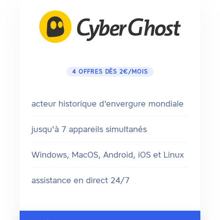
4 OFFRES DÈS 2€/MOIS
acteur historique d'envergure mondiale
jusqu'à 7 appareils simultanés
Windows, MacOS, Android, iOS et Linux
assistance en direct 24/7