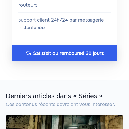
routeurs
support client 24h/24 par messagerie
instantanée
Satisfait ou remboursé 30 jours
Derniers articles dans « Séries »
Ces contenus récents devraient vous intéresser.