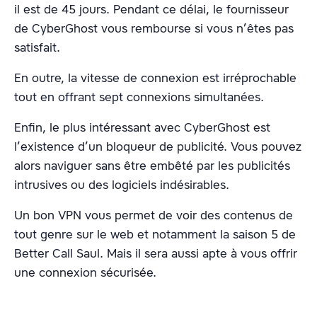
il est de 45 jours. Pendant ce délai, le fournisseur
de CyberGhost vous rembourse si vous n’êtes pas
satisfait.
En outre, la vitesse de connexion est irréprochable
tout en offrant sept connexions simultanées.
Enfin, le plus intéressant avec CyberGhost est
l’existence d’un bloqueur de publicité. Vous pouvez
alors naviguer sans être embêté par les publicités
intrusives ou des logiciels indésirables.
Un bon VPN vous permet de voir des contenus de
tout genre sur le web et notamment la saison 5 de
Better Call Saul. Mais il sera aussi apte à vous offrir
une connexion sécurisée.