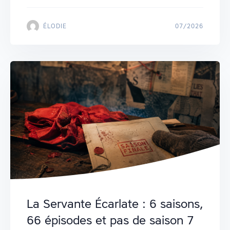
ÉLODIE
07/2026
La Servante Écarlate : 6 saisons,
66 épisodes et pas de saison 7