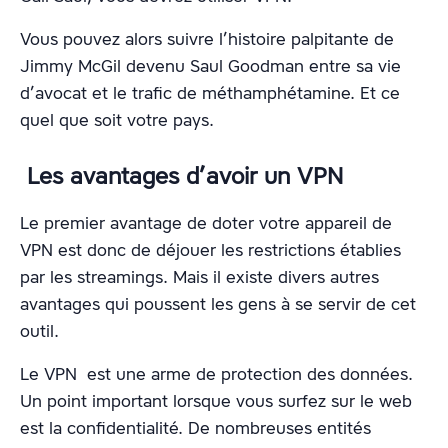
Vous pouvez alors suivre l’histoire palpitante de
Jimmy McGil devenu Saul Goodman entre sa vie
d’avocat et le trafic de méthamphétamine. Et ce
quel que soit votre pays.
Les avantages d’avoir un VPN
Le premier avantage de doter votre appareil de
VPN est donc de déjouer les restrictions établies
par les streamings. Mais il existe divers autres
avantages qui poussent les gens à se servir de cet
outil.
Le VPN est une arme de protection des données.
Un point important lorsque vous surfez sur le web
est la confidentialité. De nombreuses entités