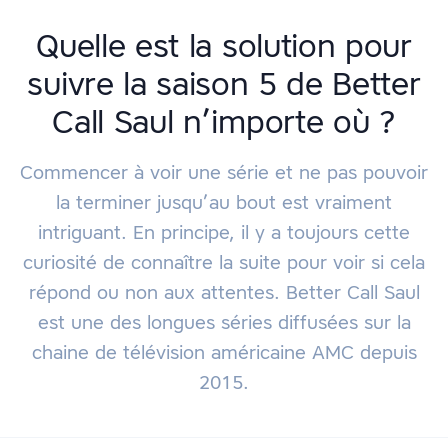
Quelle est la solution pour
suivre la saison 5 de Better
Call Saul n’importe où ?
Commencer à voir une série et ne pas pouvoir
la terminer jusqu’au bout est vraiment
intriguant. En principe, il y a toujours cette
curiosité de connaître la suite pour voir si cela
répond ou non aux attentes. Better Call Saul
est une des longues séries diffusées sur la
chaine de télévision américaine AMC depuis
2015.