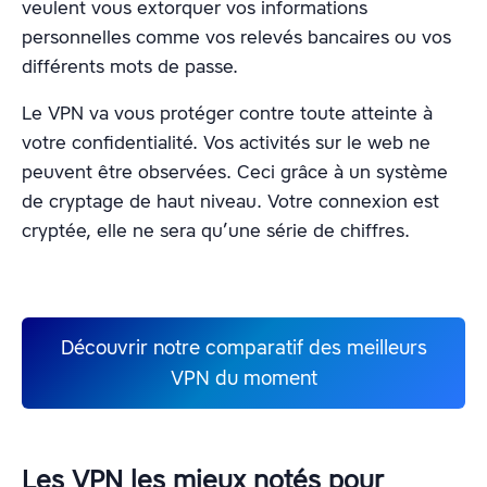
veulent vous extorquer vos informations
personnelles comme vos relevés bancaires ou vos
différents mots de passe.
Le VPN va vous protéger contre toute atteinte à
votre confidentialité. Vos activités sur le web ne
peuvent être observées. Ceci grâce à un système
de cryptage de haut niveau. Votre connexion est
cryptée, elle ne sera qu’une série de chiffres.
Découvrir notre comparatif des meilleurs
VPN du moment
Les VPN les mieux notés pour