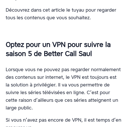
Découvrez dans cet article le tuyau pour regarder
tous les contenus que vous souhaitez.
Optez pour un VPN pour suivre la
saison 5 de Better Call Saul
Lorsque vous ne pouvez pas regarder normalement
des contenus sur internet, le VPN est toujours est
la solution à privilégier. Il va vous permettre de
suivre les séries télévisées en ligne. C’est pour
cette raison d’ailleurs que ces séries atteignent un
large public.
Si vous n’avez pas encore de VPN, il est temps d’en