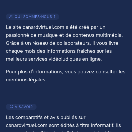
QUI SOMMES-NOUS ?
Le site canardvirtuel.com a été créé par un
passionné de musique et de contenus multimédia.
Grâce à un réseau de collaborateurs, il vous livre
chaque mois des informations fraîches sur les
meilleurs services vidéoludiques en ligne.
Pour plus d’informations, vous pouvez consulter les
mentions légales
.
À SAVOIR
Les comparatifs et avis publiés sur
canardvirtuel.com sont édités à titre informatif. Ils