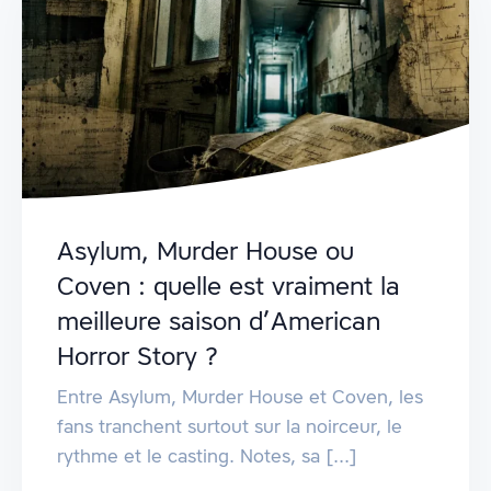
Asylum, Murder House ou
Coven : quelle est vraiment la
meilleure saison d’American
Horror Story ?
Entre Asylum, Murder House et Coven, les
fans tranchent surtout sur la noirceur, le
rythme et le casting. Notes, sa [...]