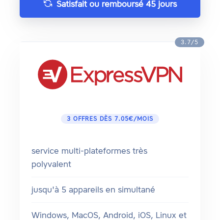
Satisfait ou remboursé 45 jours
3.7/5
3 OFFRES DÈS 7.05€/MOIS
service multi-plateformes très
polyvalent
jusqu'à 5 appareils en simultané
Windows, MacOS, Android, iOS, Linux et