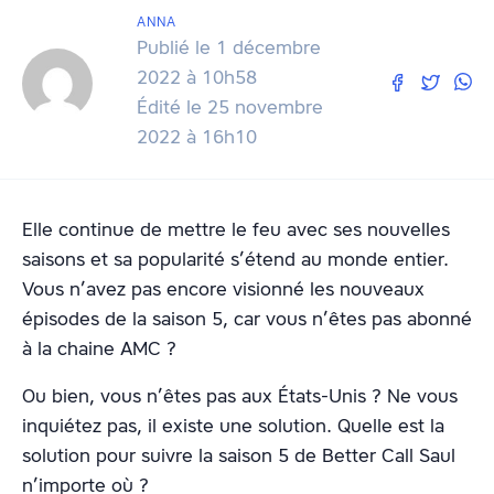
ANNA
Publié le 1 décembre
2022 à 10h58
Édité le 25 novembre
2022 à 16h10
Elle continue de mettre le feu avec ses nouvelles
saisons et sa popularité s’étend au monde entier.
Vous n’avez pas encore visionné les nouveaux
épisodes de la saison 5, car vous n’êtes pas abonné
à la chaine AMC ?
Ou bien, vous n’êtes pas aux États-Unis ? Ne vous
inquiétez pas, il existe une solution. Quelle est la
solution pour suivre la saison 5 de Better Call Saul
n’importe où ?