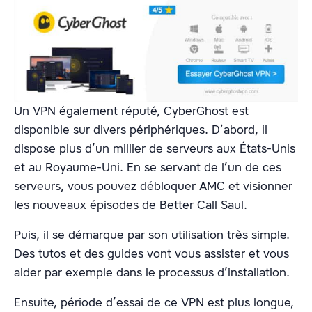
Un VPN également réputé, CyberGhost est
disponible sur divers périphériques. D’abord, il
dispose plus d’un millier de serveurs aux États-Unis
et au Royaume-Uni. En se servant de l’un de ces
serveurs, vous pouvez débloquer AMC et visionner
les nouveaux épisodes de Better Call Saul.
Puis, il se démarque par son utilisation très simple.
Des tutos et des guides vont vous assister et vous
aider par exemple dans le processus d’installation.
Ensuite, période d’essai de ce VPN est plus longue,