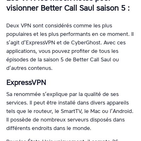
visionner Better Call Saul saison 5 :
Deux VPN sont considérés comme les plus
populaires et les plus performants en ce moment. Il
s’agit d’ExpressVPN et de CyberGhost. Avec ces
applications, vous pouvez profiter de tous les
épisodes de la saison 5 de Better Call Saul ou
d’autres contenus.
ExpressVPN
Sa renommée s’explique par la qualité de ses
services. Il peut être installé dans divers appareils
tels que le routeur, le SmartTV, le Mac ou l’Android.
Il possède de nombreux serveurs disposés dans
différents endroits dans le monde.