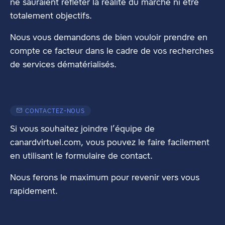
ne sauraient refléter la réalité du marché ni être
totalement objectifs.
Nous vous demandons de bien vouloir prendre en
compte ce facteur dans le cadre de vos recherches
de services dématérialisés.
CONTACTEZ-NOUS
Si vous souhaitez joindre l’équipe de
canardvirtuel.com, vous pouvez le faire facilement
en utilisant
le formulaire de contact
.
Nous ferons le maximum pour revenir vers vous
rapidement.