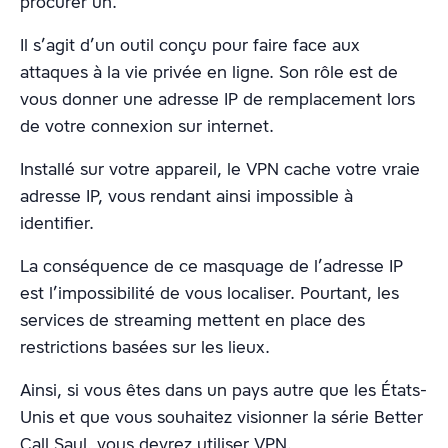
procurer un.
Il s’agit d’un outil conçu pour faire face aux
attaques à la vie privée en ligne. Son rôle est de
vous donner une adresse IP de remplacement lors
de votre connexion sur internet.
Installé sur votre appareil, le VPN cache votre vraie
adresse IP, vous rendant ainsi impossible à
identifier.
La conséquence de ce masquage de l’adresse IP
est l’impossibilité de vous localiser. Pourtant, les
services de streaming mettent en place des
restrictions basées sur les lieux.
Ainsi, si vous êtes dans un pays autre que les États-
Unis et que vous souhaitez visionner la série Better
Call Saul, vous devrez utiliser VPN.