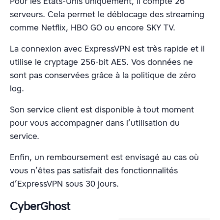
Pour les États-Unis uniquement, il compte 26
serveurs. Cela permet le déblocage des streaming
comme Netflix, HBO GO ou encore SKY TV.
La connexion avec ExpressVPN est très rapide et il
utilise le cryptage 256-bit AES. Vos données ne
sont pas conservées grâce à la politique de zéro
log.
Son service client est disponible à tout moment
pour vous accompagner dans l’utilisation du
service.
Enfin, un remboursement est envisagé au cas où
vous n’êtes pas satisfait des fonctionnalités
d’ExpressVPN sous 30 jours.
CyberGhost