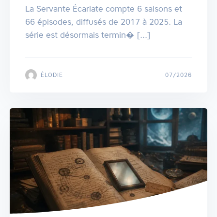
La Servante Écarlate compte 6 saisons et
66 épisodes, diffusés de 2017 à 2025. La
série est désormais termin� [...]
ÉLODIE
07/2026