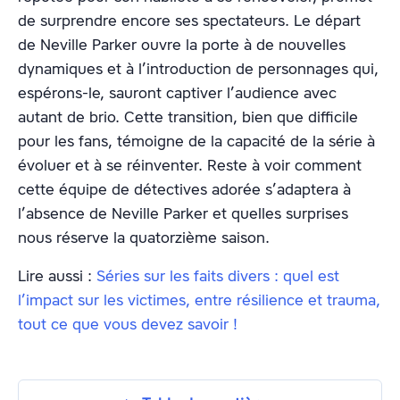
de surprendre encore ses spectateurs. Le départ
de Neville Parker ouvre la porte à de nouvelles
dynamiques et à l’introduction de personnages qui,
espérons-le, sauront captiver l’audience avec
autant de brio. Cette transition, bien que difficile
pour les fans, témoigne de la capacité de la série à
évoluer et à se réinventer. Reste à voir comment
cette équipe de détectives adorée s’adaptera à
l’absence de Neville Parker et quelles surprises
nous réserve la quatorzième saison.
Lire aussi :
Séries sur les faits divers : quel est
l’impact sur les victimes, entre résilience et trauma,
tout ce que vous devez savoir !