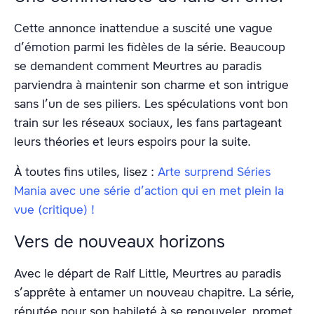
Cette annonce inattendue a suscité une vague
d’émotion parmi les fidèles de la série. Beaucoup
se demandent comment Meurtres au paradis
parviendra à maintenir son charme et son intrigue
sans l’un de ses piliers. Les spéculations vont bon
train sur les réseaux sociaux, les fans partageant
leurs théories et leurs espoirs pour la suite.
À toutes fins utiles, lisez :
Arte surprend Séries
Mania avec une série d’action qui en met plein la
vue (critique) !
Vers de nouveaux horizons
Avec le départ de Ralf Little, Meurtres au paradis
s’apprête à entamer un nouveau chapitre. La série,
réputée pour son habileté à se renouveler, promet