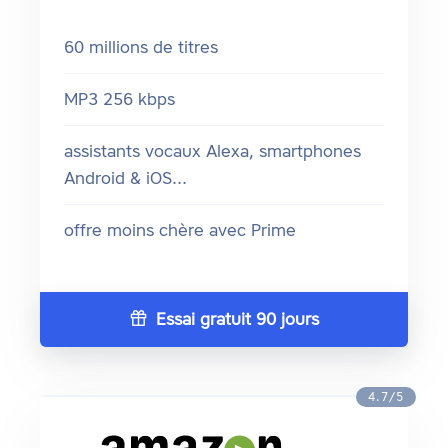
60 millions de titres
MP3 256 kbps
assistants vocaux Alexa, smartphones
Android & iOS...
offre moins chère avec Prime
Essai gratuit 90 jours
4.7/5