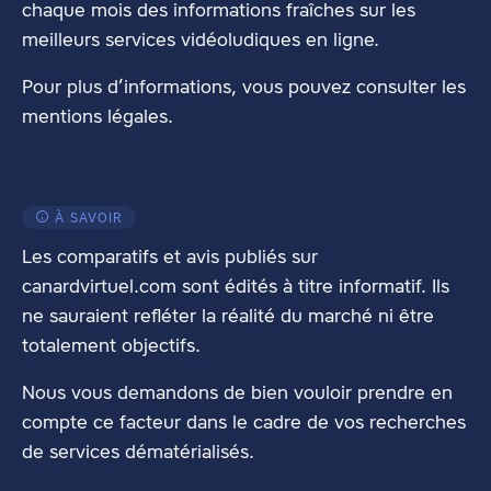
chaque mois des informations fraîches sur les
meilleurs services vidéoludiques en ligne.
Pour plus d’informations, vous pouvez consulter les
mentions légales
.
À SAVOIR
Les comparatifs et avis publiés sur
canardvirtuel.com sont édités à titre informatif. Ils
ne sauraient refléter la réalité du marché ni être
totalement objectifs.
Nous vous demandons de bien vouloir prendre en
compte ce facteur dans le cadre de vos recherches
de services dématérialisés.