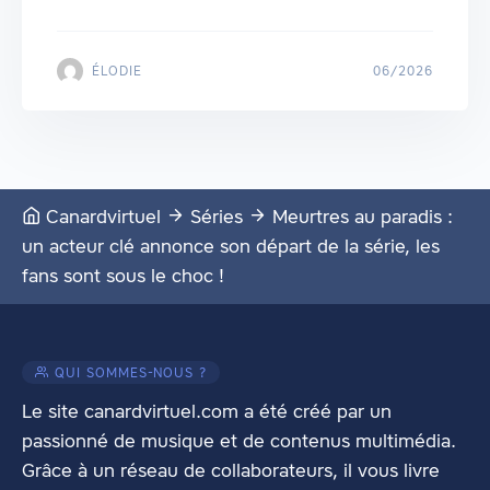
ÉLODIE
06/2026
Canardvirtuel
Séries
Meurtres au paradis :
un acteur clé annonce son départ de la série, les
fans sont sous le choc !
QUI SOMMES-NOUS ?
Le site canardvirtuel.com a été créé par un
passionné de musique et de contenus multimédia.
Grâce à un réseau de collaborateurs, il vous livre