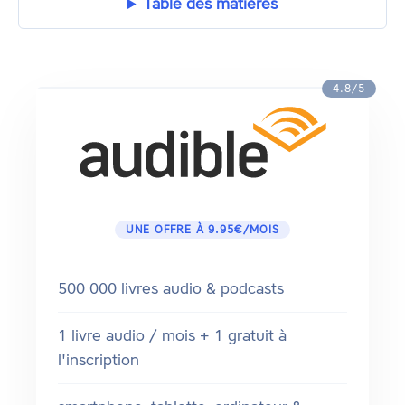
Table des matières
4.8/5
UNE OFFRE À 9.95€/MOIS
500 000 livres audio & podcasts
1 livre audio / mois + 1 gratuit à
l'inscription