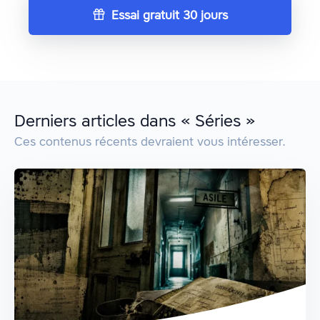
Essai gratuit 30 jours
Derniers articles dans « Séries »
Ces contenus récents devraient vous intéresser.