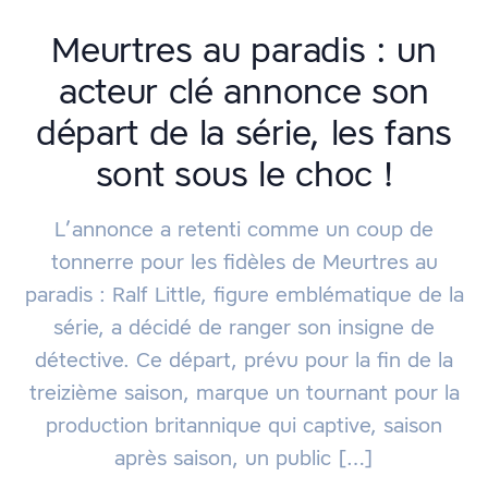
Meurtres au paradis : un
acteur clé annonce son
départ de la série, les fans
sont sous le choc !
L’annonce a retenti comme un coup de
tonnerre pour les fidèles de Meurtres au
paradis : Ralf Little, figure emblématique de la
série, a décidé de ranger son insigne de
détective. Ce départ, prévu pour la fin de la
treizième saison, marque un tournant pour la
production britannique qui captive, saison
après saison, un public […]