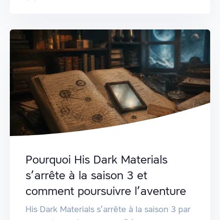
Pourquoi His Dark Materials
s’arrête à la saison 3 et
comment poursuivre l’aventure
His Dark Materials s’arrête à la saison 3 par