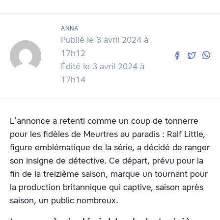
ANNA
Publié le 3 avril 2024 à
17h12
Édité le 3 avril 2024 à
17h14
L’annonce a retenti comme un coup de tonnerre
pour les fidèles de Meurtres au paradis : Ralf Little,
figure emblématique de la série, a décidé de ranger
son insigne de détective. Ce départ, prévu pour la
fin de la treizième saison, marque un tournant pour
la production britannique qui captive, saison après
saison, un public nombreux.