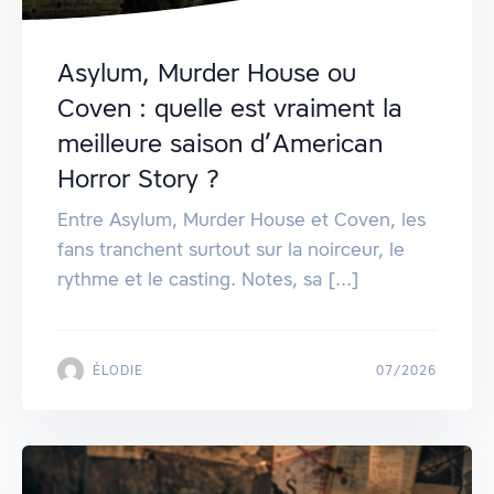
Asylum, Murder House ou
Coven : quelle est vraiment la
meilleure saison d’American
Horror Story ?
Entre Asylum, Murder House et Coven, les
fans tranchent surtout sur la noirceur, le
rythme et le casting. Notes, sa [...]
ÉLODIE
07/2026