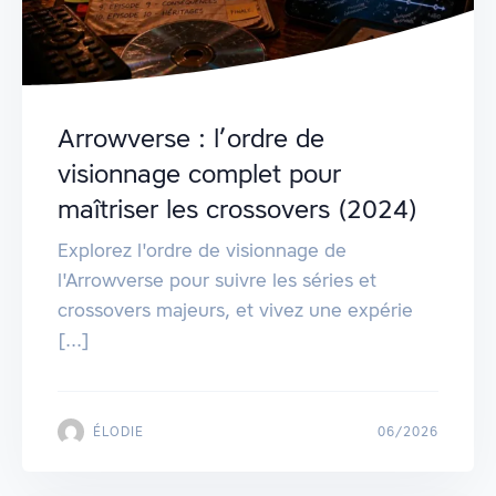
Arrowverse : l’ordre de
visionnage complet pour
maîtriser les crossovers (2024)
Explorez l'ordre de visionnage de
l'Arrowverse pour suivre les séries et
crossovers majeurs, et vivez une expérie
[...]
ÉLODIE
06/2026