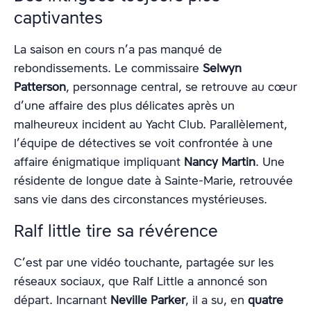
captivantes
La saison en cours n’a pas manqué de
rebondissements. Le commissaire
Selwyn
Patterson
, personnage central, se retrouve au cœur
d’une affaire des plus délicates après un
malheureux incident au Yacht Club. Parallèlement,
l’équipe de détectives se voit confrontée à une
affaire énigmatique impliquant
Nancy Martin
. Une
résidente de longue date à Sainte-Marie, retrouvée
sans vie dans des circonstances mystérieuses.
Ralf little tire sa révérence
C’est par une vidéo touchante, partagée sur les
réseaux sociaux, que Ralf Little a annoncé son
départ. Incarnant
Neville Parker
, il a su, en
quatre