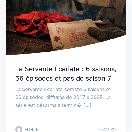
La Servante Écarlate : 6 saisons,
66 épisodes et pas de saison 7
La Servante Écarlate compte 6 saisons et
66 épisodes, diffusés de 2017 à 2025. La
série est désormais termin� [...]
ÉLODIE
07/2026