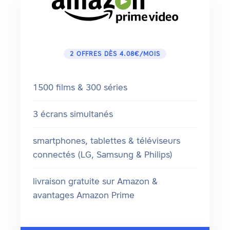
2 OFFRES DÈS 4.08€/MOIS
1500 films & 300 séries
3 écrans simultanés
smartphones, tablettes & téléviseurs
connectés (LG, Samsung & Philips)
livraison gratuite sur Amazon &
avantages Amazon Prime