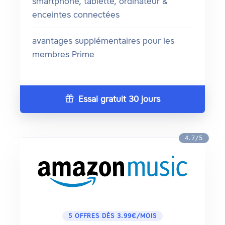
smartphone, tablette, ordinateur &
enceintes connectées
avantages supplémentaires pour les
membres Prime
Essai gratuit 30 jours
4.7/5
5 OFFRES DÈS 3.99€/MOIS