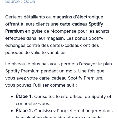
Source : QoQa
Certains détaillants ou magasins d’électronique
offrent à leurs clients
une carte-cadeau Spotify
Premium
en guise de récompense pour les achats
effectués dans leur magasin. Les bonus Spotify
échangés contre des cartes-cadeaux ont des
périodes de validité variables.
Le niveau le plus bas vous permet d’essayer le plan
Spotify Premium pendant un mois. Une fois que
vous avez votre carte-cadeau Spotify Premium,
vous pouvez l’utiliser comme suit :
Étape 1
. Consultez le site officiel de Spotify et
connectez-vous.
Étape
2.
Choisissez l’onglet « échanger » dans
la navigation de gauche et entrez le code