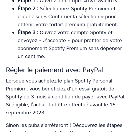
Étape 1 :
Ouvrez un compte AT&T WatchTV.
Étape 2 :
Sélectionnez Spotify Premium et
cliquez sur « Confirmer la sélection » pour
obtenir votre forfait premium gratuitement.
Étape 3 :
Ouvrez votre compte Spotify et
envoyez « J’accepte » pour profiter de votre
abonnement Spotify Premium sans dépenser
un centime.
Régler le paiement avec PayPal
Lorsque vous achetez le plan Spotify Personal
Premium, vous bénéficiez d’un essai gratuit de
Spotify de 3 mois à condition de payer avec PayPal.
Si éligible, l’achat doit être effectué avant le 15
septembre 2023.
Sinon les pubs s’arrêteront ! Découvrez les étapes