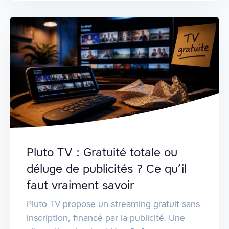
Pluto TV : Gratuité totale ou
déluge de publicités ? Ce qu’il
faut vraiment savoir
Pluto TV propose un streaming gratuit sans
inscription, financé par la publicité. Une