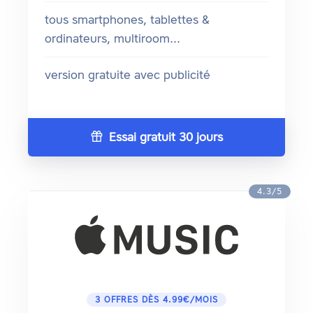
tous smartphones, tablettes &
ordinateurs, multiroom...
version gratuite avec publicité
Essai gratuit 30 jours
4.3/5
3 OFFRES DÈS 4.99€/MOIS