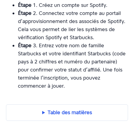
Étape
1. Créez un compte sur Spotify.
Étape
2. Connectez votre compte au portail
d’approvisionnement des associés de Spotify.
Cela vous permet de lier les systèmes de
vérification Spotify et Starbucks.
Étape
3. Entrez votre nom de famille
Starbucks et votre identifiant Starbucks (code
pays à 2 chiffres et numéro du partenaire)
pour confirmer votre statut d’affilié. Une fois
terminée l’inscription, vous pouvez
commencer à jouer.
Table des matières