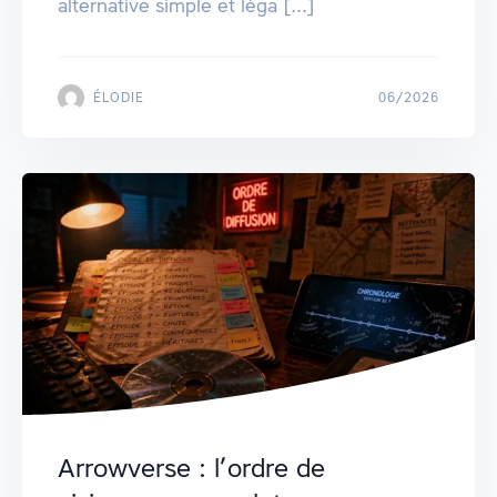
alternative simple et léga [...]
ÉLODIE
06/2026
Arrowverse : l’ordre de