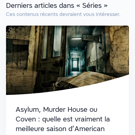
Derniers articles dans « Séries »
Ces contenus récents devraient vous intéresser.
Asylum, Murder House ou
Coven : quelle est vraiment la
meilleure saison d’American