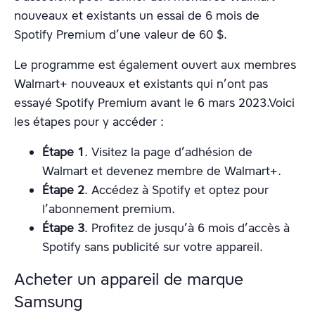
nouveaux et existants un essai de 6 mois de
Spotify Premium d’une valeur de 60 $.
Le programme est également ouvert aux membres
Walmart+ nouveaux et existants qui n’ont pas
essayé Spotify Premium avant le 6 mars 2023.Voici
les étapes pour y accéder :
Étape 1
. Visitez la page d’adhésion de
Walmart et devenez membre de Walmart+.
Étape 2
. Accédez à Spotify et optez pour
l’abonnement premium.
Étape 3
. Profitez de jusqu’à 6 mois d’accès à
Spotify sans publicité sur votre appareil.
Acheter un appareil de marque
Samsung