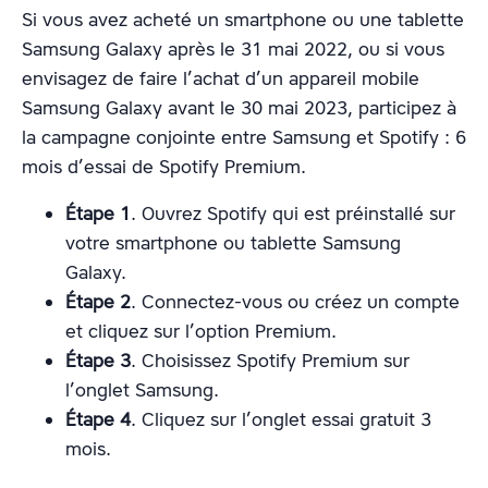
Si vous avez acheté un smartphone ou une tablette
Samsung Galaxy après le 31 mai 2022, ou si vous
envisagez de faire l’achat d’un appareil mobile
Samsung Galaxy avant le 30 mai 2023, participez à
la campagne conjointe entre Samsung et Spotify : 6
mois d’essai de Spotify Premium.
Étape
1
. Ouvrez Spotify qui est préinstallé sur
votre smartphone ou tablette Samsung
Galaxy.
Étape
2
. Connectez-vous ou créez un compte
et cliquez sur l’option Premium.
Étape
3
. Choisissez Spotify Premium sur
l’onglet Samsung.
Étape
4
. Cliquez sur l’onglet essai gratuit 3
mois.