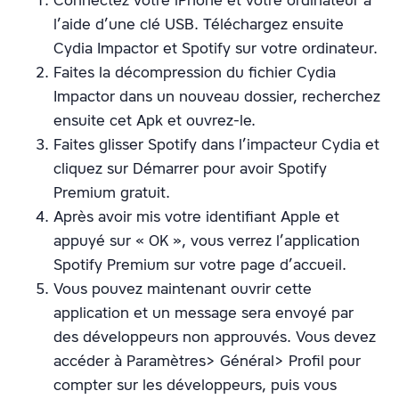
Connectez votre iPhone et votre ordinateur à
l’aide d’une clé USB. Téléchargez ensuite
Cydia Impactor et Spotify sur votre ordinateur.
Faites la décompression du fichier Cydia
Impactor dans un nouveau dossier, recherchez
ensuite cet Apk et ouvrez-le.
Faites glisser Spotify dans l’impacteur Cydia et
cliquez sur Démarrer pour avoir Spotify
Premium gratuit.
Après avoir mis votre identifiant Apple et
appuyé sur « OK », vous verrez l’application
Spotify Premium sur votre page d’accueil.
Vous pouvez maintenant ouvrir cette
application et un message sera envoyé par
des développeurs non approuvés. Vous devez
accéder à Paramètres> Général> Profil pour
compter sur les développeurs, puis vous