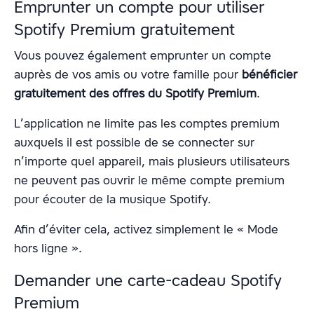
Emprunter un compte pour utiliser
Spotify Premium gratuitement
Vous pouvez également emprunter un compte
auprès de vos amis ou votre famille pour
bénéficier
gratuitement des offres du Spotify Premium
.
L’application ne limite pas les comptes premium
auxquels il est possible de se connecter sur
n’importe quel appareil, mais plusieurs utilisateurs
ne peuvent pas ouvrir le même compte premium
pour écouter de la musique Spotify.
Afin d’éviter cela, activez simplement le « Mode
hors ligne ».
Demander une carte-cadeau Spotify
Premium