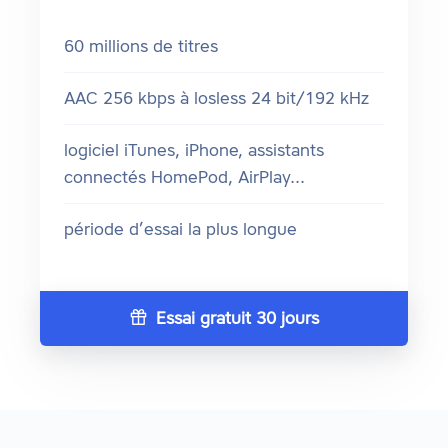
60 millions de titres
AAC 256 kbps à losless 24 bit/192 kHz
logiciel iTunes, iPhone, assistants
connectés HomePod, AirPlay...
période d’essai la plus longue
Essai gratuit 30 jours