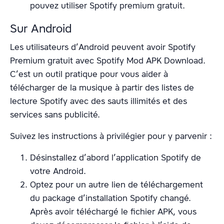
pouvez utiliser Spotify premium gratuit.
Sur Android
Les utilisateurs d’Android peuvent avoir Spotify
Premium gratuit avec Spotify Mod APK Download.
C’est un outil pratique pour vous aider à
télécharger de la musique à partir des listes de
lecture Spotify avec des sauts illimités et des
services sans publicité.
Suivez les instructions à privilégier pour y parvenir :
Désinstallez d’abord l’application Spotify de
votre Android.
Optez pour un autre lien de téléchargement
du package d’installation Spotify changé.
Après avoir téléchargé le fichier APK, vous