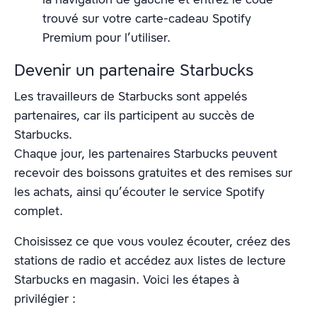
trouvé sur votre carte-cadeau Spotify
Premium pour l’utiliser.
Devenir un partenaire Starbucks
Les travailleurs de Starbucks sont appelés
partenaires, car ils participent au succès de
Starbucks.
Chaque jour, les partenaires Starbucks peuvent
recevoir des boissons gratuites et des remises sur
les achats, ainsi qu’écouter le service Spotify
complet.
Choisissez ce que vous voulez écouter, créez des
stations de radio et accédez aux listes de lecture
Starbucks en magasin. Voici les étapes à
privilégier :