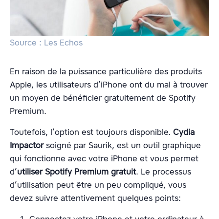
Source : Les Echos
En raison de la puissance particulière des produits
Apple, les utilisateurs d’iPhone ont du mal à trouver
un moyen de bénéficier gratuitement de Spotify
Premium.
Toutefois, l’option est toujours disponible.
Cydia
Impactor
soigné par Saurik, est un outil graphique
qui fonctionne avec votre iPhone et vous permet
d’
utiliser Spotify Premium gratuit
. Le processus
d’utilisation peut être un peu compliqué, vous
devez suivre attentivement quelques points: