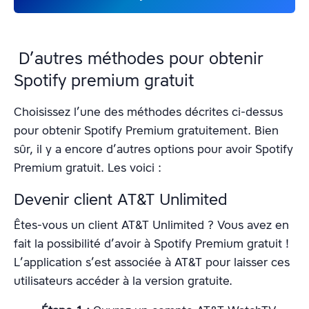
D’autres méthodes pour obtenir
Spotify premium gratuit
Choisissez l’une des méthodes décrites ci-dessus
pour obtenir Spotify Premium gratuitement. Bien
sûr, il y a encore d’autres options pour avoir Spotify
Premium gratuit. Les voici :
Devenir client AT&T Unlimited
Êtes-vous un client AT&T Unlimited ? Vous avez en
fait la possibilité d’avoir à Spotify Premium gratuit !
L’application s’est associée à AT&T pour laisser ces
utilisateurs accéder à la version gratuite.