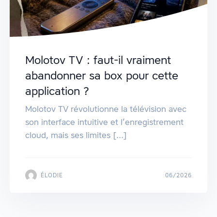
Molotov TV : faut-il vraiment
abandonner sa box pour cette
application ?
Molotov TV révolutionne la télévision avec
son interface intuitive et l’enregistrement
cloud, mais ses limites [...]
ÉLODIE
06/2026