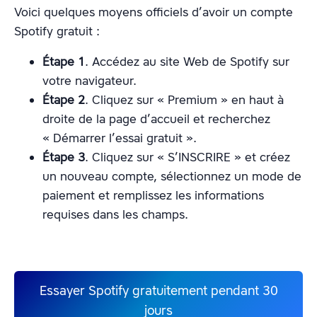
Voici quelques moyens officiels d’avoir un compte
Spotify gratuit :
Étape 1
. Accédez au site Web de Spotify sur
votre navigateur.
Étape 2
. Cliquez sur « Premium » en haut à
droite de la page d’accueil et recherchez
« Démarrer l’essai gratuit ».
Étape 3
. Cliquez sur « S’INSCRIRE » et créez
un nouveau compte, sélectionnez un mode de
paiement et remplissez les informations
requises dans les champs.
Essayer Spotify gratuitement pendant 30
jours