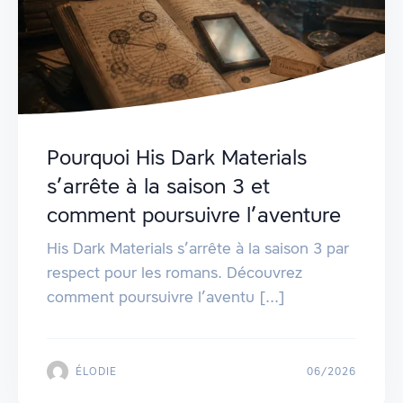
Pourquoi His Dark Materials
s’arrête à la saison 3 et
comment poursuivre l’aventure
His Dark Materials s’arrête à la saison 3 par
respect pour les romans. Découvrez
comment poursuivre l’aventu [...]
ÉLODIE
06/2026