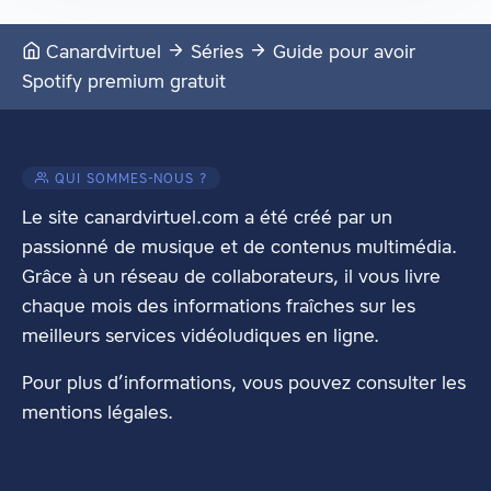
Canardvirtuel
Séries
Guide pour avoir
Spotify premium gratuit
QUI SOMMES-NOUS ?
Le site canardvirtuel.com a été créé par un
passionné de musique et de contenus multimédia.
Grâce à un réseau de collaborateurs, il vous livre
chaque mois des informations fraîches sur les
meilleurs services vidéoludiques en ligne.
Pour plus d’informations, vous pouvez consulter les
mentions légales
.