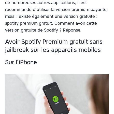
de nombreuses autres applications, il est
recommandé d’utiliser la version premium payante,
mais il existe également une version gratuite :
spotify premium gratuit. Comment avoir cette
version gratuite de Spotify ? Réponse.
Avoir Spotify Premium gratuit sans
jailbreak sur les appareils mobiles
Sur l’iPhone