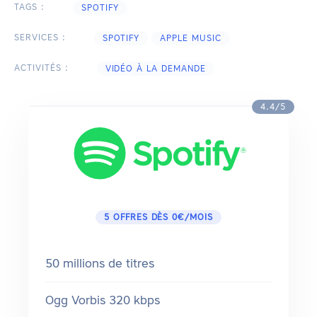
TAGS :
SPOTIFY
SERVICES :
SPOTIFY
APPLE MUSIC
ACTIVITÉS :
VIDÉO À LA DEMANDE
4.4/5
5 OFFRES DÈS 0€/MOIS
50 millions de titres
Ogg Vorbis 320 kbps