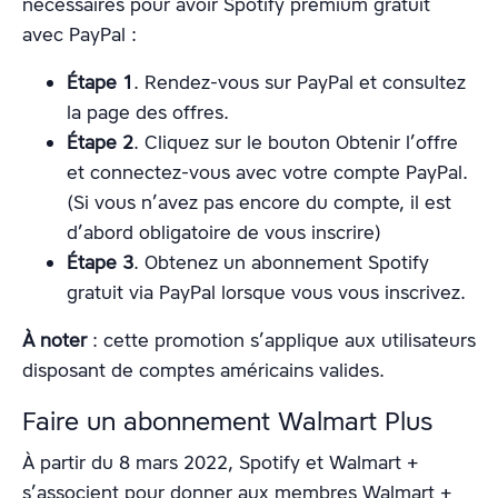
nécessaires pour avoir Spotify premium gratuit
avec PayPal :
Étape 1
. Rendez-vous sur PayPal et consultez
la page des offres.
Étape 2
. Cliquez sur le bouton Obtenir l’offre
et connectez-vous avec votre compte PayPal.
(Si vous n’avez pas encore du compte, il est
d’abord obligatoire de vous inscrire)
Étape 3
. Obtenez un abonnement Spotify
gratuit via PayPal lorsque vous vous inscrivez.
À noter
: cette promotion s’applique aux utilisateurs
disposant de comptes américains valides.
Faire un abonnement Walmart Plus
À partir du 8 mars 2022, Spotify et Walmart +
s’associent pour donner aux membres Walmart +