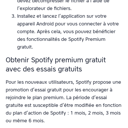
devez décompresser le fichier à l’aide de
l’explorateur de fichiers.
Installez et lancez l’application sur votre
appareil Android pour vous connecter à votre
compte. Après cela, vous pouvez bénéficier
des fonctionnalités de Spotify Premium
gratuit.
Obtenir Spotify premium gratuit
avec des essais gratuits
Pour les nouveaux utilisateurs, Spotify propose une
promotion d’essai gratuit pour les encourager à
rejoindre le plan premium. La période d’essai
gratuite est susceptible d’être modifiée en fonction
du plan d’action de Spotify : 1 mois, 2 mois, 3 mois
ou même 6 mois.