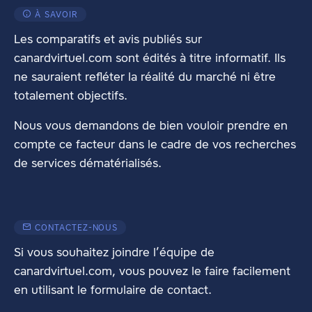
À SAVOIR
Les comparatifs et avis publiés sur
canardvirtuel.com sont édités à titre informatif. Ils
ne sauraient refléter la réalité du marché ni être
totalement objectifs.
Nous vous demandons de bien vouloir prendre en
compte ce facteur dans le cadre de vos recherches
de services dématérialisés.
CONTACTEZ-NOUS
Si vous souhaitez joindre l’équipe de
canardvirtuel.com, vous pouvez le faire facilement
en utilisant
le formulaire de contact
.