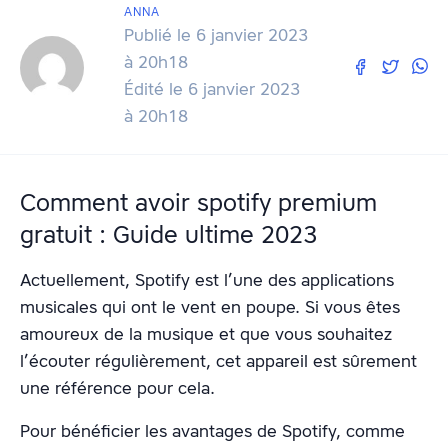
ANNA
Publié le 6 janvier 2023
à 20h18
Édité le 6 janvier 2023
à 20h18
Comment avoir spotify premium
gratuit : Guide ultime 2023
Actuellement, Spotify est l’une des applications
musicales qui ont le vent en poupe. Si vous êtes
amoureux de la musique et que vous souhaitez
l’écouter régulièrement, cet appareil est sûrement
une référence pour cela.
Pour bénéficier les avantages de Spotify, comme