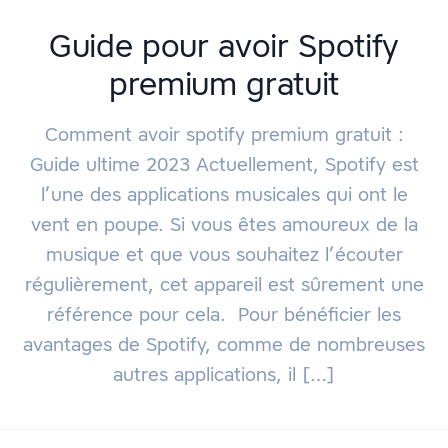
Guide pour avoir Spotify
premium gratuit
Comment avoir spotify premium gratuit :
Guide ultime 2023 Actuellement, Spotify est
l’une des applications musicales qui ont le
vent en poupe. Si vous êtes amoureux de la
musique et que vous souhaitez l’écouter
régulièrement, cet appareil est sûrement une
référence pour cela. Pour bénéficier les
avantages de Spotify, comme de nombreuses
autres applications, il […]