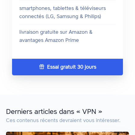
smartphones, tablettes & téléviseurs
connectés (LG, Samsung & Philips)
livraison gratuite sur Amazon &
avantages Amazon Prime
Essai gratuit 30 jours
Derniers articles dans « VPN »
Ces contenus récents devraient vous intéresser.