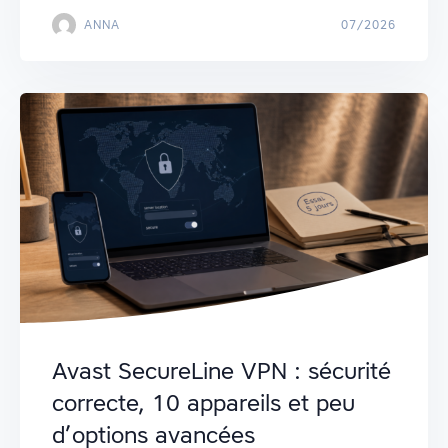
ANNA
07/2026
Avast SecureLine VPN : sécurité
correcte, 10 appareils et peu
d’options avancées