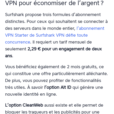
VPN pour économiser de l’argent ?
Surfshark propose trois formules d’abonnement
distinctes. Pour ceux qui souhaitent se connecter à
des serveurs dans le monde entier,
l’abonnement
VPN Starter de Surfshark VPN défie toute
concurrence
. Il requiert un tarif mensuel de
seulement
2,29 € pour un engagement de deux
ans
.
Vous bénéficiez également de 2 mois gratuits, ce
qui constitue une offre particulièrement alléchante.
De plus, vous pouvez profiter de fonctionnalités
très utiles. À savoir
l’option Alt ID
qui génère une
nouvelle identité en ligne.
L’option CleanWeb
aussi existe et elle permet de
bloquer les traqueurs et les publicités pour une