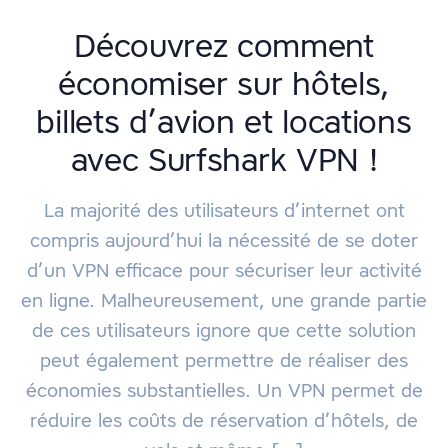
Découvrez comment
économiser sur hôtels,
billets d’avion et locations
avec Surfshark VPN !
La majorité des utilisateurs d’internet ont
compris aujourd’hui la nécessité de se doter
d’un VPN efficace pour sécuriser leur activité
en ligne. Malheureusement, une grande partie
de ces utilisateurs ignore que cette solution
peut également permettre de réaliser des
économies substantielles. Un VPN permet de
réduire les coûts de réservation d’hôtels, de