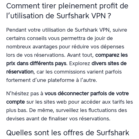
Comment tirer pleinement profit de
l’utilisation de Surfshark VPN ?
Pendant votre utilisation de Surfshark VPN, suivre
certains conseils vous permettra de jouir de
nombreux avantages pour réduire vos dépenses
lors de vos réservations. Avant tout,
comparez les
prix dans différents pays
. Explorez
divers sites de
réservation
, car les commissions varient parfois
fortement d’une plateforme à l’autre.
N’hésitez pas à
vous déconnecter parfois de votre
compte
sur les sites web pour accéder aux tarifs les
plus bas. De même, surveillez les fluctuations des
devises avant de finaliser vos réservations.
Quelles sont les offres de Surfshark