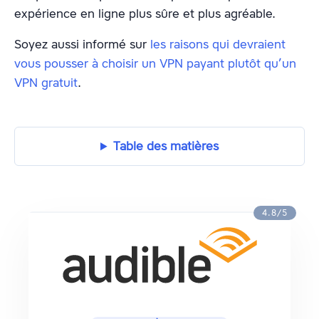
expérience en ligne plus sûre et plus agréable.
Soyez aussi informé sur
les raisons qui devraient
vous pousser à choisir un VPN payant plutôt qu’un
VPN gratuit
.
Table des matières
4.8/5