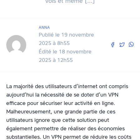
vols et même […]
ANNA
Publié le 19 novembre
2025 à 8h55
Édité le 18 novembre
2025 à 12h55
La majorité des utilisateurs d’internet ont compris
aujourd’hui la nécessité de se doter d’un VPN
efficace pour sécuriser leur activité en ligne.
Malheureusement, une grande partie de ces
utilisateurs ignore que cette solution peut
également permettre de réaliser des économies
substantielles. Un VPN permet de réduire les coûts