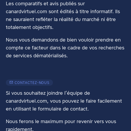
Les comparatifs et avis publiés sur
canardvirtuel.com sont édités à titre informatif. Ils
ne sauraient refléter la réalité du marché ni être
totalement objectifs.
Nous vous demandons de bien vouloir prendre en
compte ce facteur dans le cadre de vos recherches
de services dématérialisés.
CONTACTEZ-NOUS
Si vous souhaitez joindre l’équipe de
canardvirtuel.com, vous pouvez le faire facilement
en utilisant
le formulaire de contact
.
Nous ferons le maximum pour revenir vers vous
rapidement.