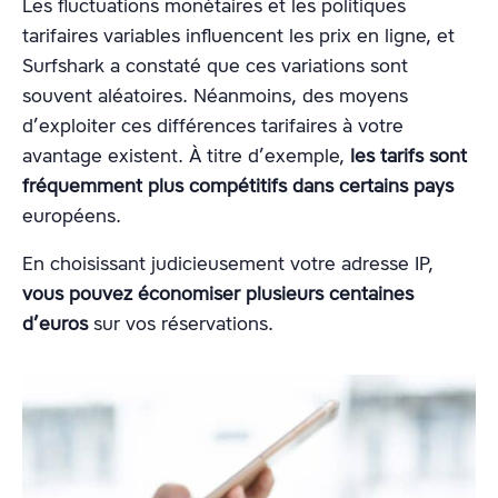
Les fluctuations monétaires et les politiques
tarifaires variables influencent les prix en ligne, et
Surfshark a constaté que ces variations sont
souvent aléatoires. Néanmoins, des moyens
d’exploiter ces différences tarifaires à votre
avantage existent. À titre d’exemple,
les tarifs sont
fréquemment plus compétitifs dans certains pays
européens.
En choisissant judicieusement votre adresse IP,
vous pouvez économiser plusieurs centaines
d’euros
sur vos réservations.