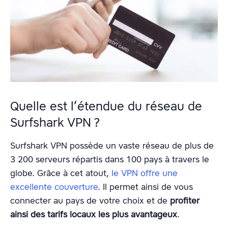
Quelle est l’étendue du réseau de
Surfshark VPN ?
Surfshark VPN possède un vaste réseau de plus de
3 200 serveurs répartis dans 100 pays à travers le
globe. Grâce à cet atout,
le VPN offre une
excellente couverture
. Il permet ainsi de vous
connecter au pays de votre choix et de
profiter
ainsi des tarifs locaux les plus avantageux
.