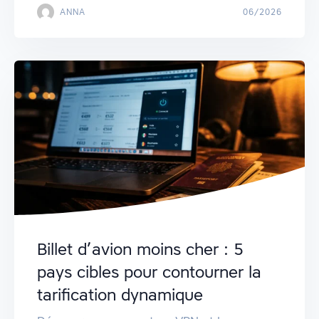
ANNA
06/2026
Billet d’avion moins cher : 5
pays cibles pour contourner la
tarification dynamique