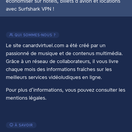
économiser sur hôtels, billets d’avion et locations
avec Surfshark VPN !
QUI SOMMES-NOUS ?
Le site canardvirtuel.com a été créé par un
passionné de musique et de contenus multimédia.
Grâce à un réseau de collaborateurs, il vous livre
chaque mois des informations fraîches sur les
meilleurs services vidéoludiques en ligne.
Pour plus d’informations, vous pouvez consulter les
mentions légales
.
À SAVOIR