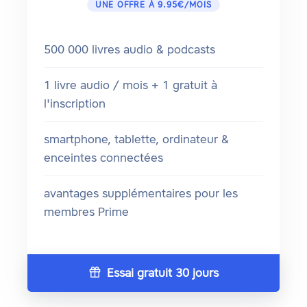
UNE OFFRE À 9.95€/MOIS
500 000 livres audio & podcasts
1 livre audio / mois + 1 gratuit à
l'inscription
smartphone, tablette, ordinateur &
enceintes connectées
avantages supplémentaires pour les
membres Prime
Essai gratuit 30 jours