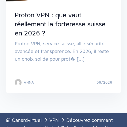
Proton VPN : que vaut
réellement la forteresse suisse
en 2026 ?
Proton VPN, service suisse, allie sécurité
avancée et transparence. En 2026, il reste
un choix solide pour prot� [...]
ANNA
06/2026
Canardvirtuel
VPN
Découvrez comment