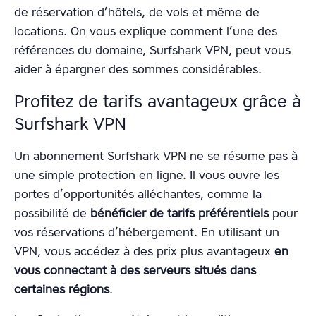
de réservation d’hôtels, de vols et même de
locations. On vous explique comment l’une des
références du domaine, Surfshark VPN, peut vous
aider à épargner des sommes considérables.
Profitez de tarifs avantageux grâce à
Surfshark VPN
Un abonnement Surfshark VPN ne se résume pas à
une simple protection en ligne. Il vous ouvre les
portes d’opportunités alléchantes, comme la
possibilité de
bénéficier de tarifs préférentiels
pour
vos réservations d’hébergement. En utilisant un
VPN, vous accédez à des prix plus avantageux
en
vous connectant à des serveurs situés dans
certaines régions
.