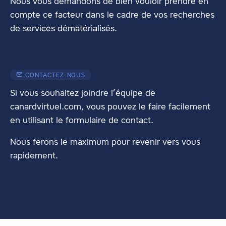
Nous vous demandons de bien vouloir prendre en
compte ce facteur dans le cadre de vos recherches
de services dématérialisés.
CONTACTEZ-NOUS
Si vous souhaitez joindre l’équipe de
canardvirtuel.com, vous pouvez le faire facilement
en utilisant
le formulaire de contact
.
Nous ferons le maximum pour revenir vers vous
rapidement.