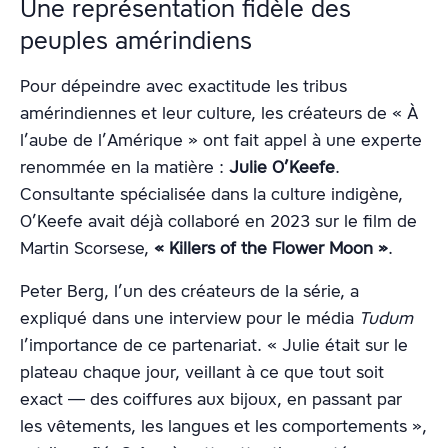
Une représentation fidèle des
peuples amérindiens
Pour dépeindre avec exactitude les tribus
amérindiennes et leur culture, les créateurs de « À
l’aube de l’Amérique » ont fait appel à une experte
renommée en la matière :
Julie O’Keefe
.
Consultante spécialisée dans la culture indigène,
O’Keefe avait déjà collaboré en 2023 sur le film de
Martin Scorsese,
« Killers of the Flower Moon »
.
Peter Berg, l’un des créateurs de la série, a
expliqué dans une interview pour le média
Tudum
l’importance de ce partenariat. « Julie était sur le
plateau chaque jour, veillant à ce que tout soit
exact — des coiffures aux bijoux, en passant par
les vêtements, les langues et les comportements »,