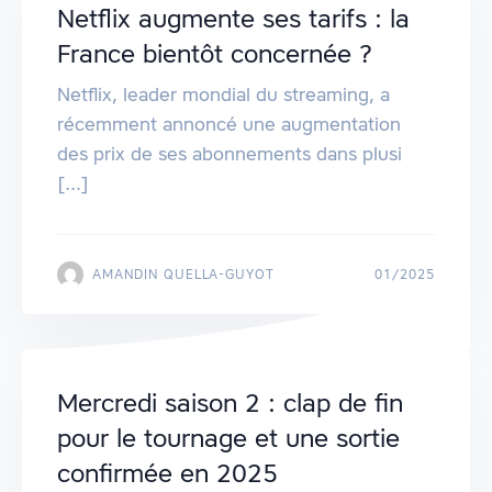
Netflix augmente ses tarifs : la
France bientôt concernée ?
Netflix, leader mondial du streaming, a
récemment annoncé une augmentation
des prix de ses abonnements dans plusi
[...]
AMANDIN QUELLA-GUYOT
01/2025
Mercredi saison 2 : clap de fin
pour le tournage et une sortie
confirmée en 2025