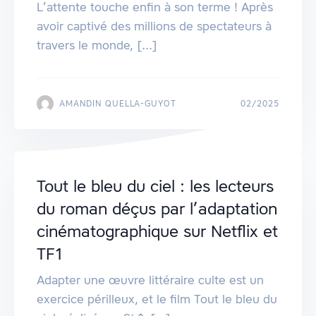
L’attente touche enfin à son terme ! Après
avoir captivé des millions de spectateurs à
travers le monde, [...]
AMANDIN QUELLA-GUYOT
02/2025
Tout le bleu du ciel : les lecteurs
du roman déçus par l’adaptation
cinématographique sur Netflix et
TF1
Adapter une œuvre littéraire culte est un
exercice périlleux, et le film Tout le bleu du