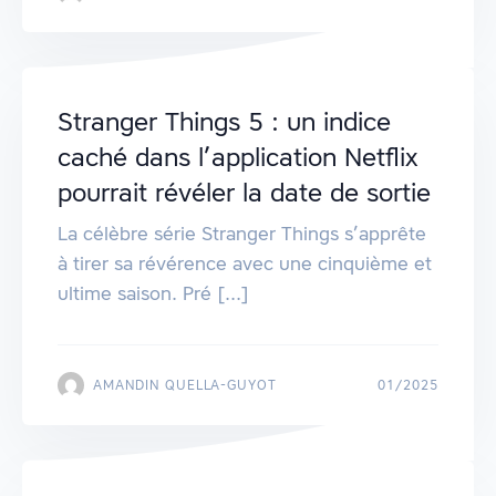
Stranger Things 5 : un indice
caché dans l’application Netflix
pourrait révéler la date de sortie
La célèbre série Stranger Things s’apprête
à tirer sa révérence avec une cinquième et
ultime saison. Pré [...]
AMANDIN QUELLA-GUYOT
01/2025