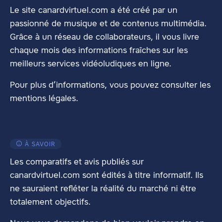
Le site canardvirtuel.com a été créé par un
passionné de musique et de contenus multimédia.
Grâce à un réseau de collaborateurs, il vous livre
chaque mois des informations fraîches sur les
meilleurs services vidéoludiques en ligne.
Pour plus d’informations, vous pouvez consulter les
mentions légales
.
À SAVOIR
Les comparatifs et avis publiés sur
canardvirtuel.com sont édités à titre informatif. Ils
ne sauraient refléter la réalité du marché ni être
totalement objectifs.