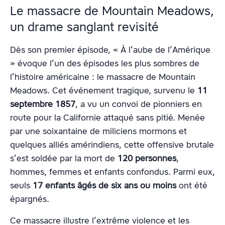
Le massacre de Mountain Meadows,
un drame sanglant revisité
Dès son premier épisode, « À l’aube de l’Amérique
» évoque l’un des épisodes les plus sombres de
l’histoire américaine : le massacre de Mountain
Meadows. Cet événement tragique, survenu le
11
septembre 1857
, a vu un convoi de pionniers en
route pour la Californie attaqué sans pitié. Menée
par une soixantaine de miliciens mormons et
quelques alliés amérindiens, cette offensive brutale
s’est soldée par la mort de
120 personnes
,
hommes, femmes et enfants confondus. Parmi eux,
seuls
17 enfants âgés de six ans ou moins
ont été
épargnés.
Ce massacre illustre l’extrême violence et les