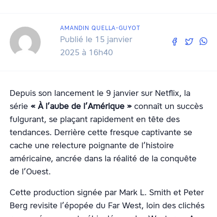
AMANDIN QUELLA-GUYOT
Publié le 15 janvier
2025 à 16h40
Depuis son lancement le 9 janvier sur Netflix, la
série
« À l’aube de l’Amérique »
connaît un succès
fulgurant, se plaçant rapidement en tête des
tendances. Derrière cette fresque captivante se
cache une relecture poignante de l’histoire
américaine, ancrée dans la réalité de la conquête
de l’Ouest.
Cette production signée par Mark L. Smith et Peter
Berg revisite l’épopée du Far West, loin des clichés