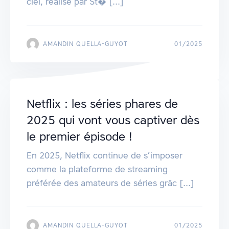
ciel, réalisé par St� [...]
AMANDIN QUELLA-GUYOT
01/2025
Netflix : les séries phares de
2025 qui vont vous captiver dès
le premier épisode !
En 2025, Netflix continue de s’imposer
comme la plateforme de streaming
préférée des amateurs de séries grâc [...]
AMANDIN QUELLA-GUYOT
01/2025