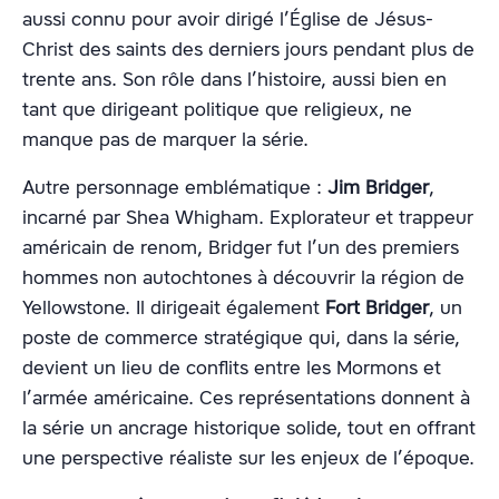
aussi connu pour avoir dirigé l’Église de Jésus-
Christ des saints des derniers jours pendant plus de
trente ans. Son rôle dans l’histoire, aussi bien en
tant que dirigeant politique que religieux, ne
manque pas de marquer la série.
Autre personnage emblématique :
Jim Bridger
,
incarné par Shea Whigham. Explorateur et trappeur
américain de renom, Bridger fut l’un des premiers
hommes non autochtones à découvrir la région de
Yellowstone. Il dirigeait également
Fort Bridger
, un
poste de commerce stratégique qui, dans la série,
devient un lieu de conflits entre les Mormons et
l’armée américaine. Ces représentations donnent à
la série un ancrage historique solide, tout en offrant
une perspective réaliste sur les enjeux de l’époque.