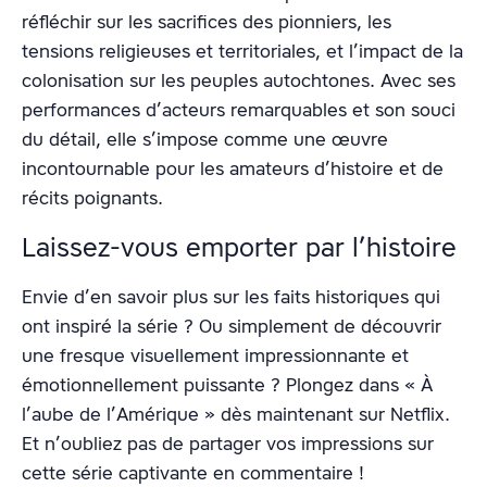
réfléchir sur les sacrifices des pionniers, les
tensions religieuses et territoriales, et l’impact de la
colonisation sur les peuples autochtones. Avec ses
performances d’acteurs remarquables et son souci
du détail, elle s’impose comme une œuvre
incontournable pour les amateurs d’histoire et de
récits poignants.
Laissez-vous emporter par l’histoire
Envie d’en savoir plus sur les faits historiques qui
ont inspiré la série ? Ou simplement de découvrir
une fresque visuellement impressionnante et
émotionnellement puissante ? Plongez dans « À
l’aube de l’Amérique » dès maintenant sur Netflix.
Et n’oubliez pas de partager vos impressions sur
cette série captivante en commentaire !