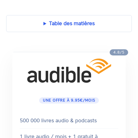
Table des matières
4.8/5
UNE OFFRE À 9.95€/MOIS
500 000 livres audio & podcasts
1 livre audio / mois + 1 gratuit à