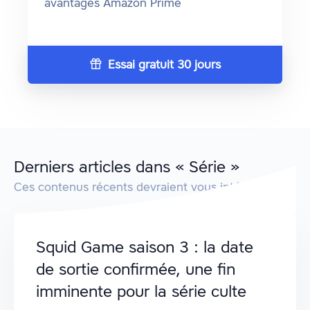
avantages Amazon Prime
Essai gratuit 30 jours
Derniers articles dans « Série »
Ces contenus récents devraient vous intéresser.
Squid Game saison 3 : la date
de sortie confirmée, une fin
imminente pour la série culte