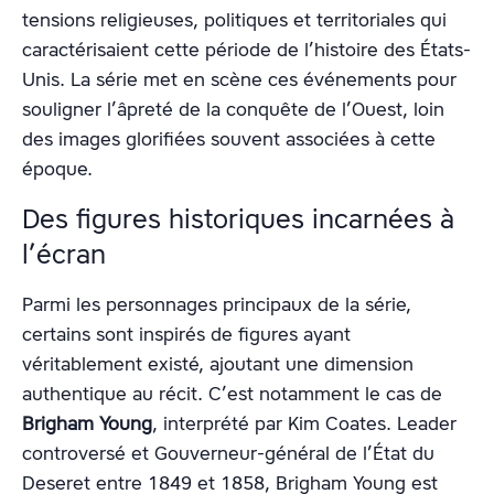
tensions religieuses, politiques et territoriales qui
caractérisaient cette période de l’histoire des États-
Unis. La série met en scène ces événements pour
souligner l’âpreté de la conquête de l’Ouest, loin
des images glorifiées souvent associées à cette
époque.
Des figures historiques incarnées à
l’écran
Parmi les personnages principaux de la série,
certains sont inspirés de figures ayant
véritablement existé, ajoutant une dimension
authentique au récit. C’est notamment le cas de
Brigham Young
, interprété par Kim Coates. Leader
controversé et Gouverneur-général de l’État du
Deseret entre 1849 et 1858, Brigham Young est