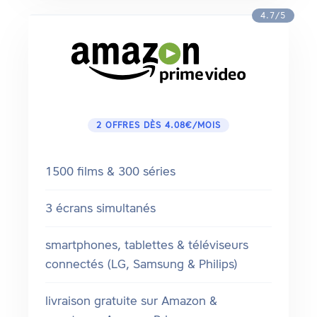
4.7/5
2 OFFRES DÈS 4.08€/MOIS
1500 films & 300 séries
3 écrans simultanés
smartphones, tablettes & téléviseurs
connectés (LG, Samsung & Philips)
livraison gratuite sur Amazon &