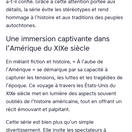
a-t-il confié. Grâce à cette attention portée aux
détails, la série évite les stéréotypes et rend
hommage à l’histoire et aux traditions des peuples
autochtones.
Une immersion captivante dans
l’Amérique du XIXe siècle
En mêlant fiction et histoire, « À l’aube de
l’Amérique » se démarque par sa capacité à
capturer les tensions, les luttes et les tragédies de
l’époque. Ce voyage à travers les États-Unis du
XIXe siècle met en lumière des aspects souvent
oubliés de l’histoire américaine, tout en offrant un
récit émouvant et palpitant.
Cette série est bien plus qu’un simple
divertissement. Elle invite les spectateurs à