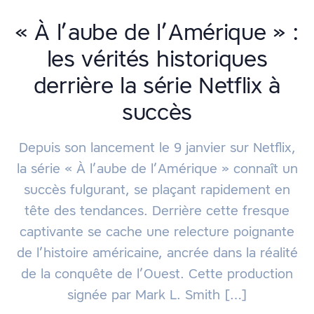
« À l’aube de l’Amérique » :
les vérités historiques
derrière la série Netflix à
succès
Depuis son lancement le 9 janvier sur Netflix,
la série « À l’aube de l’Amérique » connaît un
succès fulgurant, se plaçant rapidement en
tête des tendances. Derrière cette fresque
captivante se cache une relecture poignante
de l’histoire américaine, ancrée dans la réalité
de la conquête de l’Ouest. Cette production
signée par Mark L. Smith […]