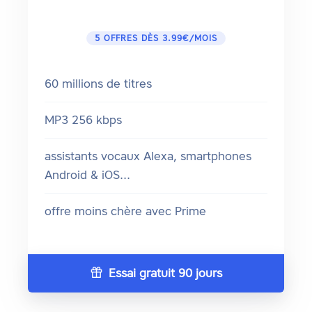
5 OFFRES DÈS 3.99€/MOIS
60 millions de titres
MP3 256 kbps
assistants vocaux Alexa, smartphones
Android & iOS...
offre moins chère avec Prime
Essai gratuit 90 jours