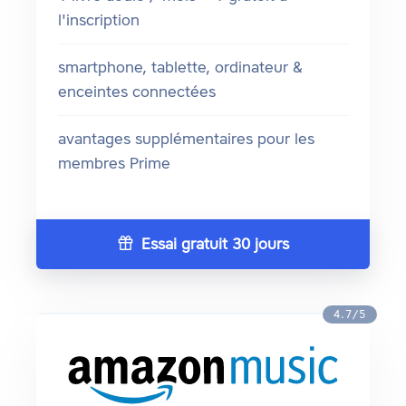
l'inscription
smartphone, tablette, ordinateur &
enceintes connectées
avantages supplémentaires pour les
membres Prime
Essai gratuit 30 jours
4.7/5