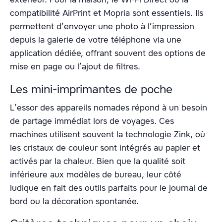
compatibilité AirPrint et Mopria sont essentiels. Ils
permettent d’envoyer une photo à l’impression
depuis la galerie de votre téléphone via une
application dédiée, offrant souvent des options de
mise en page ou l’ajout de filtres.
Les mini-imprimantes de poche
L’essor des appareils nomades répond à un besoin
de partage immédiat lors de voyages. Ces
machines utilisent souvent la technologie Zink, où
les cristaux de couleur sont intégrés au papier et
activés par la chaleur. Bien que la qualité soit
inférieure aux modèles de bureau, leur côté
ludique en fait des outils parfaits pour le journal de
bord ou la décoration spontanée.