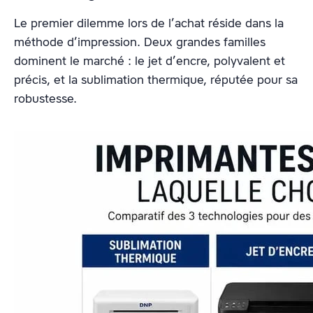
Le premier dilemme lors de l’achat réside dans la
méthode d’impression. Deux grandes familles
dominent le marché : le jet d’encre, polyvalent et
précis, et la sublimation thermique, réputée pour sa
robustesse.