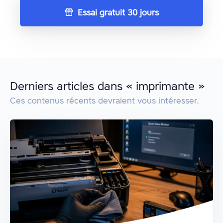
Essai gratuit 30 jours
Derniers articles dans « imprimante »
Ces contenus récents devraient vous intéresser.