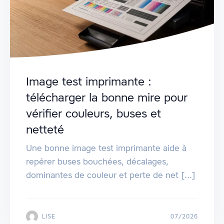
Image test imprimante :
télécharger la bonne mire pour
vérifier couleurs, buses et
netteté
Une bonne image test imprimante aide à
repérer buses bouchées, décalages,
dominantes de couleur et perte de net [...]
LISE
07/2026