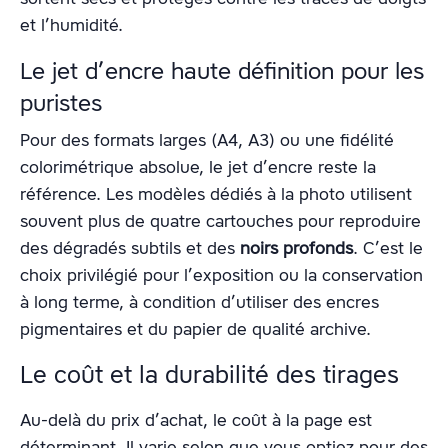
et l’humidité.
Le jet d’encre haute définition pour les
puristes
Pour des formats larges (A4, A3) ou une fidélité
colorimétrique absolue, le jet d’encre reste la
référence. Les modèles dédiés à la photo utilisent
souvent plus de quatre cartouches pour reproduire
des dégradés subtils et des
noirs profonds
. C’est le
choix privilégié pour l’exposition ou la conservation
à long terme, à condition d’utiliser des encres
pigmentaires et du papier de qualité archive.
Le coût et la durabilité des tirages
Au-delà du prix d’achat, le coût à la page est
déterminant. Il varie selon que vous optiez pour des