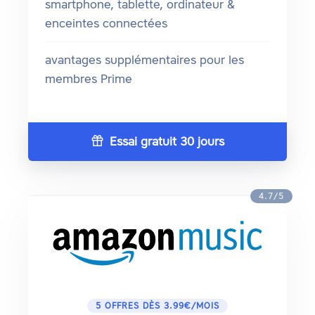
smartphone, tablette, ordinateur &
enceintes connectées
avantages supplémentaires pour les
membres Prime
Essai gratuit 30 jours
4.7/5
5 OFFRES DÈS 3.99€/MOIS