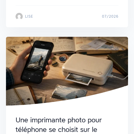
LISE
07/2026
Une imprimante photo pour
téléphone se choisit sur le