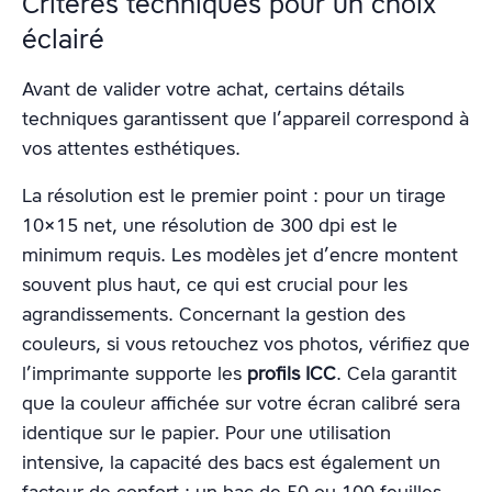
Critères techniques pour un choix
éclairé
Avant de valider votre achat, certains détails
techniques garantissent que l’appareil correspond à
vos attentes esthétiques.
La résolution est le premier point : pour un tirage
10×15 net, une résolution de 300 dpi est le
minimum requis. Les modèles jet d’encre montent
souvent plus haut, ce qui est crucial pour les
agrandissements. Concernant la gestion des
couleurs, si vous retouchez vos photos, vérifiez que
l’imprimante supporte les
profils ICC
. Cela garantit
que la couleur affichée sur votre écran calibré sera
identique sur le papier. Pour une utilisation
intensive, la capacité des bacs est également un