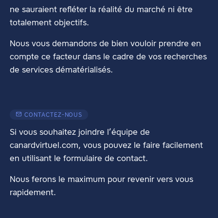
ne sauraient refléter la réalité du marché ni être
totalement objectifs.
Nous vous demandons de bien vouloir prendre en
compte ce facteur dans le cadre de vos recherches
de services dématérialisés.
CONTACTEZ-NOUS
Si vous souhaitez joindre l’équipe de
canardvirtuel.com, vous pouvez le faire facilement
en utilisant
le formulaire de contact
.
Nous ferons le maximum pour revenir vers vous
rapidement.