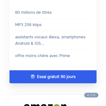
60 millions de titres
MP3 256 kbps
assistants vocaux Alexa, smartphones
Android & iOS...
offre moins chère avec Prime
Essai gratuit 90 jours
4.7/5