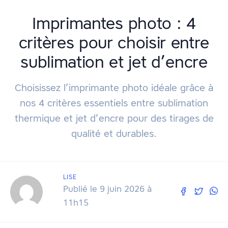
Imprimantes photo : 4
critères pour choisir entre
sublimation et jet d’encre
Choisissez l’imprimante photo idéale grâce à
nos 4 critères essentiels entre sublimation
thermique et jet d’encre pour des tirages de
qualité et durables.
LISE
Publié le 9 juin 2026 à
11h15