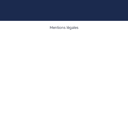
Mentions légales