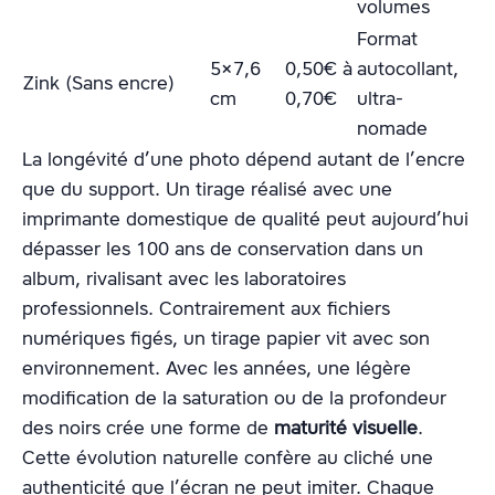
volumes
Format
5×7,6
0,50€ à
autocollant,
Zink (Sans encre)
cm
0,70€
ultra-
nomade
La longévité d’une photo dépend autant de l’encre
que du support. Un tirage réalisé avec une
imprimante domestique de qualité peut aujourd’hui
dépasser les 100 ans de conservation dans un
album, rivalisant avec les laboratoires
professionnels. Contrairement aux fichiers
numériques figés, un tirage papier vit avec son
environnement. Avec les années, une légère
modification de la saturation ou de la profondeur
des noirs crée une forme de
maturité visuelle
.
Cette évolution naturelle confère au cliché une
authenticité que l’écran ne peut imiter. Chaque