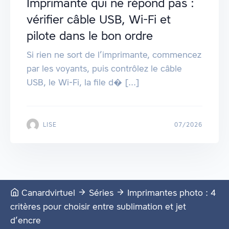
Imprimante qui ne répond pas :
vérifier câble USB, Wi-Fi et
pilote dans le bon ordre
Si rien ne sort de l’imprimante, commencez
par les voyants, puis contrôlez le câble
USB, le Wi‑Fi, la file d� [...]
LISE
07/2026
Canardvirtuel
Séries
Imprimantes photo : 4
critères pour choisir entre sublimation et jet
d’encre