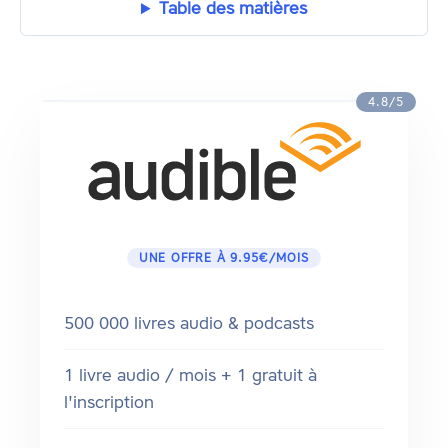
Table des matières
4.8/5
UNE OFFRE À 9.95€/MOIS
500 000 livres audio & podcasts
1 livre audio / mois + 1 gratuit à
l'inscription