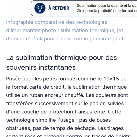
Infographie comparative des technologies
d’imprimantes photo : sublimation thermique, jet
d’encre et Zink pour choisir son imprimante photo.
La sublimation thermique pour des
souvenirs instantanés
Prisée pour les petits formats comme le 10×15 ou
le format carte de crédit, la sublimation thermique
utilise un ruban encreur chauffé. Les couleurs sont
transférées successivement sur le papier, suivies
d’une couche de protection transparente. Cette
technologie simplifie l’usage : pas de buses
obstruées, pas de temps de séchage. Les tirages
sortent secs et protégés contre les traces de doigts