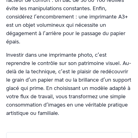
facteur de confort : un bac de 50 ou 100 feuilles
évite les manipulations constantes. Enfin,
considérez l’encombrement : une imprimante A3+
est un objet volumineux qui nécessite un
dégagement à l’arrière pour le passage du papier
épais.
Investir dans une imprimante photo, c’est
reprendre le contrôle sur son patrimoine visuel. Au-
delà de la technique, c’est le plaisir de redécouvrir
le grain d’un papier mat ou la brillance d’un support
glacé qui prime. En choisissant un modèle adapté à
votre flux de travail, vous transformez une simple
consommation d’images en une véritable pratique
artistique ou familiale.