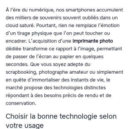
À l’ère du numérique, nos smartphones accumulent
des milliers de souvenirs souvent oubliés dans un
cloud saturé. Pourtant, rien ne remplace l’émotion
d’un tirage physique que l’on peut toucher ou
encadrer. L’acquisition d’une
imprimante photo
dédiée transforme ce rapport à l’image, permettant
de passer de l’écran au papier en quelques
secondes. Que vous soyez adepte du
scrapbooking, photographe amateur ou simplement
en quête d’immortaliser des instants de vie, le
marché propose des technologies distinctes
répondant à des besoins précis de rendu et de
conservation.
Choisir la bonne technologie selon
votre usage