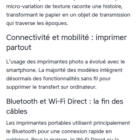
micro-variation de texture raconte une histoire,
transformant le papier en un objet de transmission
qui traverse les époques.
Connectivité et mobilité : imprimer
partout
L’usage des imprimantes photo a évolué avec le
smartphone. La majorité des modèles intègrent
désormais des fonctionnalités sans fil pour
supprimer le transfert sur ordinateur.
Bluetooth et Wi-Fi Direct : la fin des
câbles
Les imprimantes portables utilisent principalement
le Bluetooth pour une connexion rapide en
extérieur. Pour la maison, le Wi-Fi Direct ou la