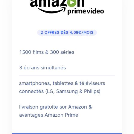
2 OFFRES DÈS 4.08€/MOIS
1500 films & 300 séries
3 écrans simultanés
smartphones, tablettes & téléviseurs
connectés (LG, Samsung & Philips)
livraison gratuite sur Amazon &
avantages Amazon Prime