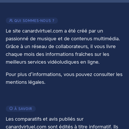
QUI SOMMES-NOUS ?
Le site canardvirtuel.com a été créé par un
passionné de musique et de contenus multimédia.
Grâce à un réseau de collaborateurs, il vous livre
chaque mois des informations fraîches sur les
meilleurs services vidéoludiques en ligne.
Pour plus d’informations, vous pouvez consulter les
mentions légales
.
À SAVOIR
Les comparatifs et avis publiés sur
canardvirtuel.com sont édités à titre informatif. Ils